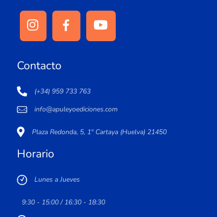
Contacto
(+34) 959 733 763
info@apuleyoediciones.com
Plaza Redonda, 5, 1º Cartaya (Huelva) 21450
Horario
Lunes a Jueves
9:30 - 15:00 / 16:30 - 18:30