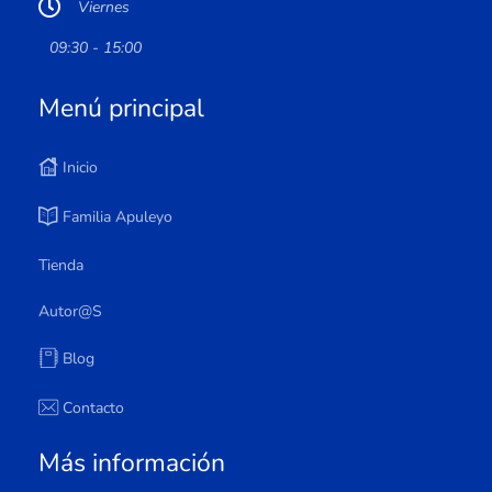
Viernes
09:30 - 15:00
Menú principal
Inicio
Familia Apuleyo
Tienda
Autor@s
Blog
Contacto
Más información