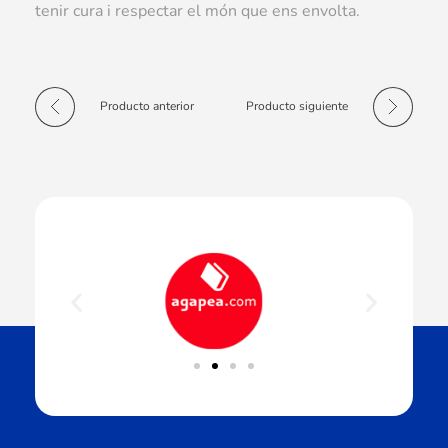
tenir cura i respectar el món que ens envolta.
Producto anterior
Producto siguiente