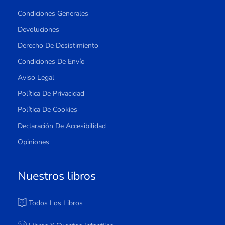
Condiciones Generales
Devoluciones
Derecho De Desistimiento
Condiciones De Envío
Aviso Legal
Política De Privacidad
Política De Cookies
Declaración De Accesibilidad
Opiniones
Nuestros libros
Todos Los Libros