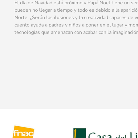
El día de Navidad está próximo y Papá Noel tiene un ser
pueden no llegar a tiempo y todo es debido a la aparici
Norte. ¿Serán las ilusiones y la creatividad capaces de 
cuento ayuda a padres y niños a poner en el lugar y mo
tecnologías que amenazan con acabar con la imaginación 