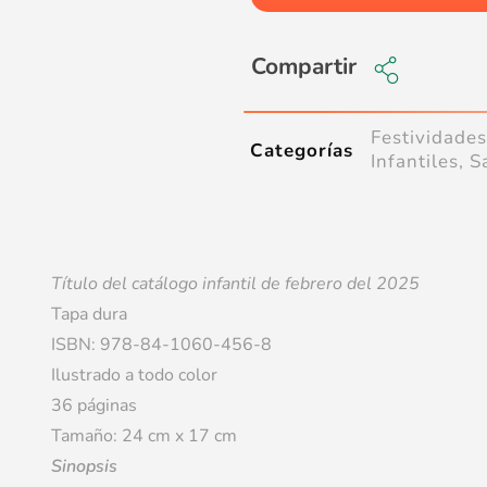
Compartir
Festividade
Categorías
Infantiles
,
S
Título del catálogo infantil de febrero del 2025
Tapa dura
ISBN: 978-84-1060-456-8
Ilustrado a todo color
36 páginas
Tamaño: 24 cm x 17 cm
Sinopsis