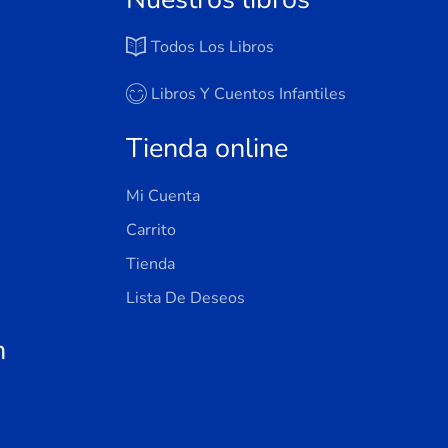
Todos Los Libros
Libros Y Cuentos Infantiles
Tienda online
Mi Cuenta
Carrito
Tienda
Lista De Deseos
n