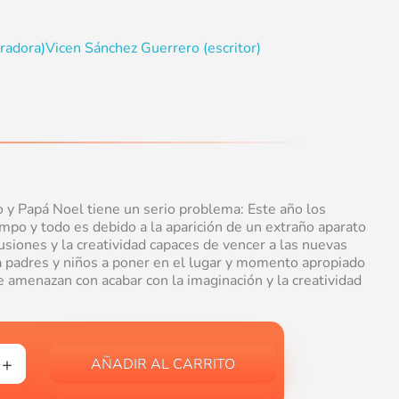
tradora)
Vicen Sánchez Guerrero (escritor)
o y Papá Noel tiene un serio problema: Este año los
mpo y todo es debido a la aparición de un extraño aparato
lusiones y la creatividad capaces de vencer a las nuevas
a padres y niños a poner en el lugar y momento apropiado
e amenazan con acabar con la imaginación y la creatividad
AÑADIR AL CARRITO