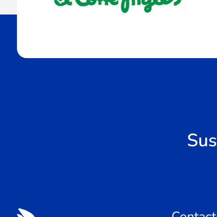
Sus
Contact