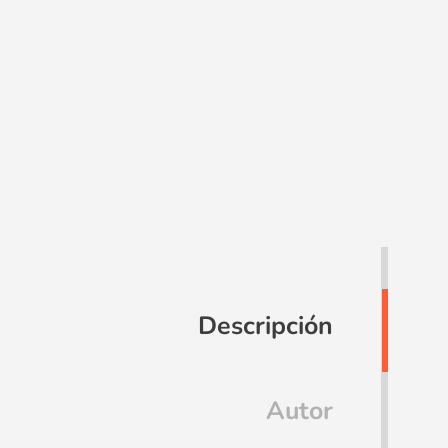
Descripción
Autor