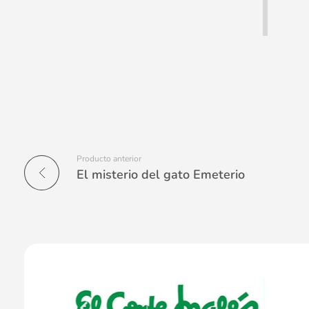
Producto anterior
El misterio del gato Emeterio