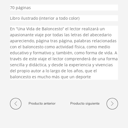
70 páginas
Libro ilustrado (interior a todo color)
En “Una Vida de Baloncesto” el lector realizará un
apasionante viaje por todas las letras del abecedario
apareciendo, página tras página, palabras relacionadas
con el baloncesto como actividad física, como medio
educativo y formativo y, también, como forma de vida. A
través de este viaje el lector comprenderá de una forma
sencilla y didáctica, y desde la experiencia y vivencias
del propio autor a lo largo de los años, que el
baloncesto es mucho más que un deporte
Producto anterior
Producto siguiente