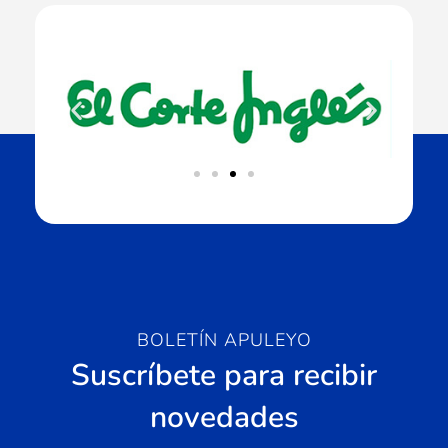
BOLETÍN APULEYO
Suscríbete para recibir
novedades