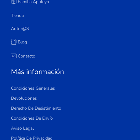
Familia Apuleyo
Tienda
Autor@s
Blog
Contacto
Más información
Condiciones Generales
Devoluciones
Derecho De Desistimiento
Condiciones De Envío
Aviso Legal
Política De Privacidad