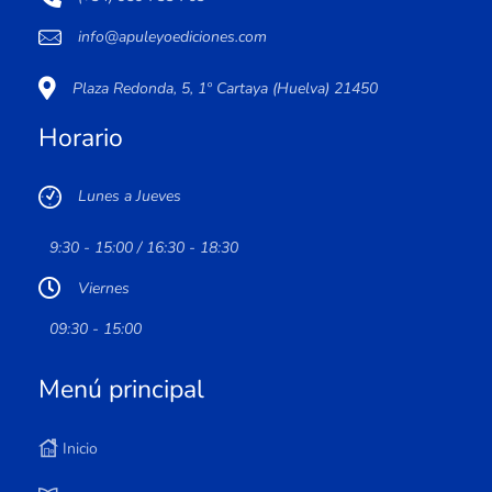
info@apuleyoediciones.com
Plaza Redonda, 5, 1º Cartaya (Huelva) 21450
Horario
Lunes a Jueves
9:30 - 15:00 / 16:30 - 18:30
Viernes
09:30 - 15:00
Menú principal
Inicio