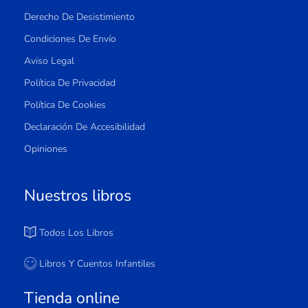
Derecho De Desistimiento
Condiciones De Envío
Aviso Legal
Política De Privacidad
Política De Cookies
Declaración De Accesibilidad
Opiniones
Nuestros libros
Todos Los Libros
Libros Y Cuentos Infantiles
Tienda online