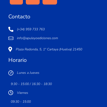
Contacto
(+34) 959 733 763
info@apuleyoediciones.com
Plaza Redonda, 5, 1º Cartaya (Huelva) 21450
Horario
Lunes a Jueves
9:30 - 15:00 / 16:30 - 18:30
Viernes
09:30 - 15:00