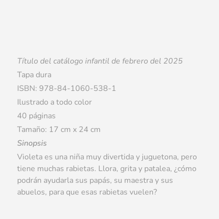
Título del catálogo infantil de febrero del 2025
Tapa dura
ISBN: 978-84-1060-538-1
Ilustrado a todo color
40 páginas
Tamaño: 17 cm x 24 cm
Sinopsis
Violeta es una niña muy divertida y juguetona, pero
tiene muchas rabietas. Llora, grita y patalea, ¿cómo
podrán ayudarla sus papás, su maestra y sus
abuelos, para que esas rabietas vuelen?