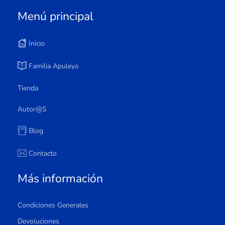
Menú principal
Inicio
Familia Apuleyo
Tienda
Autor@s
Blog
Contacto
Más información
Condiciones Generales
Devoluciones