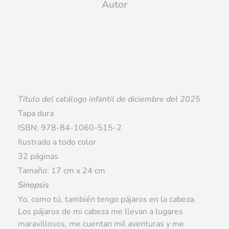
Autor
Título del catálogo infantil de diciembre del 2025
Tapa dura
ISBN: 978-84-1060-515-2
Ilustrado a todo color
32 páginas
Tamaño: 17 cm x 24 cm
Sinopsis
Yo, como tú, también tengo pájaros en la cabeza.
Los pájaros de mi cabeza me llevan a lugares
maravillosos, me cuentan mil aventuras y me