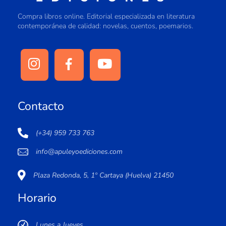
Compra libros online. Editorial especializada en literatura
contemporánea de calidad: novelas, cuentos, poemarios.
Contacto
(+34) 959 733 763
info@apuleyoediciones.com
Plaza Redonda, 5, 1º Cartaya (Huelva) 21450
Horario
Lunes a Jueves