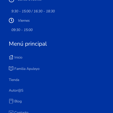
9:30 - 15:00 / 16:30 - 18:30
Viernes
09:30 - 15:00
Menú principal
Inicio
Familia Apuleyo
Tienda
Autor@s
Blog
Contacto