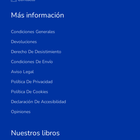
Más información
Condiciones Generales
Devoluciones
Derecho De Desistimiento
Condiciones De Envío
Aviso Legal
Política De Privacidad
Política De Cookies
Declaración De Accesibilidad
Opiniones
Nuestros libros