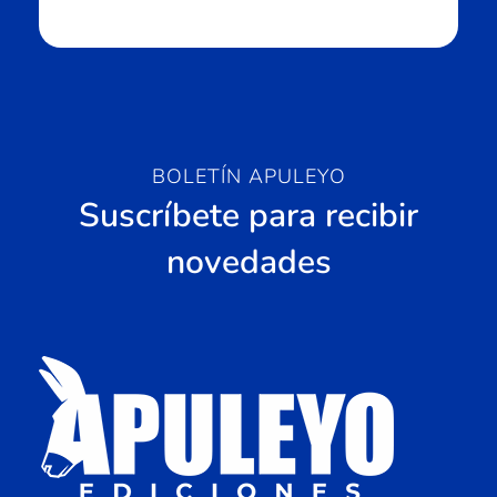
BOLETÍN APULEYO
Suscríbete para recibir
novedades