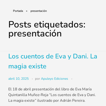
Portada
»
presentación
Posts etiquetados:
presentación
Los cuentos de Eva y Dani. La
magia existe
abril 10, 2025
por
Apuleyo Ediciones
El 18 de abril presentación del libro de
Eva María
Quintanilla Muñoz-Reja
“Los cuentos de Eva y Dani.
La magia existe” ilustrado por Adrián Pereira.