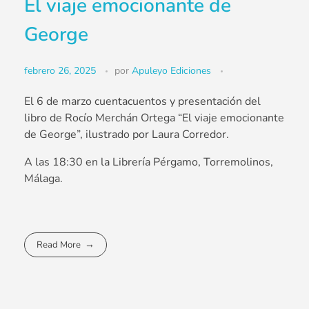
El viaje emocionante de
George
febrero 26, 2025
por
Apuleyo Ediciones
El 6 de marzo cuentacuentos y presentación del
libro de Rocío Merchán Ortega “El viaje emocionante
de George”, ilustrado por Laura Corredor.
A las 18:30 en la Librería Pérgamo, Torremolinos,
Málaga.
Read More