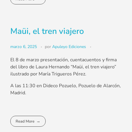
Maüi, el tren viajero
marzo 6, 2025
por
Apuleyo Ediciones
El 8 de marzo presentación, cuentacuentos y firma
del libro de Laura Hernando “Maüi, el tren viajero”
ilustrado por María Trigueros Pérez.
A las 11:30 en Dideco Pozuelo, Pozuelo de Alarcón,
Madrid.
Read More