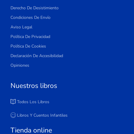
Derecho De Desistimiento
Condiciones De Envío
Aviso Legal
Política De Privacidad
Política De Cookies
Declaración De Accesibilidad
Opiniones
Nuestros libros
Todos Los Libros
Libros Y Cuentos Infantiles
Tienda online