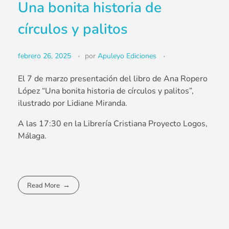
Una bonita historia de
círculos y palitos
febrero 26, 2025
por
Apuleyo Ediciones
El 7 de marzo presentación del libro de Ana Ropero
López “Una bonita historia de círculos y palitos”,
ilustrado por Lidiane Miranda.
A las 17:30 en la Librería Cristiana Proyecto Logos,
Málaga.
Read More