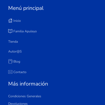
Menú principal
Inicio
Familia Apuleyo
Tienda
Autor@s
Blog
Contacto
Más información
Condiciones Generales
Devoluciones