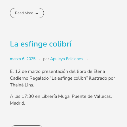
Read More
La esfinge colibrí
marzo 6, 2025
por
Apuleyo Ediciones
El 12 de marzo presentación del libro de Elena
Cadierno Regalado “La esfinge colibrí” ilustrado por
Thainá Lins.
A las 17:30 en Librería Muga, Puente de Vallecas,
Madrid.