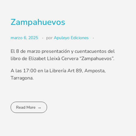
Zampahuevos
marzo 6, 2025
por
Apuleyo Ediciones
El 8 de marzo presentación y cuentacuentos del
libro de Elizabet Lleixà Cervera “Zampahuevos”.
A las 17:00 en la Librería Art 89, Amposta,
Tarragona.
Read More