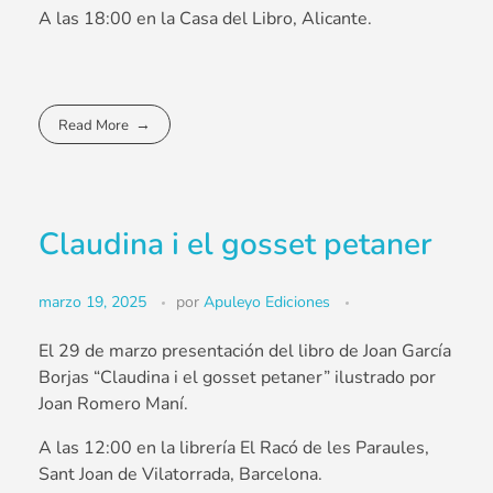
A las 18:00 en la Casa del Libro, Alicante.
Read More
Claudina i el gosset petaner
marzo 19, 2025
por
Apuleyo Ediciones
El 29 de marzo presentación del libro de Joan García
Borjas “Claudina i el gosset petaner” ilustrado por
Joan Romero Maní.
A las 12:00 en la librería El Racó de les Paraules,
Sant Joan de Vilatorrada, Barcelona.