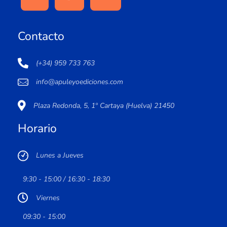
Contacto
(+34) 959 733 763
info@apuleyoediciones.com
Plaza Redonda, 5, 1º Cartaya (Huelva) 21450
Horario
Lunes a Jueves
9:30 - 15:00 / 16:30 - 18:30
Viernes
09:30 - 15:00