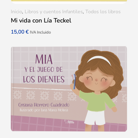
Inicio
,
Libros y cuentos Infantiles
,
Todos los libros
Mi vida con Lía Teckel
15,00
€
IVA Incluido