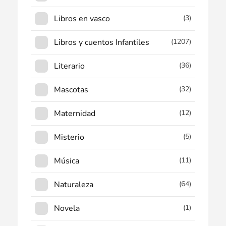
Libros en vasco
(3)
Libros y cuentos Infantiles
(1207)
Literario
(36)
Mascotas
(32)
Maternidad
(12)
Misterio
(5)
Música
(11)
Naturaleza
(64)
Novela
(1)