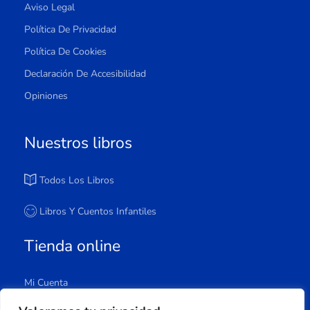
Aviso Legal
Política De Privacidad
Política De Cookies
Declaración De Accesibilidad
Opiniones
Nuestros libros
Todos Los Libros
Libros Y Cuentos Infantiles
Tienda online
Mi Cuenta
Carrito