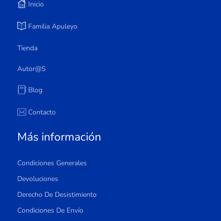
Inicio
Familia Apuleyo
Tienda
Autor@s
Blog
Contacto
Más información
Condiciones Generales
Devoluciones
Derecho De Desistimiento
Condiciones De Envío