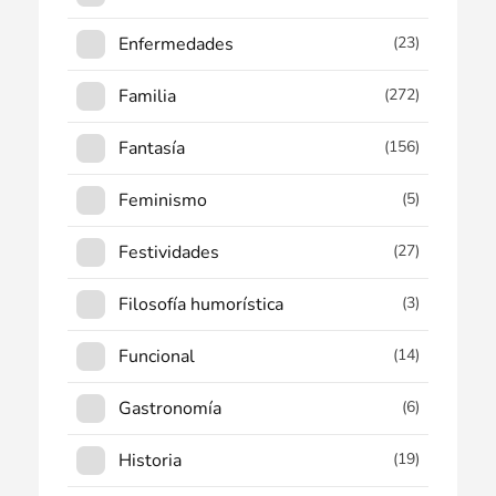
Enfermedades
(23)
Familia
(272)
Fantasía
(156)
Feminismo
(5)
Festividades
(27)
Filosofía humorística
(3)
Funcional
(14)
Gastronomía
(6)
Historia
(19)