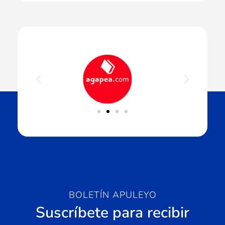
BOLETÍN APULEYO
Suscríbete para recibir