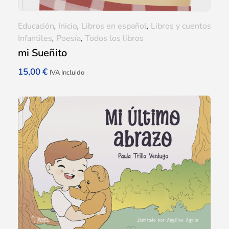
Educación
,
Inicio
,
Libros en español
,
Libros y cuentos
Infantiles
,
Poesía
,
Todos los libros
mi Sueñito
15,00
€
IVA Incluido