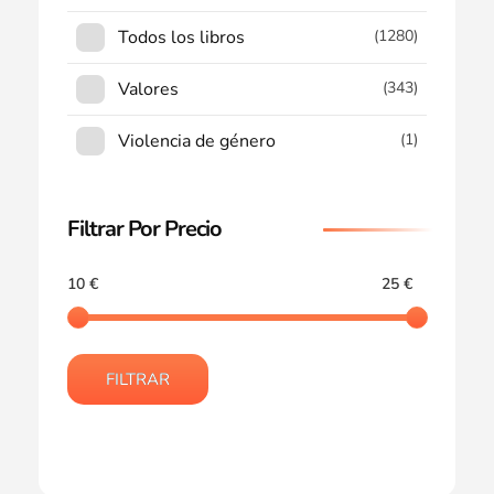
Todos los libros
(1280)
Valores
(343)
Violencia de género
(1)
Filtrar Por Precio
10 €
25 €
FILTRAR