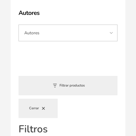
Autores
Filtrar productos
Cerrar
Filtros