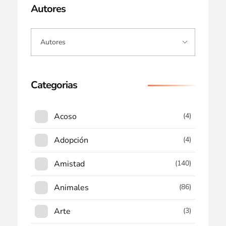
Autores
Categorias
Acoso
(4)
Adopción
(4)
Amistad
(140)
Animales
(86)
Arte
(3)