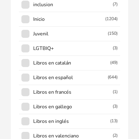
inclusion
(7)
Inicio
(1204)
Juvenil
(150)
LGTBIQ+
(3)
Libros en catalán
(49)
Libros en español
(644)
Libros en francés
(1)
Libros en gallego
(3)
Libros en inglés
(13)
Libros en valenciano
(2)