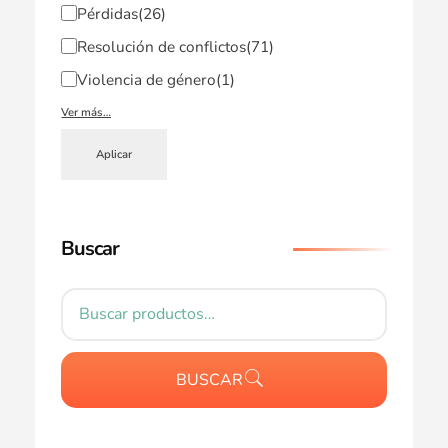
Pérdidas
(26)
Resolución de conflictos
(71)
Violencia de género
(1)
Ver más…
Aplicar
Buscar
BUSCAR