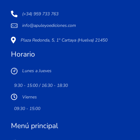
(+34) 959 733 763
info@apuleyoediciones.com
Plaza Redonda, 5, 1º Cartaya (Huelva) 21450
Horario
Lunes a Jueves
9:30 - 15:00 / 16:30 - 18:30
Viernes
09:30 - 15:00
Menú principal