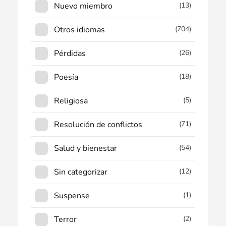
Nuevo miembro
(13)
Otros idiomas
(704)
Pérdidas
(26)
Poesía
(18)
Religiosa
(5)
Resolución de conflictos
(71)
Salud y bienestar
(54)
Sin categorizar
(12)
Suspense
(1)
Terror
(2)