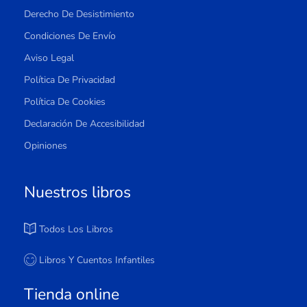
Derecho De Desistimiento
Condiciones De Envío
Aviso Legal
Política De Privacidad
Política De Cookies
Declaración De Accesibilidad
Opiniones
Nuestros libros
Todos Los Libros
Libros Y Cuentos Infantiles
Tienda online