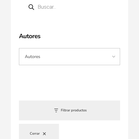
Autores
Filtrar productos
Cerrar