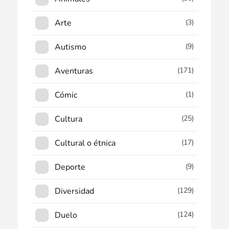
Arte
(3)
Autismo
(9)
Aventuras
(171)
Cómic
(1)
Cultura
(25)
Cultural o étnica
(17)
Deporte
(9)
Diversidad
(129)
Duelo
(124)