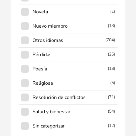
Novela
(1)
Nuevo miembro
(13)
Otros idiomas
(704)
Pérdidas
(26)
Poesía
(18)
Religiosa
(5)
Resolución de conflictos
(71)
Salud y bienestar
(54)
Sin categorizar
(12)