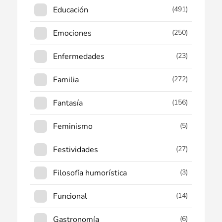
Educación
(491)
Emociones
(250)
Enfermedades
(23)
Familia
(272)
Fantasía
(156)
Feminismo
(5)
Festividades
(27)
Filosofía humorística
(3)
Funcional
(14)
Gastronomía
(6)