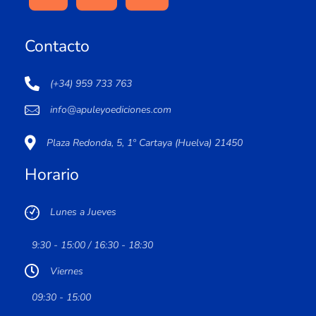
Contacto
(+34) 959 733 763
info@apuleyoediciones.com
Plaza Redonda, 5, 1º Cartaya (Huelva) 21450
Horario
Lunes a Jueves
9:30 - 15:00 / 16:30 - 18:30
Viernes
09:30 - 15:00