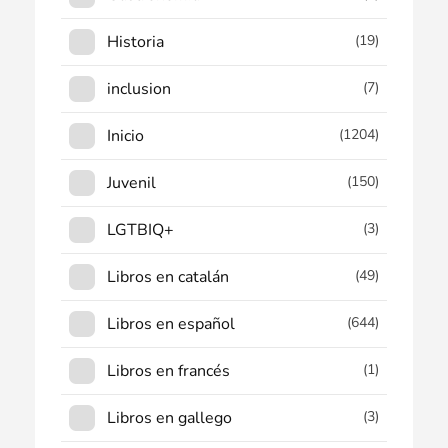
Historia
(19)
inclusion
(7)
Inicio
(1204)
Juvenil
(150)
LGTBIQ+
(3)
Libros en catalán
(49)
Libros en español
(644)
Libros en francés
(1)
Libros en gallego
(3)