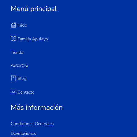
Menú principal
Inicio
Familia Apuleyo
Tienda
Autor@s
Blog
Contacto
Más información
Condiciones Generales
Devoluciones