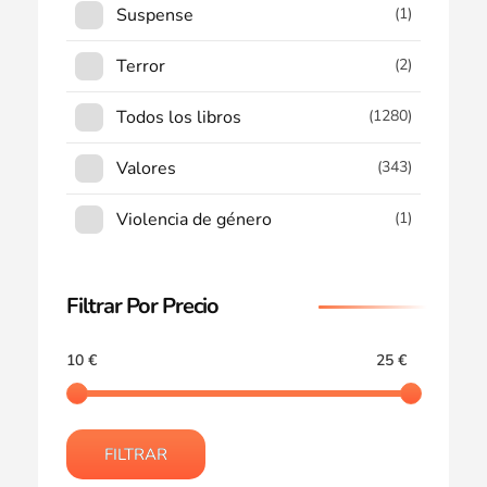
Suspense
(1)
Terror
(2)
Todos los libros
(1280)
Valores
(343)
Violencia de género
(1)
Filtrar Por Precio
10 €
25 €
FILTRAR