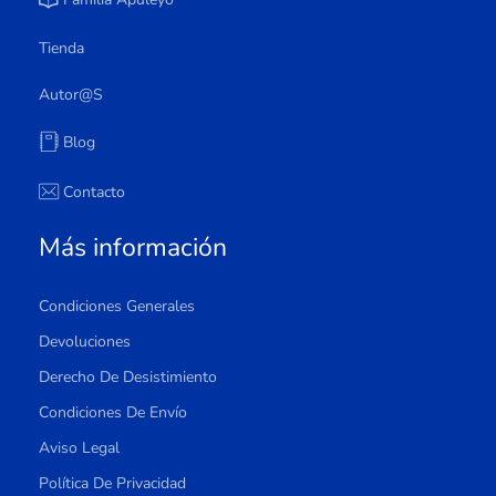
Tienda
Autor@s
Blog
Contacto
Más información
Condiciones Generales
Devoluciones
Derecho De Desistimiento
Condiciones De Envío
Aviso Legal
Política De Privacidad