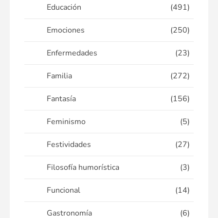
Educación
(491)
Emociones
(250)
Enfermedades
(23)
Familia
(272)
Fantasía
(156)
Feminismo
(5)
Festividades
(27)
Filosofía humorística
(3)
Funcional
(14)
Gastronomía
(6)