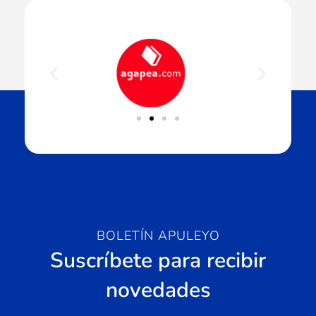
BOLETÍN APULEYO
Suscríbete para recibir
novedades