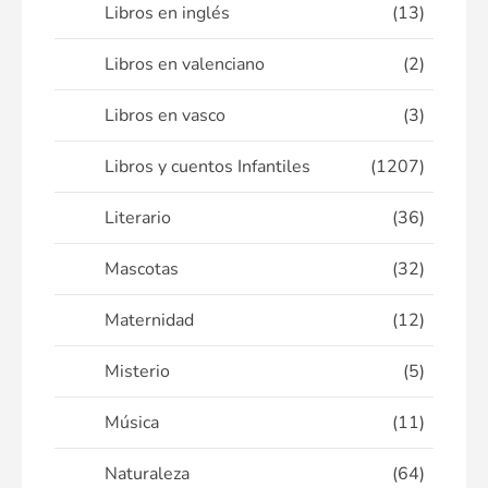
Libros en inglés
(13)
Libros en valenciano
(2)
Libros en vasco
(3)
Libros y cuentos Infantiles
(1207)
Literario
(36)
Mascotas
(32)
Maternidad
(12)
Misterio
(5)
Música
(11)
Naturaleza
(64)