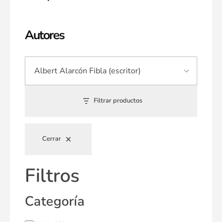
Autores
Filtrar productos
Cerrar
Filtros
Categoría