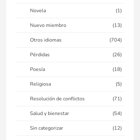
Novela
(1)
Nuevo miembro
(13)
Otros idiomas
(704)
Pérdidas
(26)
Poesía
(18)
Religiosa
(5)
Resolución de conflictos
(71)
Salud y bienestar
(54)
Sin categorizar
(12)