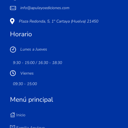
info@apuleyoediciones.com
Plaza Redonda, 5, 1º Cartaya (Huelva) 21450
Horario
Lunes a Jueves
9:30 - 15:00 / 16:30 - 18:30
Viernes
09:30 - 15:00
Menú principal
Inicio
Familia Apuleyo