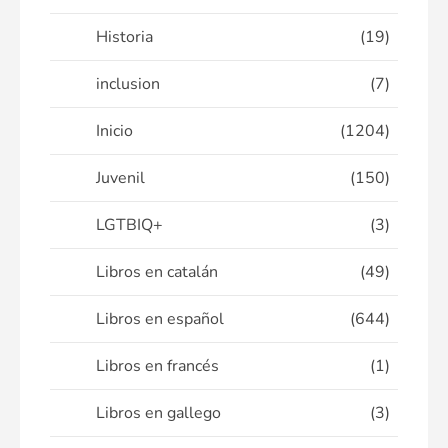
Historia
(19)
inclusion
(7)
Inicio
(1204)
Juvenil
(150)
LGTBIQ+
(3)
Libros en catalán
(49)
Libros en español
(644)
Libros en francés
(1)
Libros en gallego
(3)