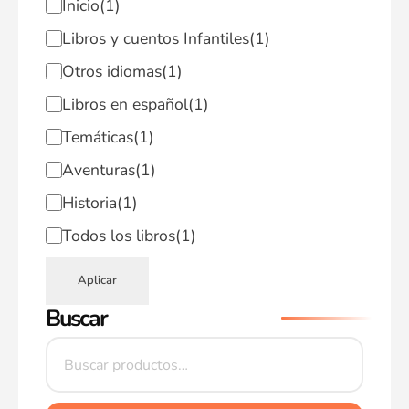
Inicio
(1)
Libros y cuentos Infantiles
(1)
Otros idiomas
(1)
Libros en español
(1)
Temáticas
(1)
Aventuras
(1)
Historia
(1)
Todos los libros
(1)
Aplicar
Buscar