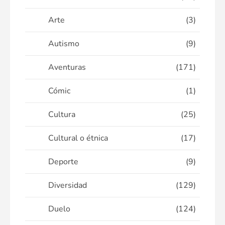
Arte
(3)
Autismo
(9)
Aventuras
(171)
Cómic
(1)
Cultura
(25)
Cultural o étnica
(17)
Deporte
(9)
Diversidad
(129)
Duelo
(124)