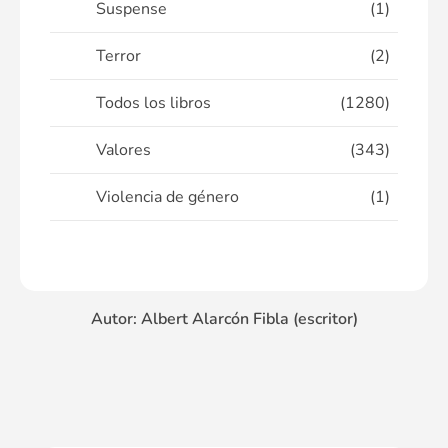
Suspense
(1)
Terror
(2)
Todos los libros
(1280)
Valores
(343)
Violencia de género
(1)
Autor: Albert Alarcón Fibla (escritor)