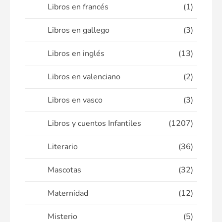
Libros en francés
(1)
Libros en gallego
(3)
Libros en inglés
(13)
Libros en valenciano
(2)
Libros en vasco
(3)
Libros y cuentos Infantiles
(1207)
Literario
(36)
Mascotas
(32)
Maternidad
(12)
Misterio
(5)