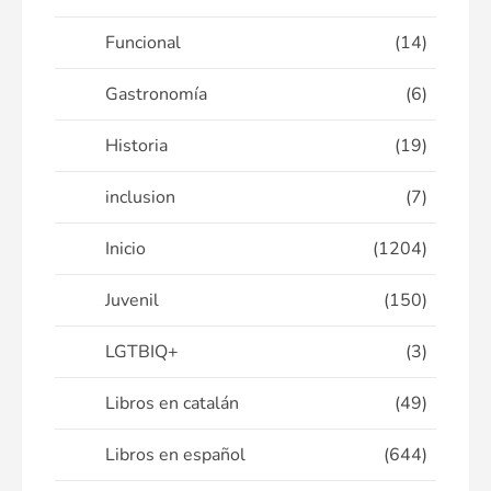
Funcional
(14)
Gastronomía
(6)
Historia
(19)
inclusion
(7)
Inicio
(1204)
Juvenil
(150)
LGTBIQ+
(3)
Libros en catalán
(49)
Libros en español
(644)