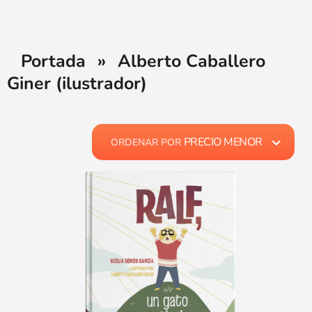
Portada
»
Alberto Caballero
Giner (ilustrador)
PRECIO MENOR
ORDENAR POR