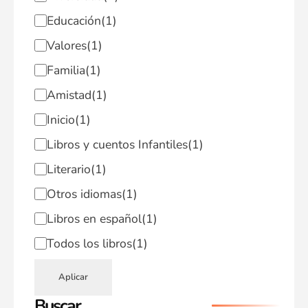
Educación
(1)
Valores
(1)
Familia
(1)
Amistad
(1)
Inicio
(1)
Libros y cuentos Infantiles
(1)
Literario
(1)
Otros idiomas
(1)
Libros en español
(1)
Todos los libros
(1)
Aplicar
Buscar