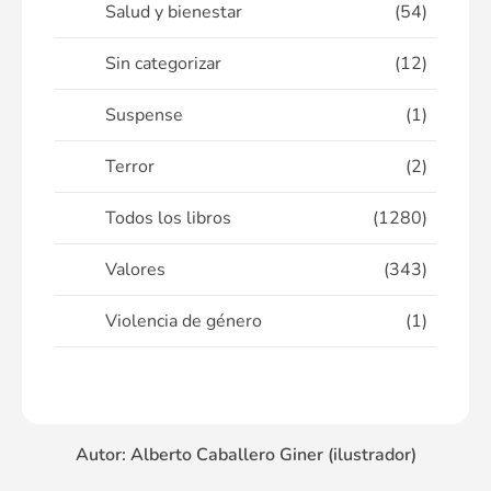
Salud y bienestar
(54)
Sin categorizar
(12)
Suspense
(1)
Terror
(2)
Todos los libros
(1280)
Valores
(343)
Violencia de género
(1)
Autor: Alberto Caballero Giner (ilustrador)