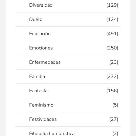
Diversidad
(129)
Duelo
(124)
Educación
(491)
Emociones
(250)
Enfermedades
(23)
Familia
(272)
Fantasía
(156)
Feminismo
(5)
Festividades
(27)
Filosofía humorística
(3)