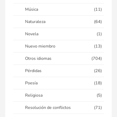
Música
(11)
Naturaleza
(64)
Novela
(1)
Nuevo miembro
(13)
Otros idiomas
(704)
Pérdidas
(26)
Poesía
(18)
Religiosa
(5)
Resolución de conflictos
(71)