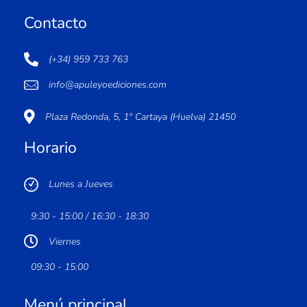
Contacto
(+34) 959 733 763
info@apuleyoediciones.com
Plaza Redonda, 5, 1º Cartaya (Huelva) 21450
Horario
Lunes a Jueves
9:30 - 15:00 / 16:30 - 18:30
Viernes
09:30 - 15:00
Menú principal