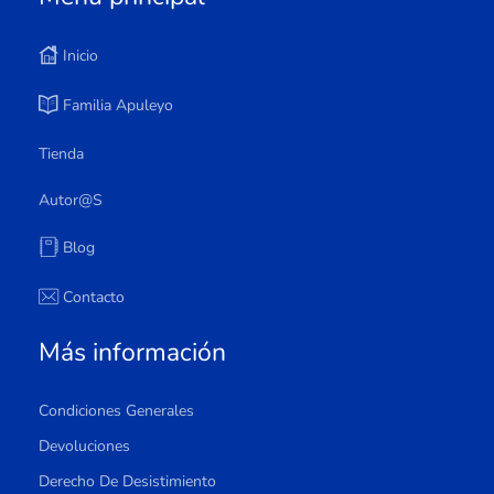
Inicio
Familia Apuleyo
Tienda
Autor@s
Blog
Contacto
Más información
Condiciones Generales
Devoluciones
Derecho De Desistimiento