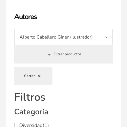
Autores
Filtrar productos
Cerrar
Filtros
Categoría
Diversidad
(1)