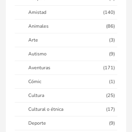
Amistad
(140)
Animales
(86)
Arte
(3)
Autismo
(9)
Aventuras
(171)
Cómic
(1)
Cultura
(25)
Cultural o étnica
(17)
Deporte
(9)