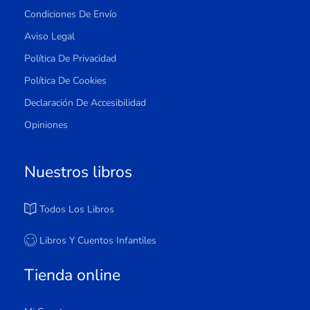
Condiciones De Envío
Aviso Legal
Política De Privacidad
Política De Cookies
Declaración De Accesibilidad
Opiniones
Nuestros libros
Todos Los Libros
Libros Y Cuentos Infantiles
Tienda online