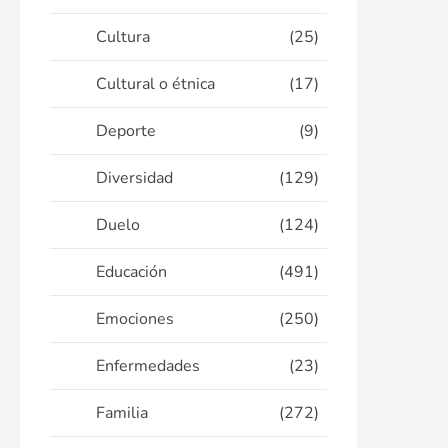
Cultura
(25)
Cultural o étnica
(17)
Deporte
(9)
Diversidad
(129)
Duelo
(124)
Educación
(491)
Emociones
(250)
Enfermedades
(23)
Familia
(272)