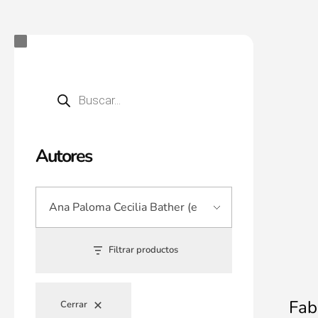
Autores
Filtrar productos
Fab
Cerrar