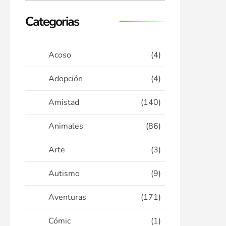
Categorias
Acoso
(4)
Adopción
(4)
Amistad
(140)
Animales
(86)
Arte
(3)
Autismo
(9)
Aventuras
(171)
Cómic
(1)