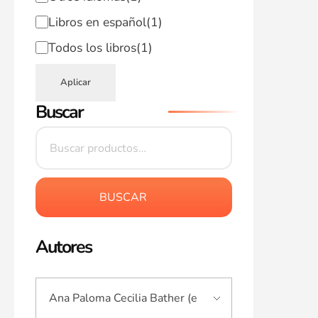
Libros en español
(1)
Todos los libros
(1)
Aplicar
Buscar
BUSCAR
Autores