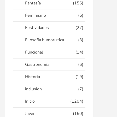
Fantasía
(156)
Feminismo
(5)
Festividades
(27)
Filosofía humorística
(3)
Funcional
(14)
Gastronomía
(6)
Historia
(19)
inclusion
(7)
Inicio
(1204)
Juvenil
(150)