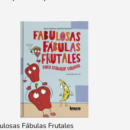
ulosas Fábulas Frutales