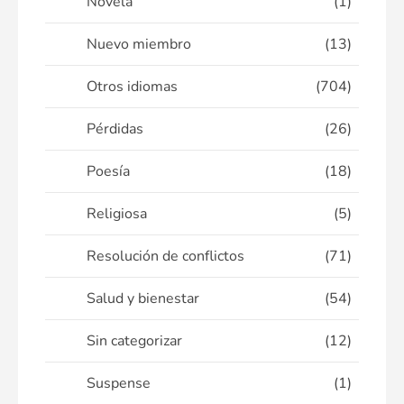
Novela
(1)
Nuevo miembro
(13)
Otros idiomas
(704)
Pérdidas
(26)
Poesía
(18)
Religiosa
(5)
Resolución de conflictos
(71)
Salud y bienestar
(54)
Sin categorizar
(12)
Suspense
(1)