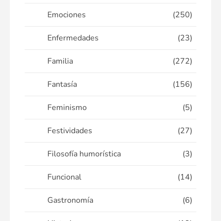
Emociones
(250)
Enfermedades
(23)
Familia
(272)
Fantasía
(156)
Feminismo
(5)
Festividades
(27)
Filosofía humorística
(3)
Funcional
(14)
Gastronomía
(6)