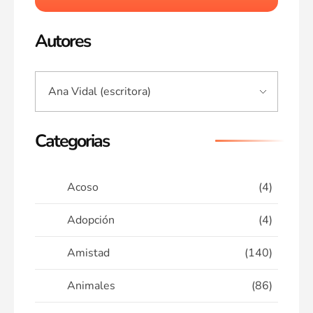
Autores
Categorias
Acoso
(4)
Adopción
(4)
Amistad
(140)
Animales
(86)