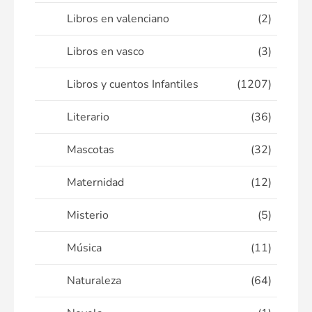
Libros en valenciano
(2)
Libros en vasco
(3)
Libros y cuentos Infantiles
(1207)
Literario
(36)
Mascotas
(32)
Maternidad
(12)
Misterio
(5)
Música
(11)
Naturaleza
(64)