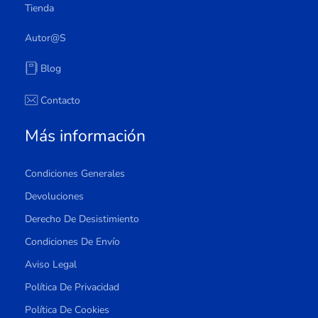
Tienda
Autor@s
Blog
Contacto
Más información
Condiciones Generales
Devoluciones
Derecho De Desistimiento
Condiciones De Envío
Aviso Legal
Política De Privacidad
Política De Cookies