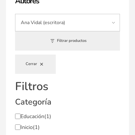
Autores
Filtrar productos
Cerrar
Filtros
Categoría
Educación
(1)
Inicio
(1)