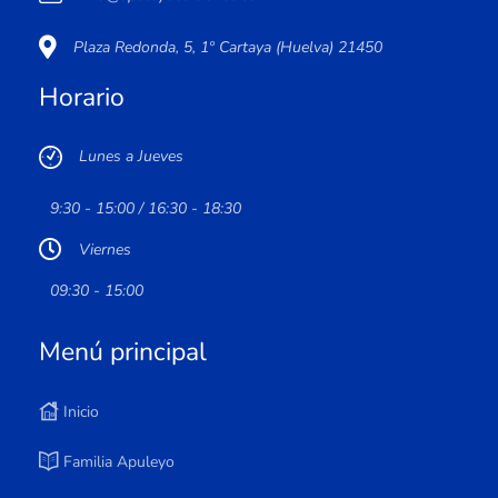
Plaza Redonda, 5, 1º Cartaya (Huelva) 21450
Horario
Lunes a Jueves
9:30 - 15:00 / 16:30 - 18:30
Viernes
09:30 - 15:00
Menú principal
Inicio
Familia Apuleyo