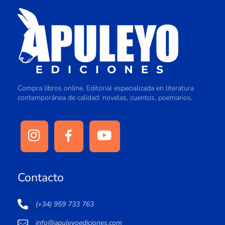
Compra libros online. Editorial especializada en literatura
contemporánea de calidad: novelas, cuentos, poemarios.
Contacto
(+34) 959 733 763
info@apuleyoediciones.com