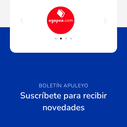
BOLETÍN APULEYO
Suscríbete para recibir
novedades