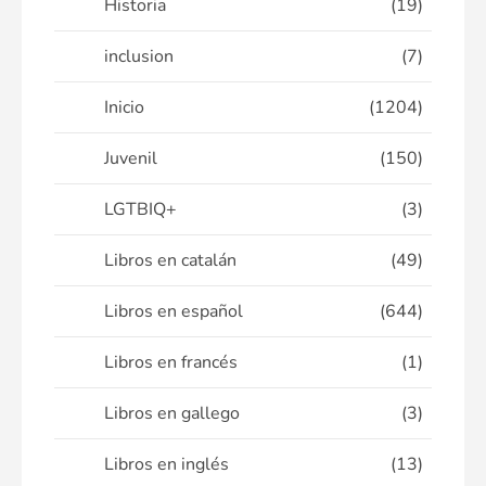
Historia
(19)
inclusion
(7)
Inicio
(1204)
Juvenil
(150)
LGTBIQ+
(3)
Libros en catalán
(49)
Libros en español
(644)
Libros en francés
(1)
Libros en gallego
(3)
Libros en inglés
(13)