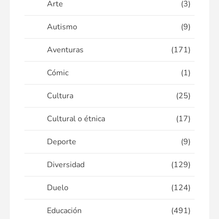
Arte
(3)
Autismo
(9)
Aventuras
(171)
Cómic
(1)
Cultura
(25)
Cultural o étnica
(17)
Deporte
(9)
Diversidad
(129)
Duelo
(124)
Educación
(491)