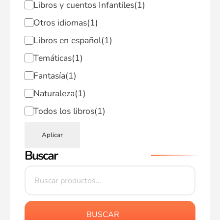
Libros y cuentos Infantiles
(1)
Otros idiomas
(1)
Libros en español
(1)
Temáticas
(1)
Fantasía
(1)
Naturaleza
(1)
Todos los libros
(1)
Aplicar
Buscar
BUSCAR