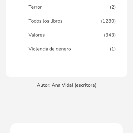
Terror
(2)
Todos los libros
(1280)
Valores
(343)
Violencia de género
(1)
Autor: Ana Vidal (escritora)