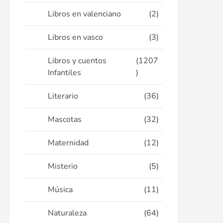
Libros en valenciano
(2)
Libros en vasco
(3)
Libros y cuentos
(1207
Infantiles
)
Literario
(36)
Mascotas
(32)
Maternidad
(12)
Misterio
(5)
Música
(11)
Naturaleza
(64)