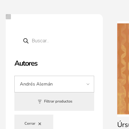
Autores
Filtrar productos
Úrs
Cerrar