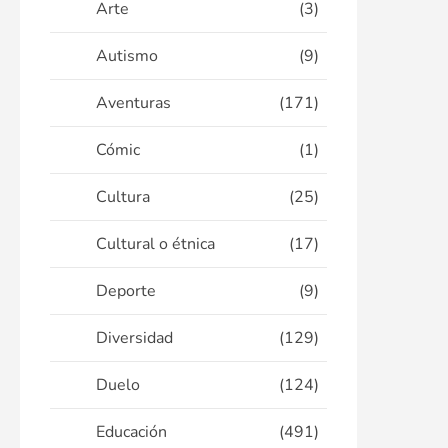
Arte
(3)
Autismo
(9)
Aventuras
(171)
Cómic
(1)
Cultura
(25)
Cultural o étnica
(17)
Deporte
(9)
Diversidad
(129)
Duelo
(124)
Educación
(491)