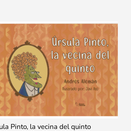
ula Pinto, la vecina del quinto