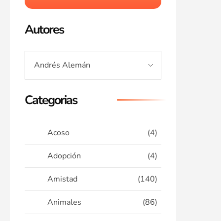
Autores
Categorias
Acoso
(4)
Adopción
(4)
Amistad
(140)
Animales
(86)