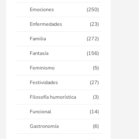
Emociones
(250)
Enfermedades
(23)
Familia
(272)
Fantasía
(156)
Feminismo
(5)
Festividades
(27)
Filosofía humorística
(3)
Funcional
(14)
Gastronomía
(6)