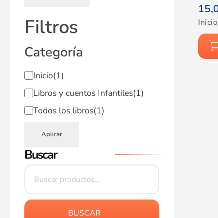
15,
Filtros
Inicio
Categoría
Inicio
(1)
Libros y cuentos Infantiles
(1)
Todos los libros
(1)
Aplicar
Buscar
BUSCAR