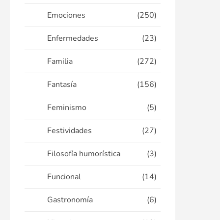
Emociones
(250)
Enfermedades
(23)
Familia
(272)
Fantasía
(156)
Feminismo
(5)
Festividades
(27)
Filosofía humorística
(3)
Funcional
(14)
Gastronomía
(6)