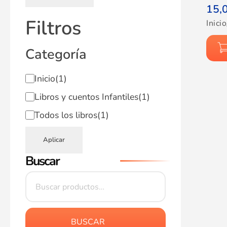
15,
Filtros
Inicio
Categoría
Inicio
(1)
Libros y cuentos Infantiles
(1)
Todos los libros
(1)
Aplicar
Buscar
BUSCAR