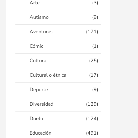
Arte
(3)
Autismo
(9)
Aventuras
(171)
Cómic
(1)
Cultura
(25)
Cultural o étnica
(17)
Deporte
(9)
Diversidad
(129)
Duelo
(124)
Educación
(491)