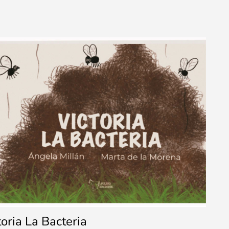
toria La Bacteria