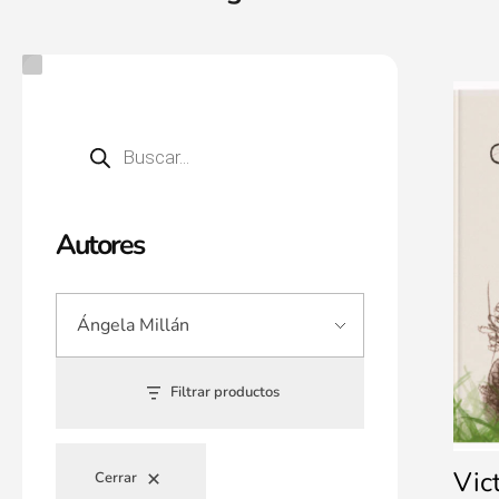
Autores
Filtrar productos
Vic
Cerrar