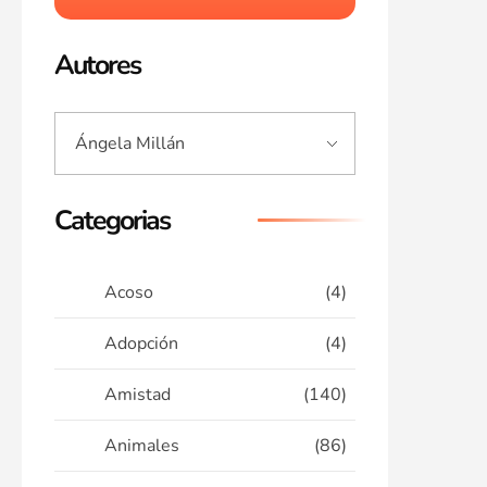
Autores
Categorias
Acoso
(4)
Adopción
(4)
Amistad
(140)
Animales
(86)