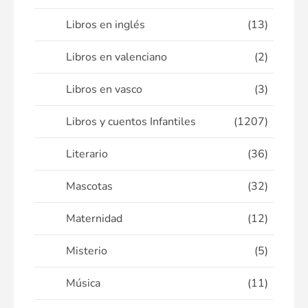
Libros en inglés
(13)
Libros en valenciano
(2)
Libros en vasco
(3)
Libros y cuentos Infantiles
(1207)
Literario
(36)
Mascotas
(32)
Maternidad
(12)
Misterio
(5)
Música
(11)