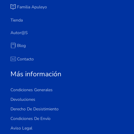
Familia Apuleyo
Tienda
Autor@s
Blog
Contacto
Más información
Condiciones Generales
Devoluciones
Derecho De Desistimiento
Condiciones De Envío
Aviso Legal