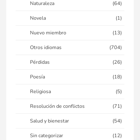
Naturaleza
(64)
Novela
(1)
Nuevo miembro
(13)
Otros idiomas
(704)
Pérdidas
(26)
Poesía
(18)
Religiosa
(5)
Resolución de conflictos
(71)
Salud y bienestar
(54)
Sin categorizar
(12)