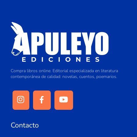
Compra libros online. Editorial especializada en literatura
contemporánea de calidad: novelas, cuentos, poemarios.
Contacto