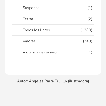
Suspense
(1)
Terror
(2)
Todos los libros
(1280)
Valores
(343)
Violencia de género
(1)
Autor: Ángeles Parra Trujillo (ilustradora)