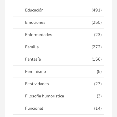
Educación
(491)
Emociones
(250)
Enfermedades
(23)
Familia
(272)
Fantasía
(156)
Feminismo
(5)
Festividades
(27)
Filosofía humorística
(3)
Funcional
(14)