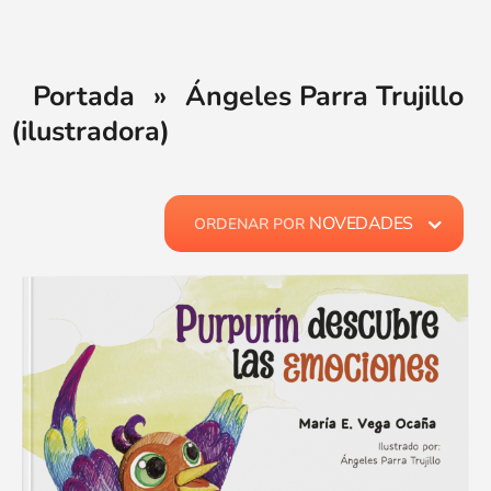
Portada
»
Ángeles Parra Trujillo
(ilustradora)
NOVEDADES
ORDENAR POR