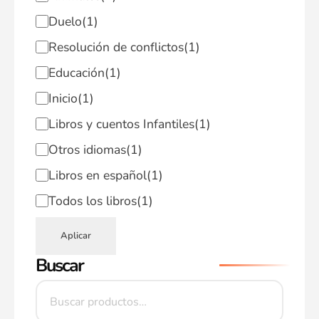
Duelo
(1)
Resolución de conflictos
(1)
Educación
(1)
Inicio
(1)
Libros y cuentos Infantiles
(1)
Otros idiomas
(1)
Libros en español
(1)
Todos los libros
(1)
Aplicar
Buscar