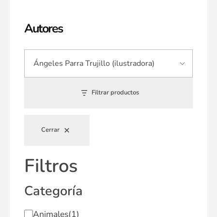
Autores
Filtrar productos
Cerrar
Filtros
Categoría
Animales
(1)