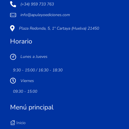
(+34) 959 733 763
info@apuleyoediciones.com
Plaza Redonda, 5, 1º Cartaya (Huelva) 21450
Horario
Lunes a Jueves
9:30 - 15:00 / 16:30 - 18:30
Viernes
09:30 - 15:00
Menú principal
Inicio