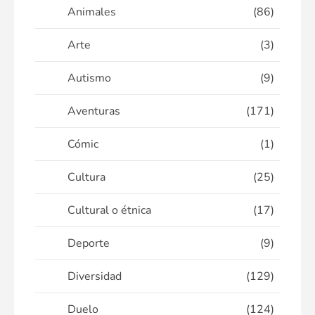
Animales
(86)
Arte
(3)
Autismo
(9)
Aventuras
(171)
Cómic
(1)
Cultura
(25)
Cultural o étnica
(17)
Deporte
(9)
Diversidad
(129)
Duelo
(124)