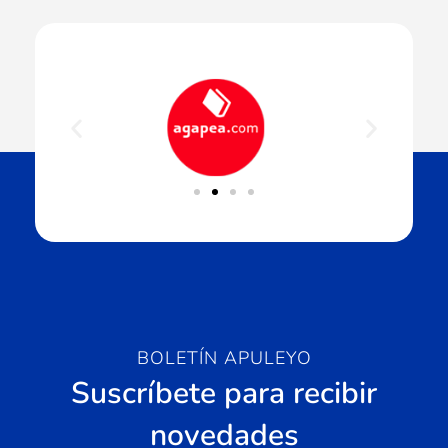
BOLETÍN APULEYO
Suscríbete para recibir
novedades