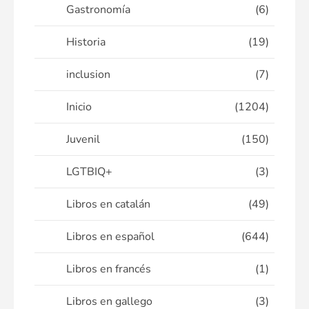
Gastronomía
(6)
Historia
(19)
inclusion
(7)
Inicio
(1204)
Juvenil
(150)
LGTBIQ+
(3)
Libros en catalán
(49)
Libros en español
(644)
Libros en francés
(1)
Libros en gallego
(3)