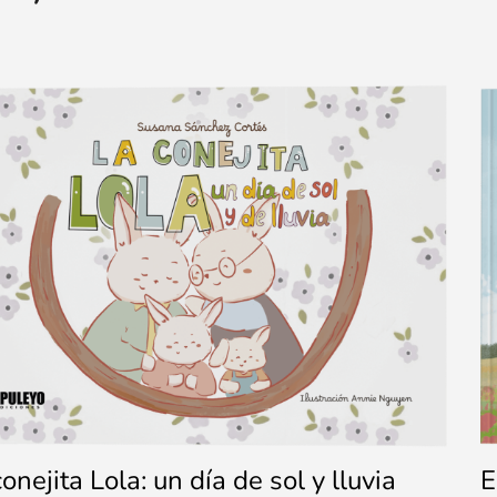
onejita Lola: un día de sol y lluvia
E