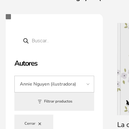
Autores
Filtrar productos
La c
Cerrar