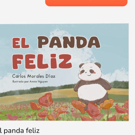
l panda feliz