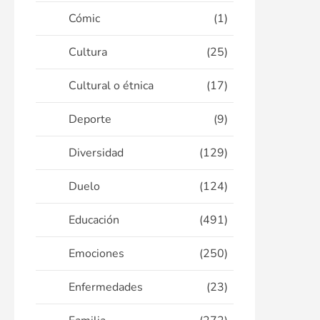
Cómic
(1)
Cultura
(25)
Cultural o étnica
(17)
Deporte
(9)
Diversidad
(129)
Duelo
(124)
Educación
(491)
Emociones
(250)
Enfermedades
(23)