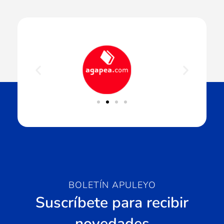
BOLETÍN APULEYO
Suscríbete para recibir
novedades