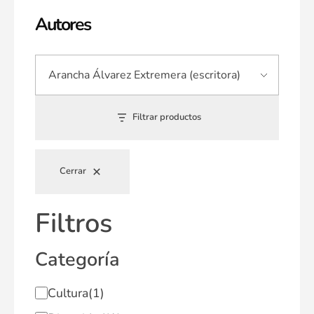
Autores
Filtrar productos
Cerrar
Filtros
Categoría
Cultura
(1)