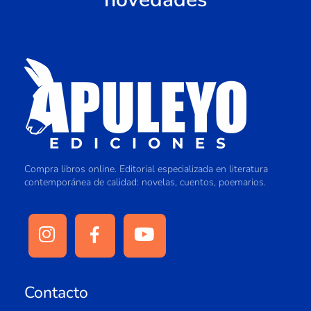
Compra libros online. Editorial especializada en literatura
contemporánea de calidad: novelas, cuentos, poemarios.
Contacto