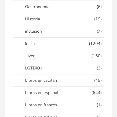
Gastronomía
(6)
Historia
(19)
inclusion
(7)
Inicio
(1204)
Juvenil
(150)
LGTBIQ+
(3)
Libros en catalán
(49)
Libros en español
(644)
Libros en francés
(1)