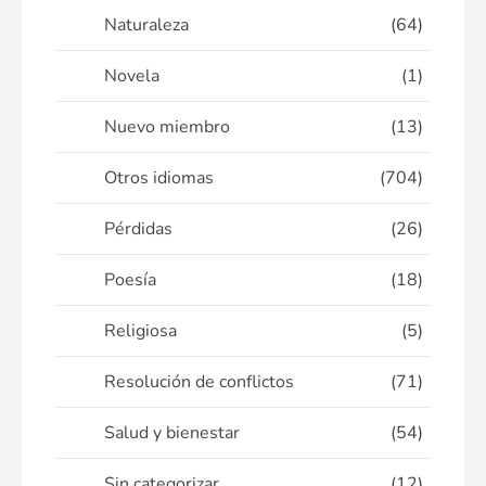
Naturaleza
(64)
Novela
(1)
Nuevo miembro
(13)
Otros idiomas
(704)
Pérdidas
(26)
Poesía
(18)
Religiosa
(5)
Resolución de conflictos
(71)
Salud y bienestar
(54)
Sin categorizar
(12)