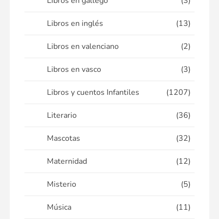
Libros en gallego
(3)
Libros en inglés
(13)
Libros en valenciano
(2)
Libros en vasco
(3)
Libros y cuentos Infantiles
(1207)
Literario
(36)
Mascotas
(32)
Maternidad
(12)
Misterio
(5)
Música
(11)