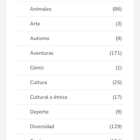
Animales
(86)
Arte
(3)
Autismo
(9)
Aventuras
(171)
Cómic
(1)
Cultura
(25)
Cultural o étnica
(17)
Deporte
(9)
Diversidad
(129)