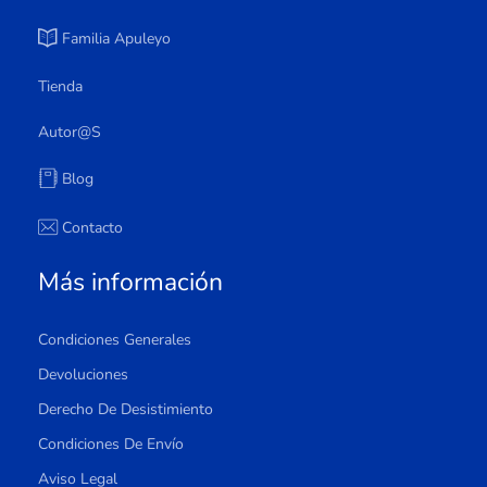
Familia Apuleyo
Tienda
Autor@s
Blog
Contacto
Más información
Condiciones Generales
Devoluciones
Derecho De Desistimiento
Condiciones De Envío
Aviso Legal