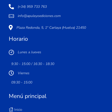
(+34) 959 733 763
info@apuleyoediciones.com
Plaza Redonda, 5, 1º Cartaya (Huelva) 21450
Horario
Lunes a Jueves
9:30 - 15:00 / 16:30 - 18:30
Viernes
09:30 - 15:00
Menú principal
Inicio