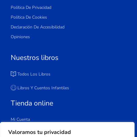
Política De Privacidad
Política De Cookies
Declaración De Accesibilidad
Opiniones
Nuestros libros
Todos Los Libros
Libros Y Cuentos Infantiles
Tienda online
Mi Cuenta
Carrito
Valoramos tu privacidad