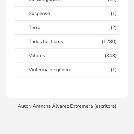
Suspense
(1)
Terror
(2)
Todos los libros
(1280)
Valores
(343)
Violencia de género
(1)
Autor: Arancha Álvarez Extremera (escritora)