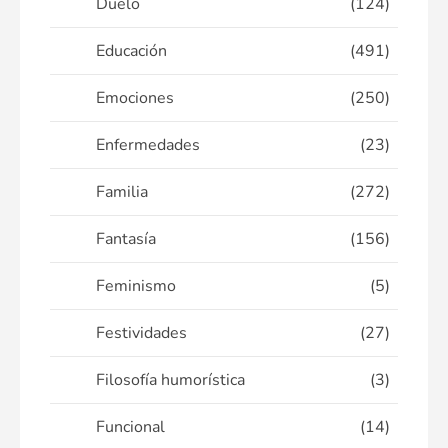
Duelo
(124)
Educación
(491)
Emociones
(250)
Enfermedades
(23)
Familia
(272)
Fantasía
(156)
Feminismo
(5)
Festividades
(27)
Filosofía humorística
(3)
Funcional
(14)