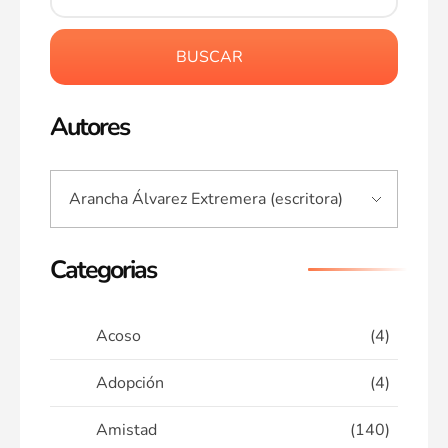
BUSCAR
Autores
Categorias
Acoso
(4)
Adopción
(4)
Amistad
(140)