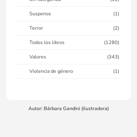
Suspense
(1)
Terror
(2)
Todos los libros
(1280)
Valores
(343)
Violencia de género
(1)
Autor: Bárbara Gandini (ilustradora)