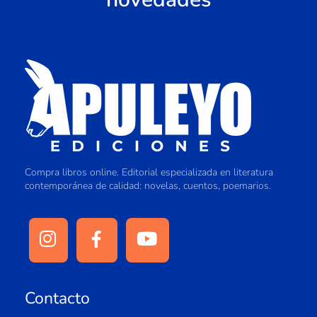
Compra libros online. Editorial especializada en literatura
contemporánea de calidad: novelas, cuentos, poemarios.
Contacto