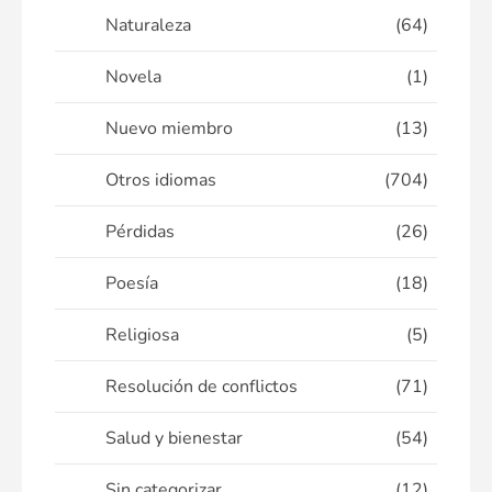
Naturaleza
(64)
Novela
(1)
Nuevo miembro
(13)
Otros idiomas
(704)
Pérdidas
(26)
Poesía
(18)
Religiosa
(5)
Resolución de conflictos
(71)
Salud y bienestar
(54)
Sin categorizar
(12)