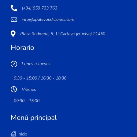
(+34) 959 733 763
info@apuleyoediciones.com
Plaza Redonda, 5, 1º Cartaya (Huelva) 21450
Horario
Lunes a Jueves
9:30 - 15:00 / 16:30 - 18:30
Viernes
09:30 - 15:00
Menú principal
Inicio