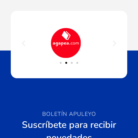
BOLETÍN APULEYO
Suscríbete para recibir
novedades