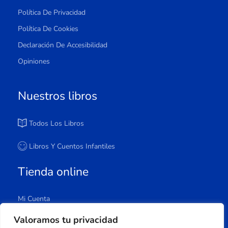
Política De Privacidad
Política De Cookies
Declaración De Accesibilidad
Opiniones
Nuestros libros
Todos Los Libros
Libros Y Cuentos Infantiles
Tienda online
Mi Cuenta
Carrito
Valoramos tu privacidad