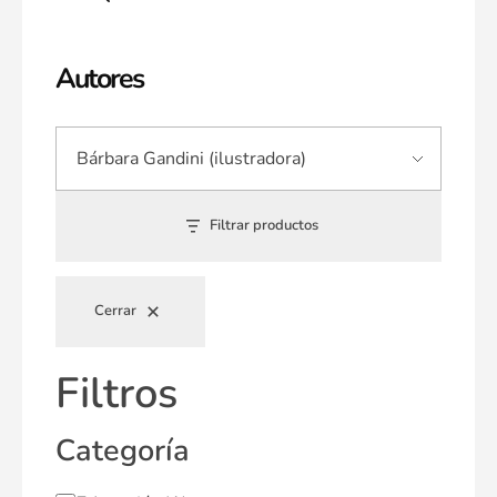
Autores
Filtrar productos
Cerrar
Filtros
Categoría