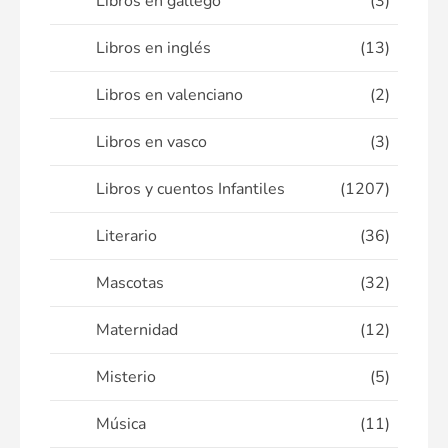
Libros en gallego
(3)
Libros en inglés
(13)
Libros en valenciano
(2)
Libros en vasco
(3)
Libros y cuentos Infantiles
(1207)
Literario
(36)
Mascotas
(32)
Maternidad
(12)
Misterio
(5)
Música
(11)