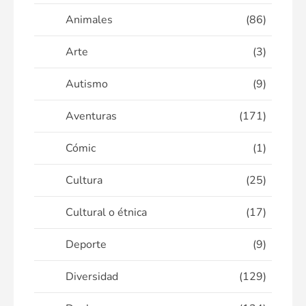
Animales
(86)
Arte
(3)
Autismo
(9)
Aventuras
(171)
Cómic
(1)
Cultura
(25)
Cultural o étnica
(17)
Deporte
(9)
Diversidad
(129)