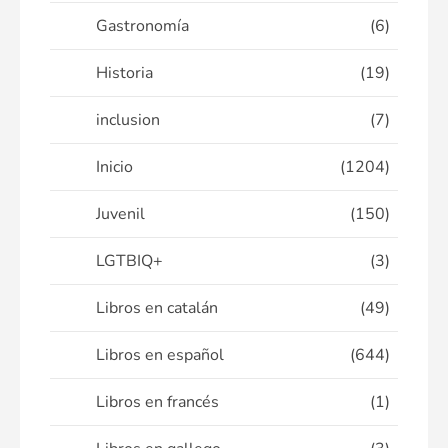
Gastronomía
(6)
Historia
(19)
inclusion
(7)
Inicio
(1204)
Juvenil
(150)
LGTBIQ+
(3)
Libros en catalán
(49)
Libros en español
(644)
Libros en francés
(1)