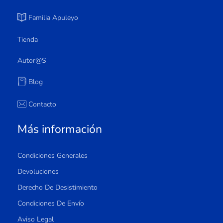
Familia Apuleyo
Tienda
Autor@s
Blog
Contacto
Más información
Condiciones Generales
Devoluciones
Derecho De Desistimiento
Condiciones De Envío
Aviso Legal