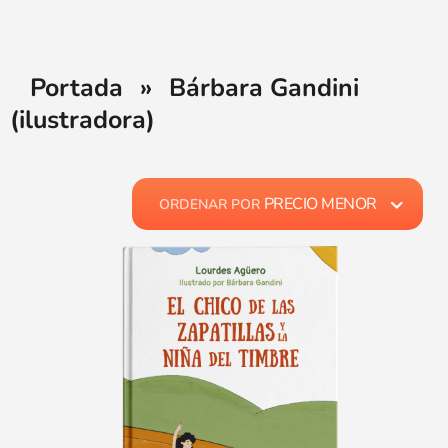
Portada
»
Bárbara Gandini
(ilustradora)
PRECIO MENOR
ORDENAR POR