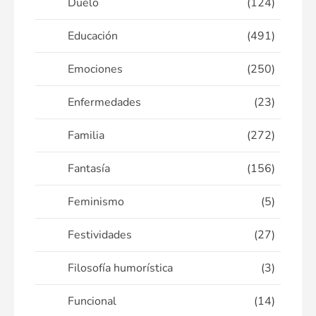
Duelo
(124)
Educación
(491)
Emociones
(250)
Enfermedades
(23)
Familia
(272)
Fantasía
(156)
Feminismo
(5)
Festividades
(27)
Filosofía humorística
(3)
Funcional
(14)