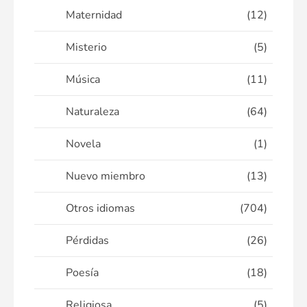
Maternidad
(12)
Misterio
(5)
Música
(11)
Naturaleza
(64)
Novela
(1)
Nuevo miembro
(13)
Otros idiomas
(704)
Pérdidas
(26)
Poesía
(18)
Religiosa
(5)