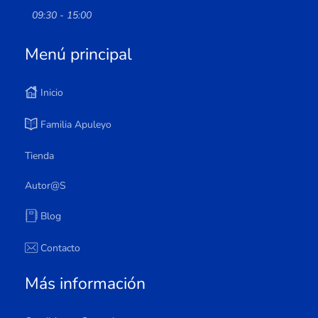
09:30 - 15:00
Menú principal
Inicio
Familia Apuleyo
Tienda
Autor@s
Blog
Contacto
Más información