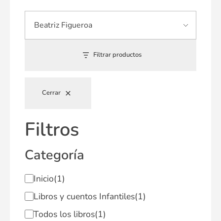
Filtrar productos
Cerrar
Filtros
Categoría
Inicio
(1)
Libros y cuentos Infantiles
(1)
Todos los libros
(1)