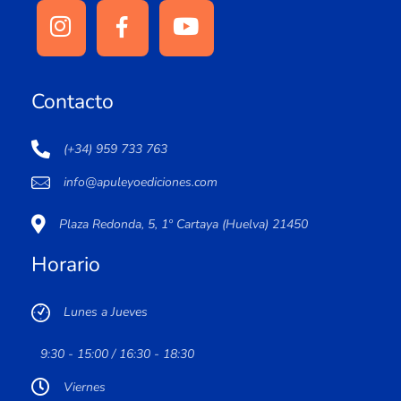
Contacto
(+34) 959 733 763
info@apuleyoediciones.com
Plaza Redonda, 5, 1º Cartaya (Huelva) 21450
Horario
Lunes a Jueves
9:30 - 15:00 / 16:30 - 18:30
Viernes