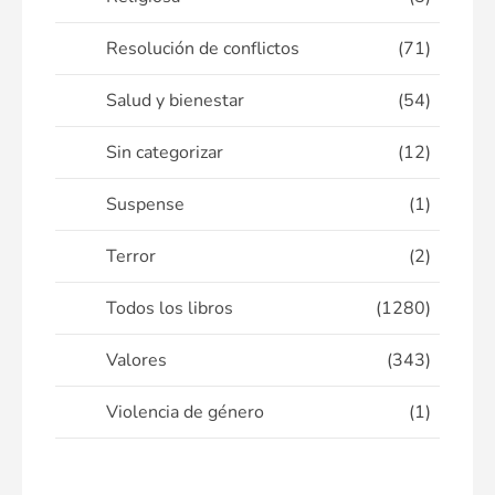
Resolución de conflictos
(71)
Salud y bienestar
(54)
Sin categorizar
(12)
Suspense
(1)
Terror
(2)
Todos los libros
(1280)
Valores
(343)
Violencia de género
(1)