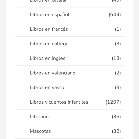
Libros en catalán
(49)
Libros en español
(644)
Libros en francés
(1)
Libros en gallego
(3)
Libros en inglés
(13)
Libros en valenciano
(2)
Libros en vasco
(3)
Libros y cuentos Infantiles
(1207)
Literario
(36)
Mascotas
(32)