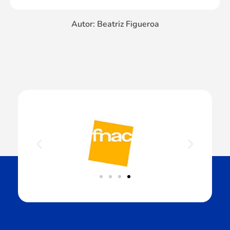
Autor: Beatriz Figueroa