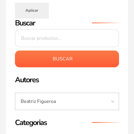
Aplicar
Buscar
BUSCAR
Autores
Categorias