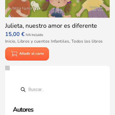
Julieta, nuestro amor es diferente
15,00
€
IVA Incluido
Inicio
,
Libros y cuentos Infantiles
,
Todos los libros
Añadir al carro
Autores