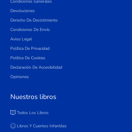
Condiciones Generales
Devoluciones
Derecho De Desistimiento
Condiciones De Envío
Aviso Legal
Política De Privacidad
Política De Cookies
Declaración De Accesibilidad
Opiniones
Nuestros libros
Todos Los Libros
Libros Y Cuentos Infantiles