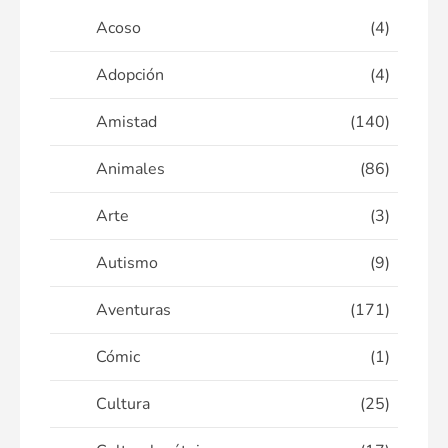
Acoso
(4)
Adopción
(4)
Amistad
(140)
Animales
(86)
Arte
(3)
Autismo
(9)
Aventuras
(171)
Cómic
(1)
Cultura
(25)