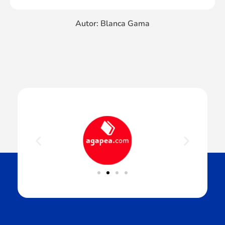
Autor: Blanca Gama