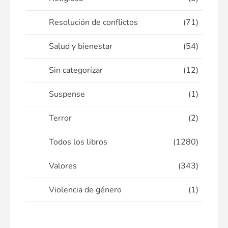
Resolución de conflictos
(71)
Salud y bienestar
(54)
Sin categorizar
(12)
Suspense
(1)
Terror
(2)
Todos los libros
(1280)
Valores
(343)
Violencia de género
(1)