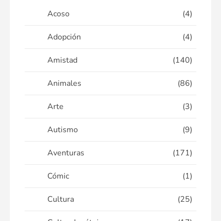
Acoso
(4)
Adopción
(4)
Amistad
(140)
Animales
(86)
Arte
(3)
Autismo
(9)
Aventuras
(171)
Cómic
(1)
Cultura
(25)