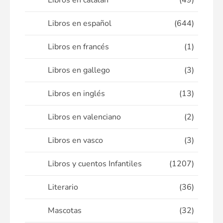
Libros en catalán
(49)
Libros en español
(644)
Libros en francés
(1)
Libros en gallego
(3)
Libros en inglés
(13)
Libros en valenciano
(2)
Libros en vasco
(3)
Libros y cuentos Infantiles
(1207)
Literario
(36)
Mascotas
(32)