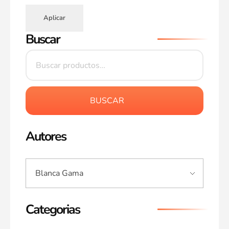
Aplicar
Buscar
BUSCAR
Autores
Categorias