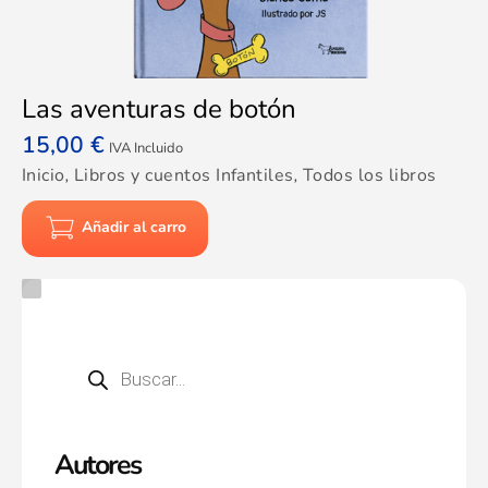
Las aventuras de botón
15,00
€
IVA Incluido
Inicio
,
Libros y cuentos Infantiles
,
Todos los libros
Añadir al carro
Autores