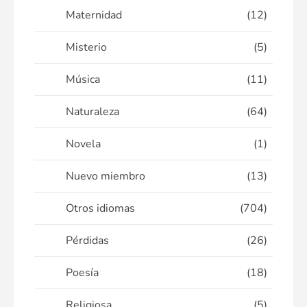
Maternidad
(12)
Misterio
(5)
Música
(11)
Naturaleza
(64)
Novela
(1)
Nuevo miembro
(13)
Otros idiomas
(704)
Pérdidas
(26)
Poesía
(18)
Religiosa
(5)