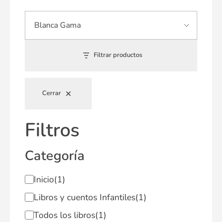
Filtrar productos
Cerrar
Filtros
Categoría
Inicio
(1)
Libros y cuentos Infantiles
(1)
Todos los libros
(1)