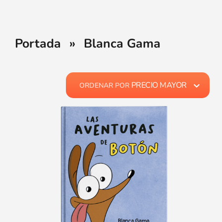
Portada
»
Blanca Gama
PRECIO MAYOR
ORDENAR POR