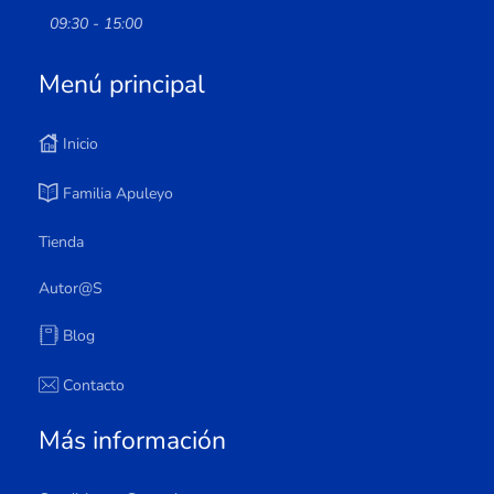
09:30 - 15:00
Menú principal
Inicio
Familia Apuleyo
Tienda
Autor@s
Blog
Contacto
Más información