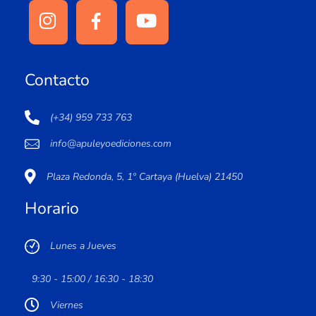
Contacto
(+34) 959 733 763
info@apuleyoediciones.com
Plaza Redonda, 5, 1º Cartaya (Huelva) 21450
Horario
Lunes a Jueves
9:30 - 15:00 / 16:30 - 18:30
Viernes