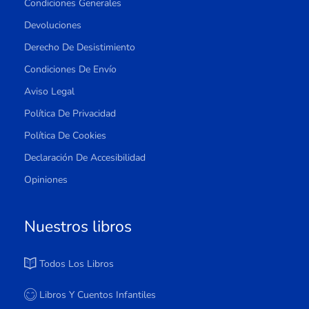
Condiciones Generales
Devoluciones
Derecho De Desistimiento
Condiciones De Envío
Aviso Legal
Política De Privacidad
Política De Cookies
Declaración De Accesibilidad
Opiniones
Nuestros libros
Todos Los Libros
Libros Y Cuentos Infantiles