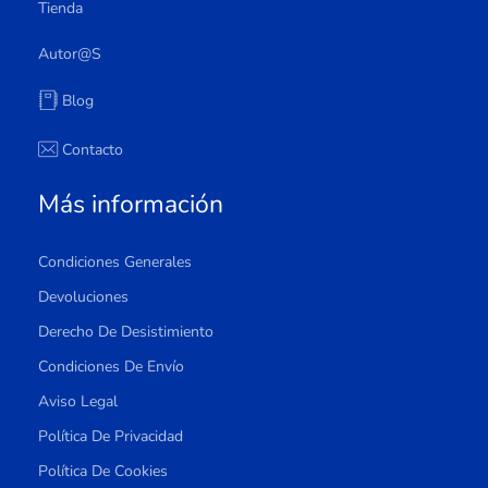
Tienda
Autor@s
Blog
Contacto
Más información
Condiciones Generales
Devoluciones
Derecho De Desistimiento
Condiciones De Envío
Aviso Legal
Política De Privacidad
Política De Cookies