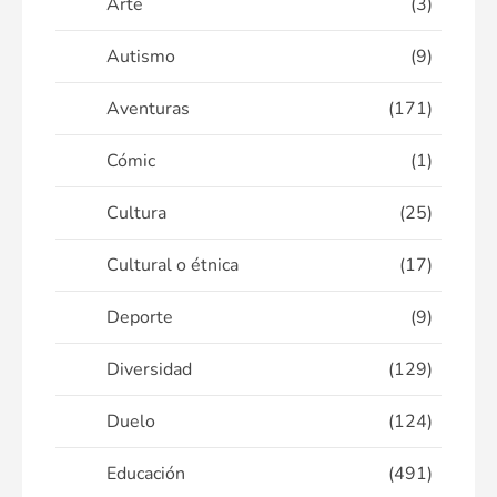
Arte
(3)
Autismo
(9)
Aventuras
(171)
Cómic
(1)
Cultura
(25)
Cultural o étnica
(17)
Deporte
(9)
Diversidad
(129)
Duelo
(124)
Educación
(491)