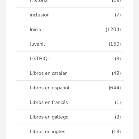
Historia
(19)
inclusion
(7)
Inicio
(1204)
Juvenil
(150)
LGTBIQ+
(3)
Libros en catalán
(49)
Libros en español
(644)
Libros en francés
(1)
Libros en gallego
(3)
Libros en inglés
(13)