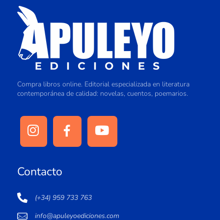
Compra libros online. Editorial especializada en literatura
contemporánea de calidad: novelas, cuentos, poemarios.
Contacto
(+34) 959 733 763
info@apuleyoediciones.com