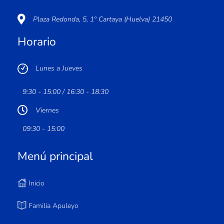
Plaza Redonda, 5, 1º Cartaya (Huelva) 21450
Horario
Lunes a Jueves
9:30 - 15:00 / 16:30 - 18:30
Viernes
09:30 - 15:00
Menú principal
Inicio
Familia Apuleyo