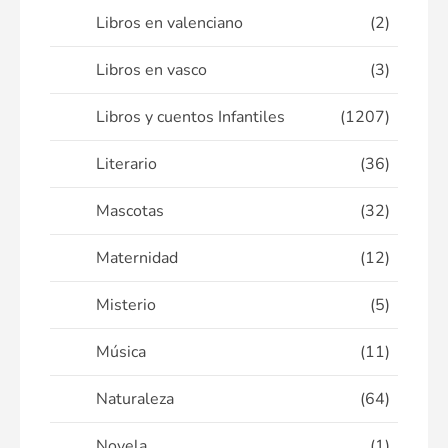
Libros en valenciano
(2)
Libros en vasco
(3)
Libros y cuentos Infantiles
(1207)
Literario
(36)
Mascotas
(32)
Maternidad
(12)
Misterio
(5)
Música
(11)
Naturaleza
(64)
Novela
(1)