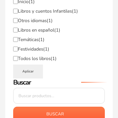
Inicio
(1)
Libros y cuentos Infantiles
(1)
Otros idiomas
(1)
Libros en español
(1)
Temáticas
(1)
Festividades
(1)
Todos los libros
(1)
Aplicar
Buscar
BUSCAR