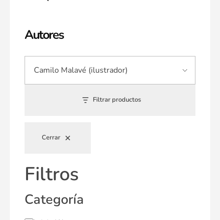
Autores
Filtrar productos
Cerrar
Filtros
Categoría