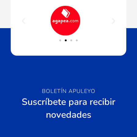
BOLETÍN APULEYO
Suscríbete para recibir
novedades