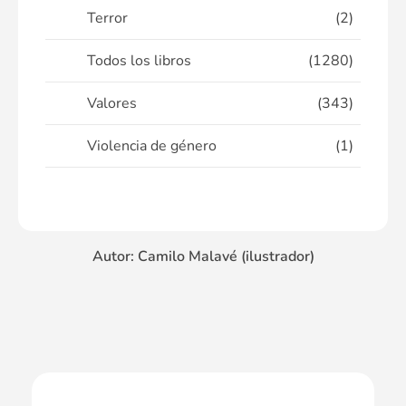
Terror
(2)
Todos los libros
(1280)
Valores
(343)
Violencia de género
(1)
Autor: Camilo Malavé (ilustrador)