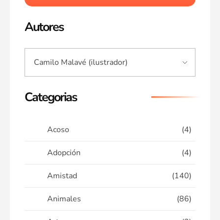
Autores
Categorias
Acoso
(4)
Adopción
(4)
Amistad
(140)
Animales
(86)