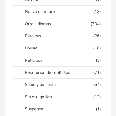
Nuevo miembro
(13)
Otros idiomas
(704)
Pérdidas
(26)
Poesía
(18)
Religiosa
(5)
Resolución de conflictos
(71)
Salud y bienestar
(54)
Sin categorizar
(12)
Suspense
(1)