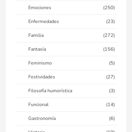
Emociones
(250)
Enfermedades
(23)
Familia
(272)
Fantasía
(156)
Feminismo
(5)
Festividades
(27)
Filosofía humorística
(3)
Funcional
(14)
Gastronomía
(6)