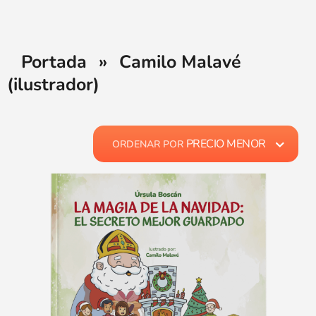
Portada
»
Camilo Malavé
(ilustrador)
PRECIO MENOR
ORDENAR POR