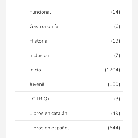
Funcional
(14)
Gastronomía
(6)
Historia
(19)
inclusion
(7)
Inicio
(1204)
Juvenil
(150)
LGTBIQ+
(3)
Libros en catalán
(49)
Libros en español
(644)