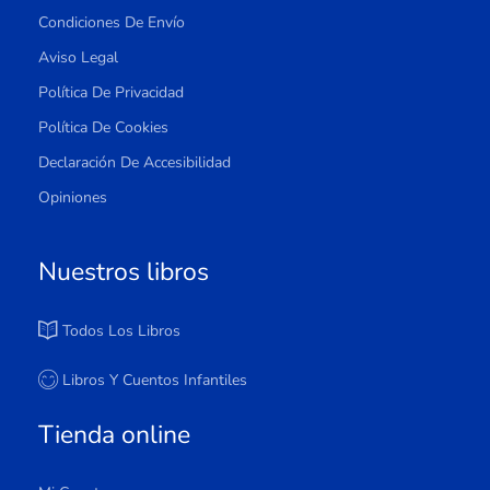
Condiciones De Envío
Aviso Legal
Política De Privacidad
Política De Cookies
Declaración De Accesibilidad
Opiniones
Nuestros libros
Todos Los Libros
Libros Y Cuentos Infantiles
Tienda online