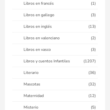
Libros en francés
(1)
Libros en gallego
(3)
Libros en inglés
(13)
Libros en valenciano
(2)
Libros en vasco
(3)
Libros y cuentos Infantiles
(1207)
Literario
(36)
Mascotas
(32)
Maternidad
(12)
Misterio
(5)