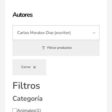
Autores
Filtrar productos
Cerrar
Filtros
Categoría
Animales
(1)