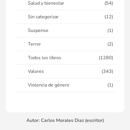
Salud y bienestar
(54)
Sin categorizar
(12)
Suspense
(1)
Terror
(2)
Todos los libros
(1280)
Valores
(343)
Violencia de género
(1)
Autor: Carlos Morales Diaz (escritor)