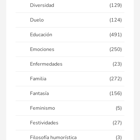
Diversidad
(129)
Duelo
(124)
Educación
(491)
Emociones
(250)
Enfermedades
(23)
Familia
(272)
Fantasía
(156)
Feminismo
(5)
Festividades
(27)
Filosofía humorística
(3)