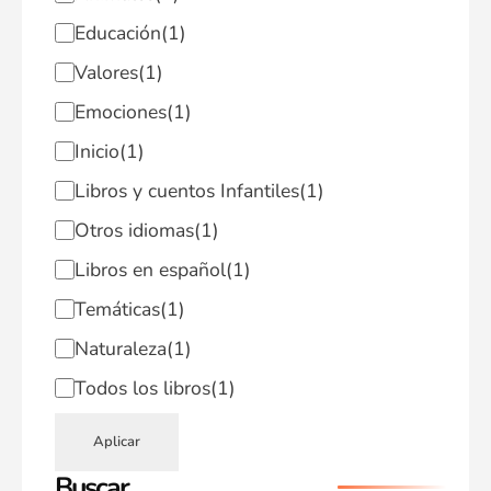
Educación
(1)
Valores
(1)
Emociones
(1)
Inicio
(1)
Libros y cuentos Infantiles
(1)
Otros idiomas
(1)
Libros en español
(1)
Temáticas
(1)
Naturaleza
(1)
Todos los libros
(1)
Aplicar
Buscar