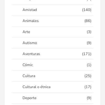
Amistad
(140)
Animales
(86)
Arte
(3)
Autismo
(9)
Aventuras
(171)
Cómic
(1)
Cultura
(25)
Cultural o étnica
(17)
Deporte
(9)