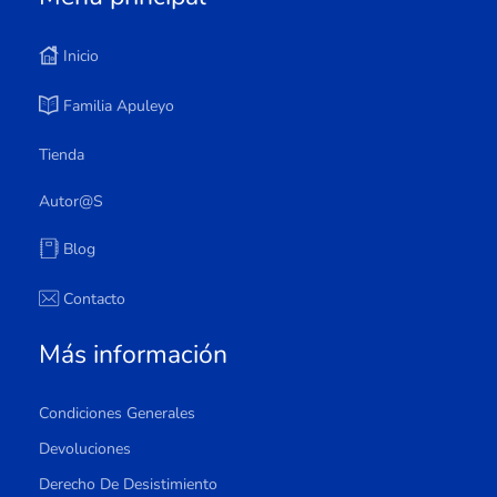
Inicio
Familia Apuleyo
Tienda
Autor@s
Blog
Contacto
Más información
Condiciones Generales
Devoluciones
Derecho De Desistimiento