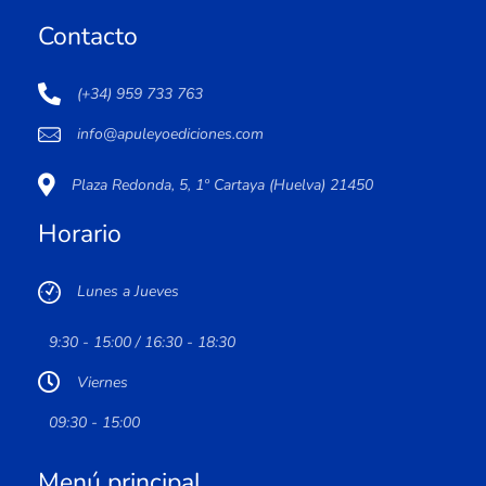
Contacto
(+34) 959 733 763
info@apuleyoediciones.com
Plaza Redonda, 5, 1º Cartaya (Huelva) 21450
Horario
Lunes a Jueves
9:30 - 15:00 / 16:30 - 18:30
Viernes
09:30 - 15:00
Menú principal