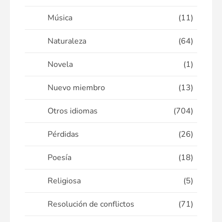
Música
(11)
Naturaleza
(64)
Novela
(1)
Nuevo miembro
(13)
Otros idiomas
(704)
Pérdidas
(26)
Poesía
(18)
Religiosa
(5)
Resolución de conflictos
(71)