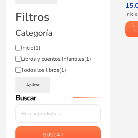
15,
Filtros
Inicio
Categoría
Inicio
(1)
Libros y cuentos Infantiles
(1)
Todos los libros
(1)
Aplicar
Buscar
BUSCAR