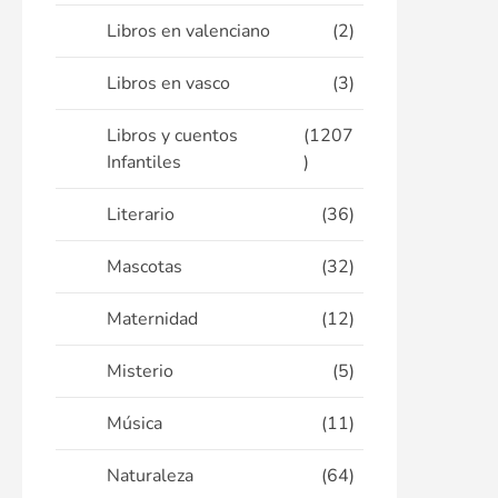
Libros en valenciano
(2)
Libros en vasco
(3)
Libros y cuentos
(1207
Infantiles
)
Literario
(36)
Mascotas
(32)
Maternidad
(12)
Misterio
(5)
Música
(11)
Naturaleza
(64)