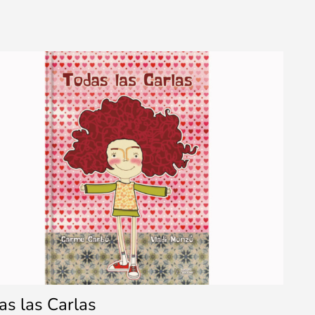
as las Carlas