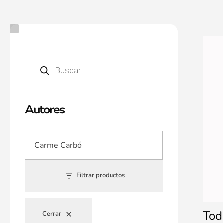
Autores
Filtrar productos
Tod
Cerrar