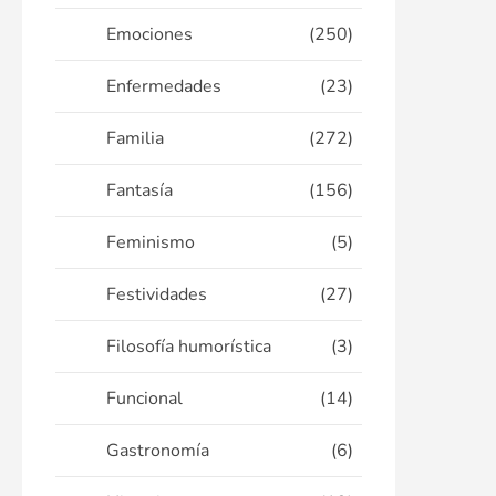
Emociones
(250)
Enfermedades
(23)
Familia
(272)
Fantasía
(156)
Feminismo
(5)
Festividades
(27)
Filosofía humorística
(3)
Funcional
(14)
Gastronomía
(6)