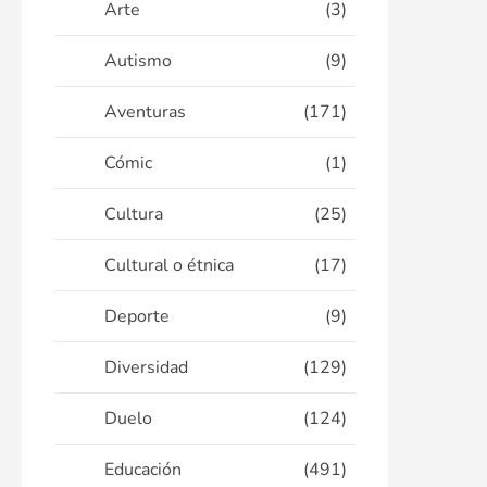
Arte
(3)
Autismo
(9)
Aventuras
(171)
Cómic
(1)
Cultura
(25)
Cultural o étnica
(17)
Deporte
(9)
Diversidad
(129)
Duelo
(124)
Educación
(491)