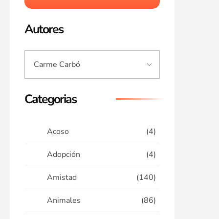
Autores
Categorias
Acoso
(4)
Adopción
(4)
Amistad
(140)
Animales
(86)