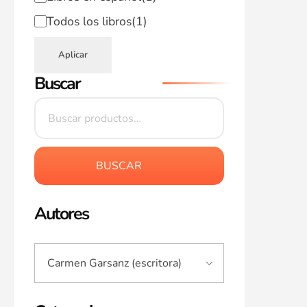
Todos los libros
(1)
Aplicar
Buscar
BUSCAR
Autores