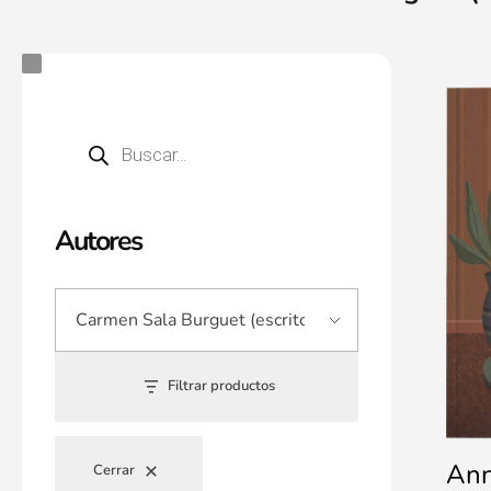
Autores
Filtrar productos
Ann
Cerrar