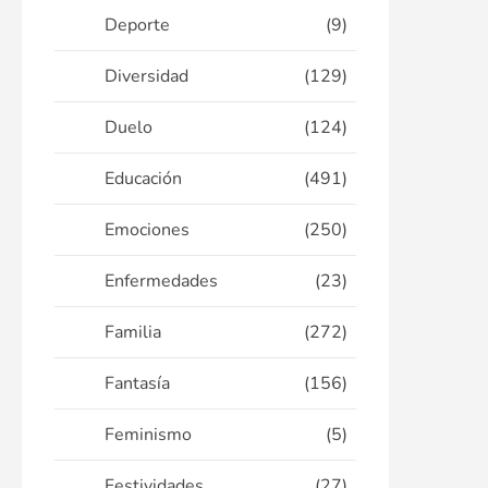
Deporte
(9)
Diversidad
(129)
Duelo
(124)
Educación
(491)
Emociones
(250)
Enfermedades
(23)
Familia
(272)
Fantasía
(156)
Feminismo
(5)
Festividades
(27)