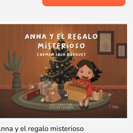
nna y el regalo misterioso