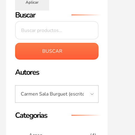
Aplicar
Buscar
BUSCAR
Autores
Categorias