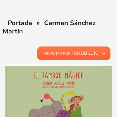
Portada
»
Carmen Sánchez
Martín
POR DEFECTO
ORDENAR POR