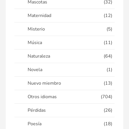
Mascotas
(32)
Maternidad
(12)
Misterio
(5)
Música
(11)
Naturaleza
(64)
Novela
(1)
Nuevo miembro
(13)
Otros idiomas
(704)
Pérdidas
(26)
Poesía
(18)