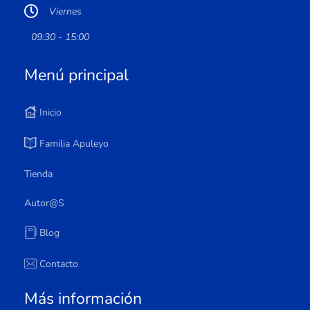
Viernes
09:30 - 15:00
Menú principal
Inicio
Familia Apuleyo
Tienda
Autor@s
Blog
Contacto
Más información