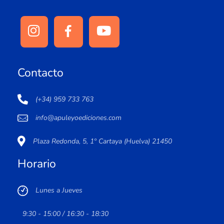
Contacto
(+34) 959 733 763
info@apuleyoediciones.com
Plaza Redonda, 5, 1º Cartaya (Huelva) 21450
Horario
Lunes a Jueves
9:30 - 15:00 / 16:30 - 18:30