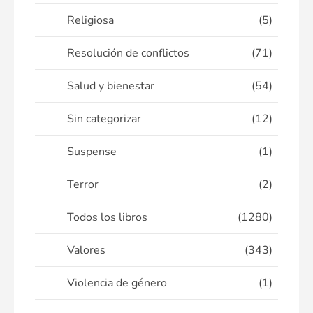
Religiosa
(5)
Resolución de conflictos
(71)
Salud y bienestar
(54)
Sin categorizar
(12)
Suspense
(1)
Terror
(2)
Todos los libros
(1280)
Valores
(343)
Violencia de género
(1)