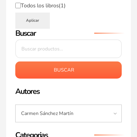
Todos los libros
(1)
Aplicar
Buscar
BUSCAR
Autores
Categorias