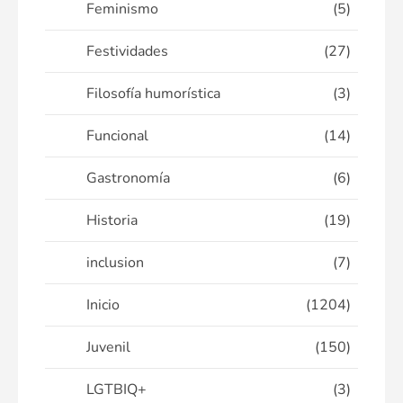
Feminismo
(5)
Festividades
(27)
Filosofía humorística
(3)
Funcional
(14)
Gastronomía
(6)
Historia
(19)
inclusion
(7)
Inicio
(1204)
Juvenil
(150)
LGTBIQ+
(3)