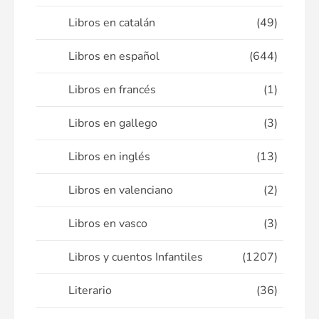
Libros en catalán
(49)
Libros en español
(644)
Libros en francés
(1)
Libros en gallego
(3)
Libros en inglés
(13)
Libros en valenciano
(2)
Libros en vasco
(3)
Libros y cuentos Infantiles
(1207)
Literario
(36)