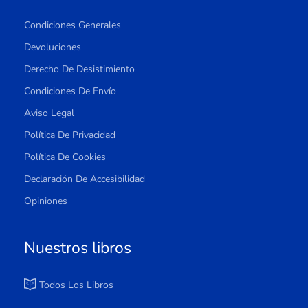
Condiciones Generales
Devoluciones
Derecho De Desistimiento
Condiciones De Envío
Aviso Legal
Política De Privacidad
Política De Cookies
Declaración De Accesibilidad
Opiniones
Nuestros libros
Todos Los Libros