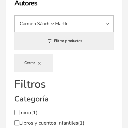
Autores
Filtrar productos
Cerrar
Filtros
Categoría
Inicio
(1)
Libros y cuentos Infantiles
(1)