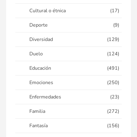
Cultural o étnica
(17)
Deporte
(9)
Diversidad
(129)
Duelo
(124)
Educación
(491)
Emociones
(250)
Enfermedades
(23)
Familia
(272)
Fantasía
(156)