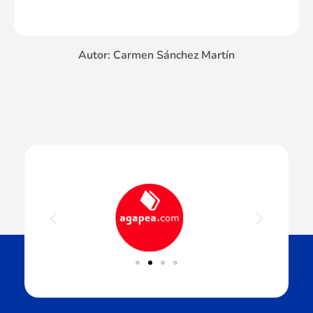
Autor: Carmen Sánchez Martín