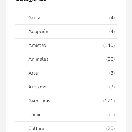
Acoso
(4)
Adopción
(4)
Amistad
(140)
Animales
(86)
Arte
(3)
Autismo
(9)
Aventuras
(171)
Cómic
(1)
Cultura
(25)