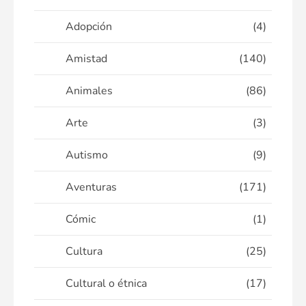
Adopción
(4)
Amistad
(140)
Animales
(86)
Arte
(3)
Autismo
(9)
Aventuras
(171)
Cómic
(1)
Cultura
(25)
Cultural o étnica
(17)