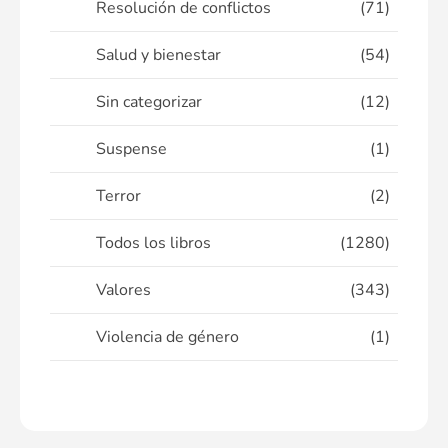
Resolución de conflictos
(71)
Salud y bienestar
(54)
Sin categorizar
(12)
Suspense
(1)
Terror
(2)
Todos los libros
(1280)
Valores
(343)
Violencia de género
(1)