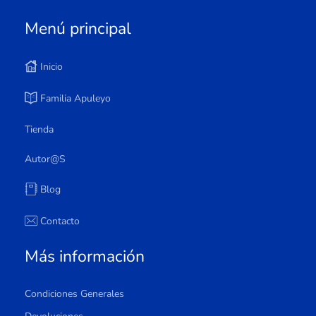
Menú principal
Inicio
Familia Apuleyo
Tienda
Autor@s
Blog
Contacto
Más información
Condiciones Generales