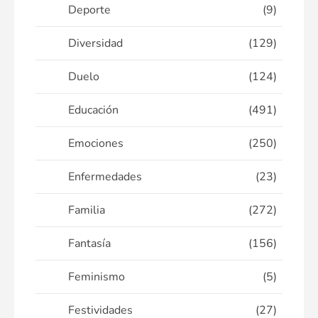
Deporte
(9)
Diversidad
(129)
Duelo
(124)
Educación
(491)
Emociones
(250)
Enfermedades
(23)
Familia
(272)
Fantasía
(156)
Feminismo
(5)
Festividades
(27)