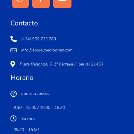
Contacto
(+34) 959 733 763
info@apuleyoediciones.com
Plaza Redonda, 5, 1º Cartaya (Huelva) 21450
Horario
Lunes a Jueves
9:30 - 15:00 / 16:30 - 18:30
Viernes
09:30 - 15:00