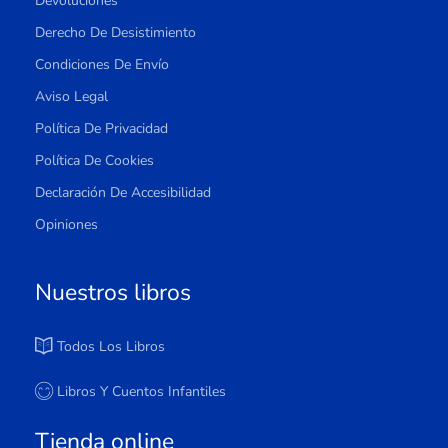
Devoluciones
Derecho De Desistimiento
Condiciones De Envío
Aviso Legal
Política De Privacidad
Política De Cookies
Declaración De Accesibilidad
Opiniones
Nuestros libros
Todos Los Libros
Libros Y Cuentos Infantiles
Tienda online