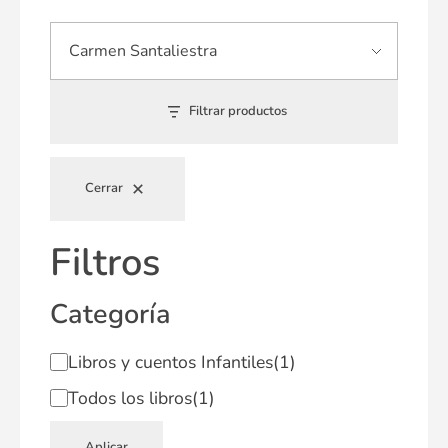
Filtrar productos
Cerrar
Filtros
Categoría
Libros y cuentos Infantiles
(1)
Todos los libros
(1)
Aplicar