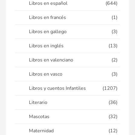
Libros en español
(644)
Libros en francés
(1)
Libros en gallego
(3)
Libros en inglés
(13)
Libros en valenciano
(2)
Libros en vasco
(3)
Libros y cuentos Infantiles
(1207)
Literario
(36)
Mascotas
(32)
Maternidad
(12)