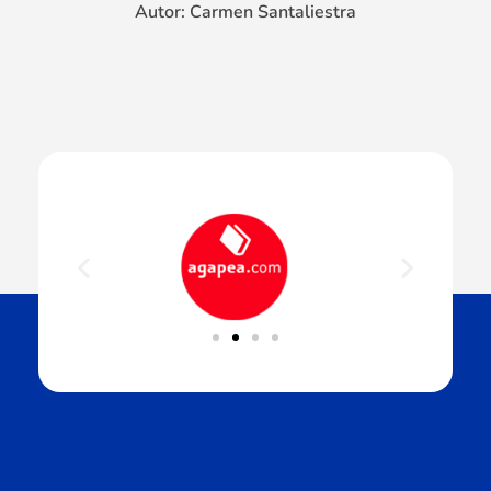
Autor: Carmen Santaliestra