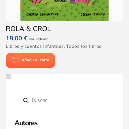
ROLA & CROL
18,00
€
IVA Incluido
Libros y cuentos Infantiles
,
Todos los libros
Añadir al carro
Autores