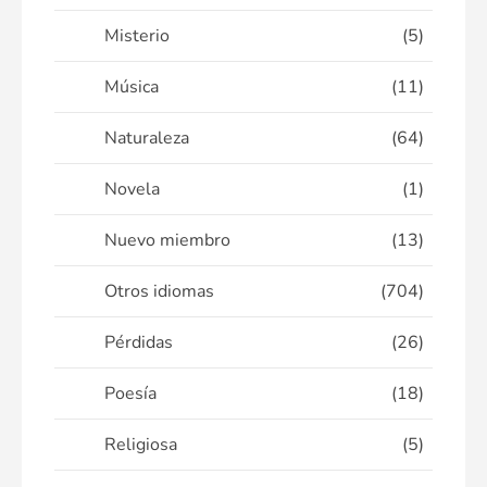
Misterio
(5)
Música
(11)
Naturaleza
(64)
Novela
(1)
Nuevo miembro
(13)
Otros idiomas
(704)
Pérdidas
(26)
Poesía
(18)
Religiosa
(5)