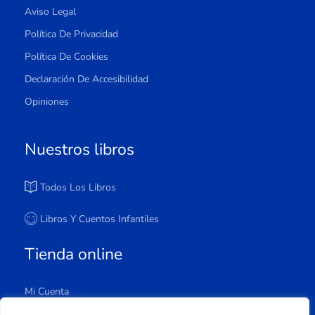
Aviso Legal
Política De Privacidad
Política De Cookies
Declaración De Accesibilidad
Opiniones
Nuestros libros
Todos Los Libros
Libros Y Cuentos Infantiles
Tienda online
Mi Cuenta
Carrito