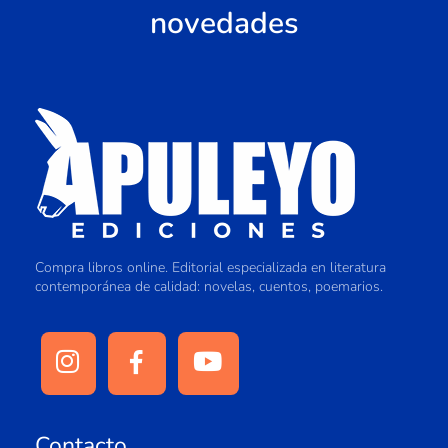
novedades
Compra libros online. Editorial especializada en literatura
contemporánea de calidad: novelas, cuentos, poemarios.
Contacto