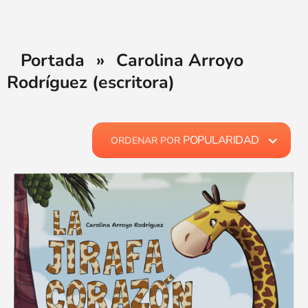
Portada
»
Carolina Arroyo
Rodríguez (escritora)
POPULARIDAD
ORDENAR POR