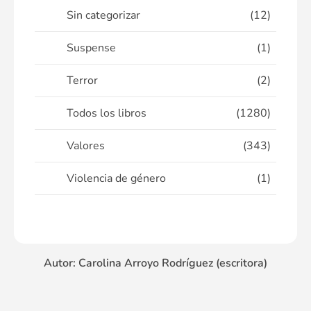
Sin categorizar
(12)
Suspense
(1)
Terror
(2)
Todos los libros
(1280)
Valores
(343)
Violencia de género
(1)
Autor: Carolina Arroyo Rodríguez (escritora)