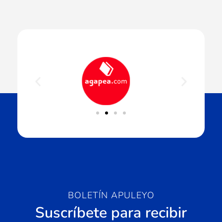
BOLETÍN APULEYO
Suscríbete para recibir