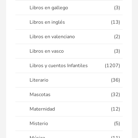
Libros en gallego
(3)
Libros en inglés
(13)
Libros en valenciano
(2)
Libros en vasco
(3)
Libros y cuentos Infantiles
(1207)
Literario
(36)
Mascotas
(32)
Maternidad
(12)
Misterio
(5)