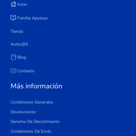
Inicio
Familia Apuleyo
Tienda
Autor@s
Blog
Contacto
Más información
Condiciones Generales
Devoluciones
Derecho De Desistimiento
Condiciones De Envío