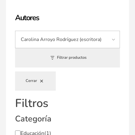
Autores
Filtrar productos
Cerrar
Filtros
Categoría
Educación
(1)