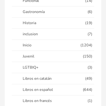
Funcional
(14)
Gastronomía
(6)
Historia
(19)
inclusion
(7)
Inicio
(1204)
Juvenil
(150)
LGTBIQ+
(3)
Libros en catalán
(49)
Libros en español
(644)
Libros en francés
(1)