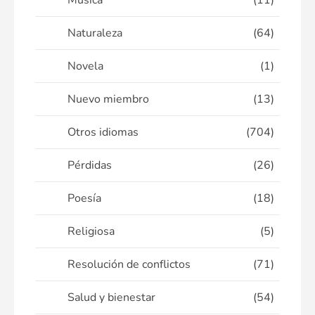
Música
(11)
Naturaleza
(64)
Novela
(1)
Nuevo miembro
(13)
Otros idiomas
(704)
Pérdidas
(26)
Poesía
(18)
Religiosa
(5)
Resolución de conflictos
(71)
Salud y bienestar
(54)