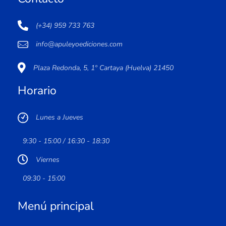
(+34) 959 733 763
info@apuleyoediciones.com
Plaza Redonda, 5, 1º Cartaya (Huelva) 21450
Horario
Lunes a Jueves
9:30 - 15:00 / 16:30 - 18:30
Viernes
09:30 - 15:00
Menú principal