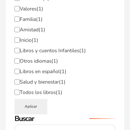
Valores
(1)
Familia
(1)
Amistad
(1)
Inicio
(1)
Libros y cuentos Infantiles
(1)
Otros idiomas
(1)
Libros en español
(1)
Salud y bienestar
(1)
Todos los libros
(1)
Aplicar
Buscar