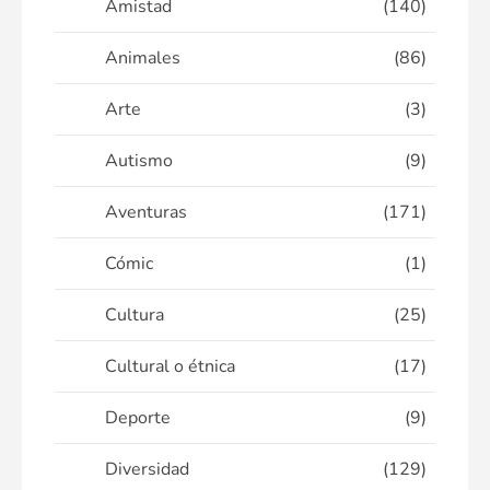
Amistad
(140)
Animales
(86)
Arte
(3)
Autismo
(9)
Aventuras
(171)
Cómic
(1)
Cultura
(25)
Cultural o étnica
(17)
Deporte
(9)
Diversidad
(129)