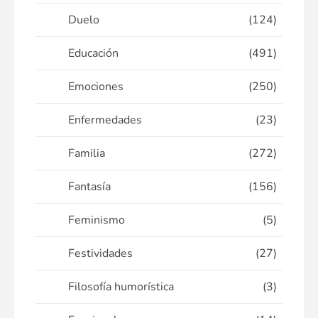
Duelo
(124)
Educación
(491)
Emociones
(250)
Enfermedades
(23)
Familia
(272)
Fantasía
(156)
Feminismo
(5)
Festividades
(27)
Filosofía humorística
(3)