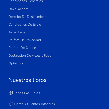
Condiciones Generales
Devoluciones
Derecho De Desistimiento
Condiciones De Envío
Aviso Legal
Política De Privacidad
Política De Cookies
Declaración De Accesibilidad
Opiniones
Nuestros libros
Todos Los Libros
Libros Y Cuentos Infantiles