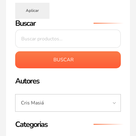
Aplicar
Buscar
BUSCAR
Autores
Categorias