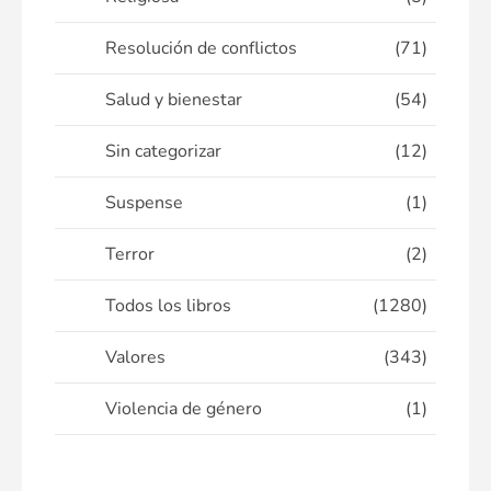
Resolución de conflictos
(71)
Salud y bienestar
(54)
Sin categorizar
(12)
Suspense
(1)
Terror
(2)
Todos los libros
(1280)
Valores
(343)
Violencia de género
(1)