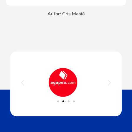
Autor: Cris Masiá