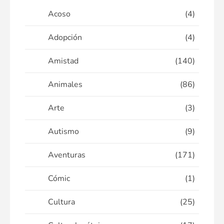
Acoso
(4)
Adopción
(4)
Amistad
(140)
Animales
(86)
Arte
(3)
Autismo
(9)
Aventuras
(171)
Cómic
(1)
Cultura
(25)