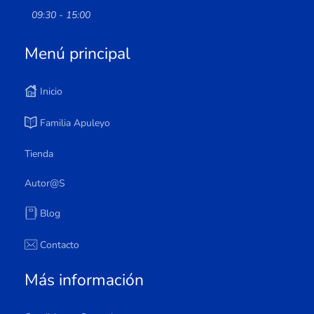
09:30 - 15:00
Menú principal
Inicio
Familia Apuleyo
Tienda
Autor@s
Blog
Contacto
Más información