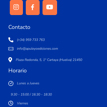
Contacto
(+34) 959 733 763
info@apuleyoediciones.com
Plaza Redonda, 5, 1º Cartaya (Huelva) 21450
Horario
Lunes a Jueves
9:30 - 15:00 / 16:30 - 18:30
Viernes