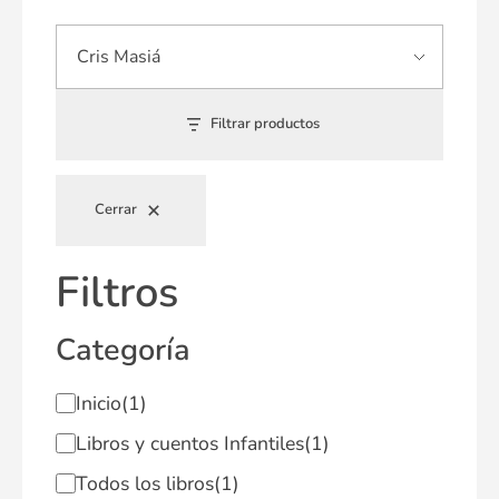
Filtrar productos
Cerrar
Filtros
Categoría
Inicio
(1)
Libros y cuentos Infantiles
(1)
Todos los libros
(1)