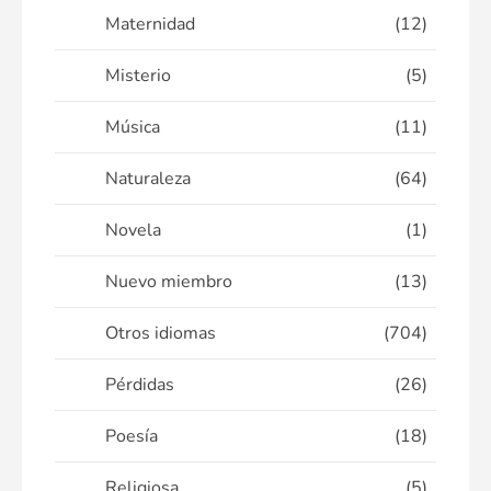
Maternidad
(12)
Misterio
(5)
Música
(11)
Naturaleza
(64)
Novela
(1)
Nuevo miembro
(13)
Otros idiomas
(704)
Pérdidas
(26)
Poesía
(18)
Religiosa
(5)