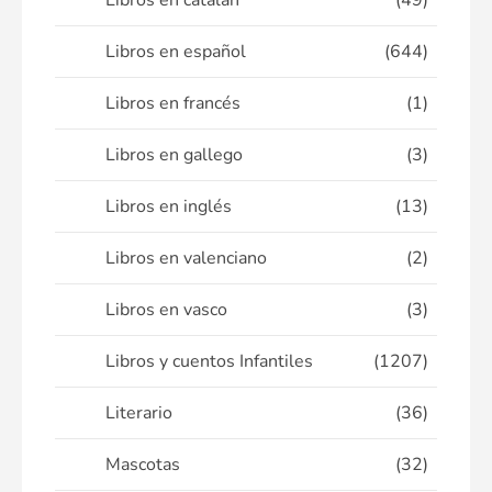
Libros en catalán
(49)
Libros en español
(644)
Libros en francés
(1)
Libros en gallego
(3)
Libros en inglés
(13)
Libros en valenciano
(2)
Libros en vasco
(3)
Libros y cuentos Infantiles
(1207)
Literario
(36)
Mascotas
(32)