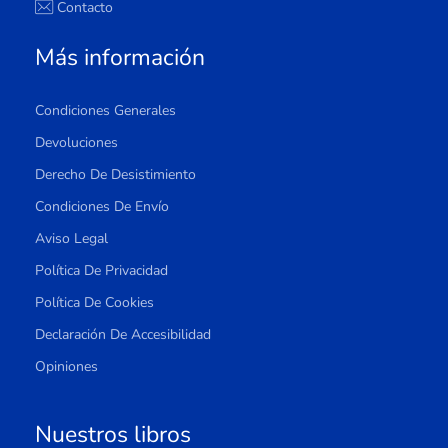
Contacto
Más información
Condiciones Generales
Devoluciones
Derecho De Desistimiento
Condiciones De Envío
Aviso Legal
Política De Privacidad
Política De Cookies
Declaración De Accesibilidad
Opiniones
Nuestros libros