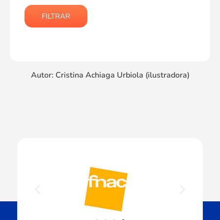
FILTRAR
Autor: Cristina Achiaga Urbiola (ilustradora)