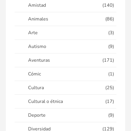
Amistad
(140)
Animales
(86)
Arte
(3)
Autismo
(9)
Aventuras
(171)
Cómic
(1)
Cultura
(25)
Cultural o étnica
(17)
Deporte
(9)
Diversidad
(129)