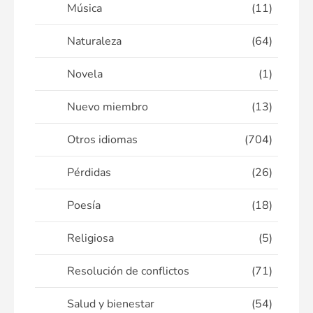
Música
(11)
Naturaleza
(64)
Novela
(1)
Nuevo miembro
(13)
Otros idiomas
(704)
Pérdidas
(26)
Poesía
(18)
Religiosa
(5)
Resolución de conflictos
(71)
Salud y bienestar
(54)