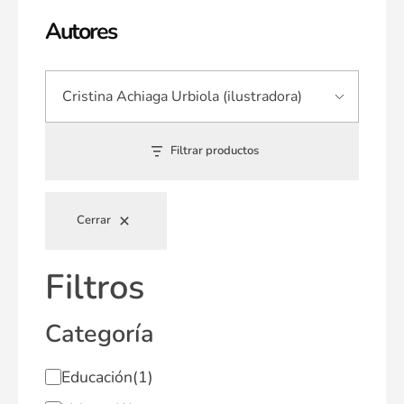
Autores
Filtrar productos
Cerrar
Filtros
Categoría
Educación
(1)