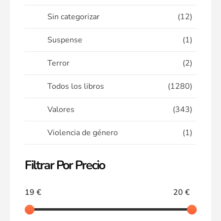
Sin categorizar
(12)
Suspense
(1)
Terror
(2)
Todos los libros
(1280)
Valores
(343)
Violencia de género
(1)
Filtrar Por Precio
19 €
20 €