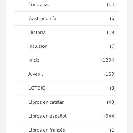
Funcional
(14)
Gastronomía
(6)
Historia
(19)
inclusion
(7)
Inicio
(1204)
Juvenil
(150)
LGTBIQ+
(3)
Libros en catalán
(49)
Libros en español
(644)
Libros en francés
(1)