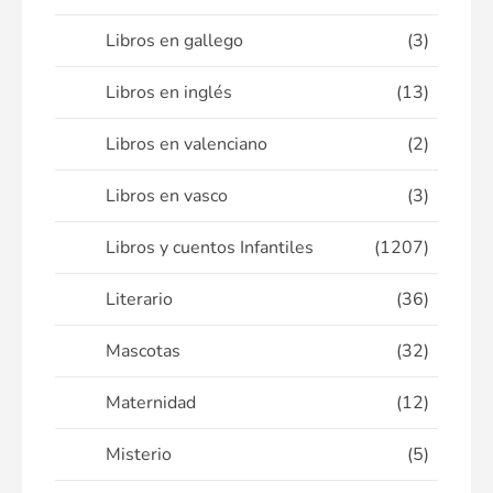
Libros en gallego
(3)
Libros en inglés
(13)
Libros en valenciano
(2)
Libros en vasco
(3)
Libros y cuentos Infantiles
(1207)
Literario
(36)
Mascotas
(32)
Maternidad
(12)
Misterio
(5)