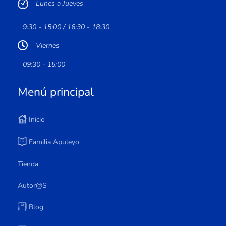
Lunes a Jueves
9:30 - 15:00 / 16:30 - 18:30
Viernes
09:30 - 15:00
Menú principal
Inicio
Familia Apuleyo
Tienda
Autor@s
Blog