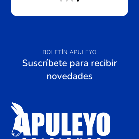
BOLETÍN APULEYO
Suscríbete para recibir
novedades