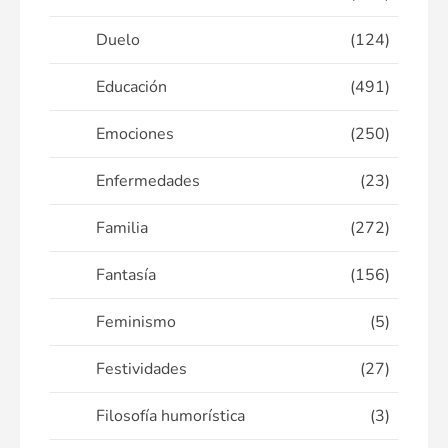
Duelo
(124)
Educación
(491)
Emociones
(250)
Enfermedades
(23)
Familia
(272)
Fantasía
(156)
Feminismo
(5)
Festividades
(27)
Filosofía humorística
(3)