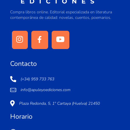
Compra libros online. Editorial especializada en literatura
contemporánea de calidad: novelas, cuentos, poemarios.
Contacto
(+34) 959 733 763
info@apuleyoediciones.com
Plaza Redonda, 5, 1º Cartaya (Huelva) 21450
Horario