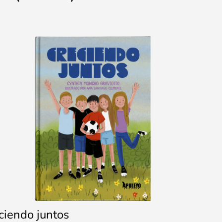
ciendo juntos