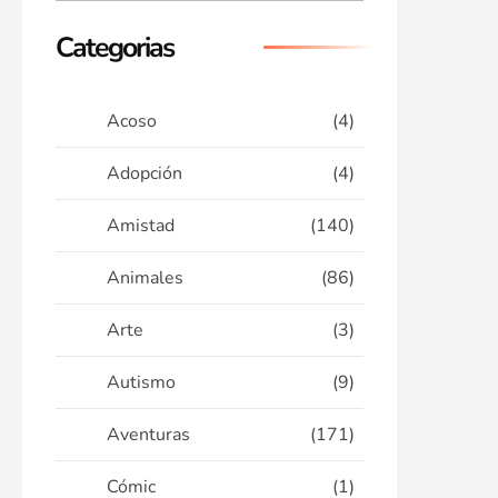
Categorias
Acoso
(4)
Adopción
(4)
Amistad
(140)
Animales
(86)
Arte
(3)
Autismo
(9)
Aventuras
(171)
Cómic
(1)