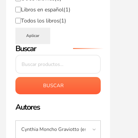
Libros en español
(1)
Todos los libros
(1)
Aplicar
Buscar
BUSCAR
Autores