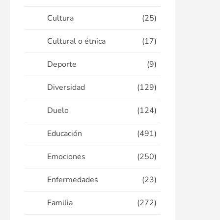
Cultura
(25)
Cultural o étnica
(17)
Deporte
(9)
Diversidad
(129)
Duelo
(124)
Educación
(491)
Emociones
(250)
Enfermedades
(23)
Familia
(272)