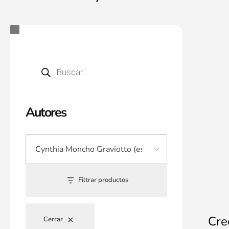
Autores
Filtrar productos
Cre
Cerrar