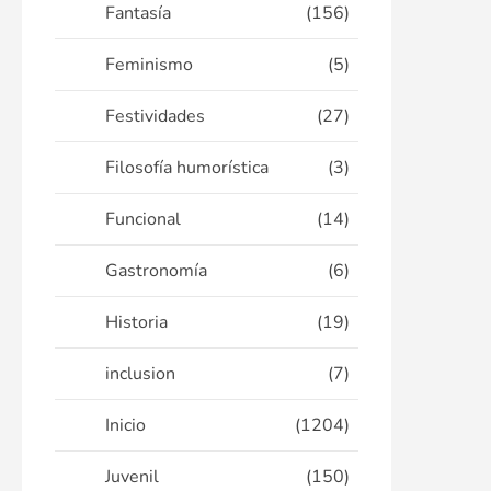
Fantasía
(156)
Feminismo
(5)
Festividades
(27)
Filosofía humorística
(3)
Funcional
(14)
Gastronomía
(6)
Historia
(19)
inclusion
(7)
Inicio
(1204)
Juvenil
(150)