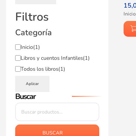
15,
Filtros
Inicio
Categoría
Inicio
(1)
Libros y cuentos Infantiles
(1)
Todos los libros
(1)
Aplicar
Buscar
BUSCAR