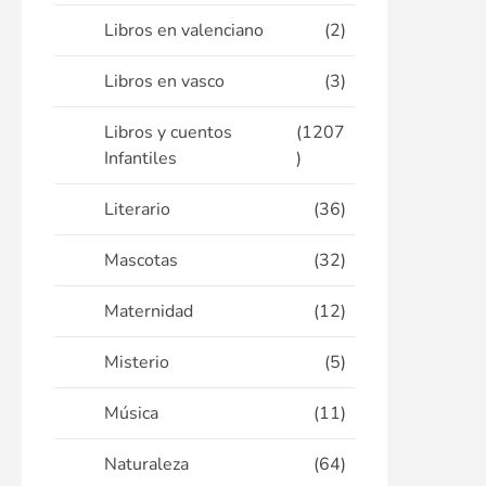
Libros en valenciano
(2)
Libros en vasco
(3)
Libros y cuentos
(1207
Infantiles
)
Literario
(36)
Mascotas
(32)
Maternidad
(12)
Misterio
(5)
Música
(11)
Naturaleza
(64)