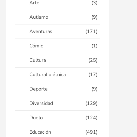
Arte
(3)
Autismo
(9)
Aventuras
(171)
Cómic
(1)
Cultura
(25)
Cultural o étnica
(17)
Deporte
(9)
Diversidad
(129)
Duelo
(124)
Educación
(491)