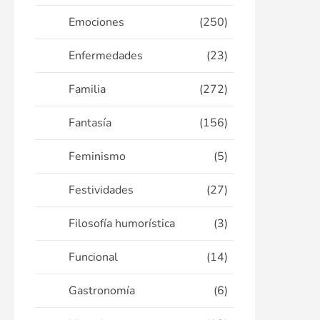
Emociones
(250)
Enfermedades
(23)
Familia
(272)
Fantasía
(156)
Feminismo
(5)
Festividades
(27)
Filosofía humorística
(3)
Funcional
(14)
Gastronomía
(6)