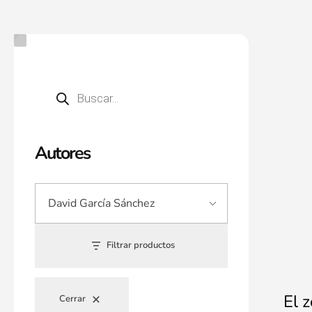
Autores
Filtrar productos
El 
Cerrar