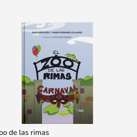
zoo de las rimas