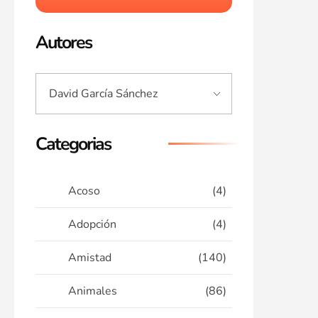
Autores
Categorias
Acoso
(4)
Adopción
(4)
Amistad
(140)
Animales
(86)