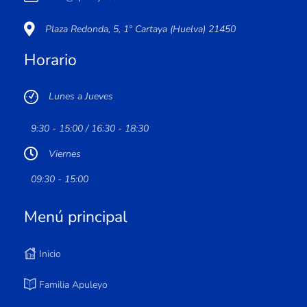
Plaza Redonda, 5, 1º Cartaya (Huelva) 21450
Horario
Lunes a Jueves
9:30 - 15:00 / 16:30 - 18:30
Viernes
09:30 - 15:00
Menú principal
Inicio
Familia Apuleyo