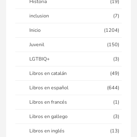
Historia
(19)
inclusion
(7)
Inicio
(1204)
Juvenil
(150)
LGTBIQ+
(3)
Libros en catalán
(49)
Libros en español
(644)
Libros en francés
(1)
Libros en gallego
(3)
Libros en inglés
(13)