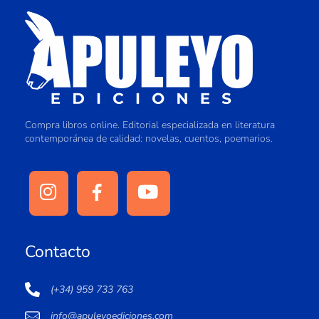
Compra libros online. Editorial especializada en literatura
contemporánea de calidad: novelas, cuentos, poemarios.
Contacto
(+34) 959 733 763
info@apuleyoediciones.com