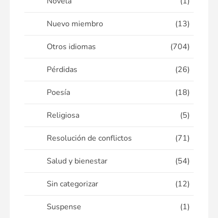
Novela
(1)
Nuevo miembro
(13)
Otros idiomas
(704)
Pérdidas
(26)
Poesía
(18)
Religiosa
(5)
Resolución de conflictos
(71)
Salud y bienestar
(54)
Sin categorizar
(12)
Suspense
(1)