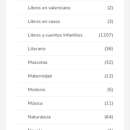
Libros en valenciano
(2)
Libros en vasco
(3)
Libros y cuentos Infantiles
(1207)
Literario
(36)
Mascotas
(32)
Maternidad
(12)
Misterio
(5)
Música
(11)
Naturaleza
(64)