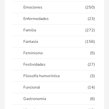
Emociones
(250)
Enfermedades
(23)
Familia
(272)
Fantasía
(156)
Feminismo
(5)
Festividades
(27)
Filosofía humorística
(3)
Funcional
(14)
Gastronomía
(6)