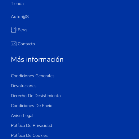
Tienda
Autor@s
Blog
Contacto
Más información
Condiciones Generales
Devoluciones
Derecho De Desistimiento
Condiciones De Envío
Aviso Legal
Política De Privacidad
Política De Cookies