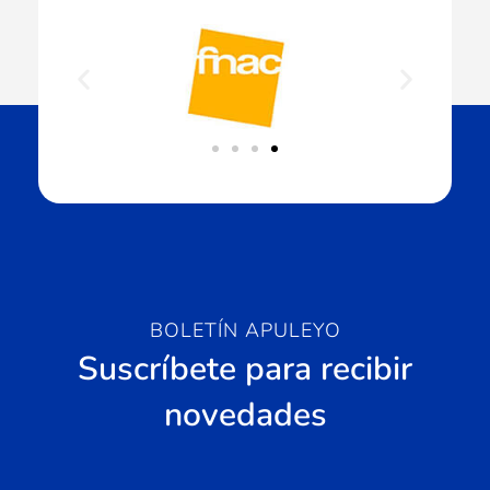
BOLETÍN APULEYO
Suscríbete para recibir
novedades