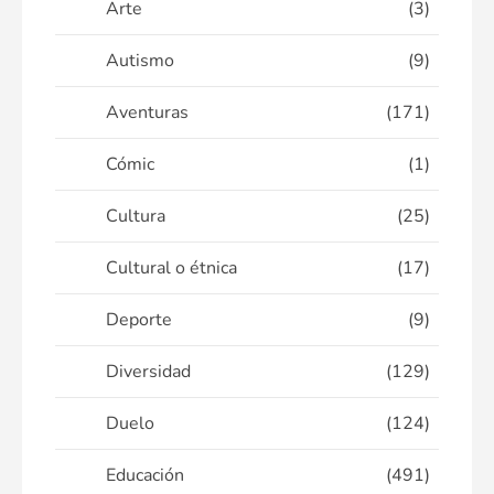
Arte
(3)
Autismo
(9)
Aventuras
(171)
Cómic
(1)
Cultura
(25)
Cultural o étnica
(17)
Deporte
(9)
Diversidad
(129)
Duelo
(124)
Educación
(491)