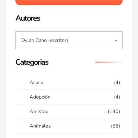
Autores
Categorias
Acoso
(4)
Adopción
(4)
Amistad
(140)
Animales
(86)