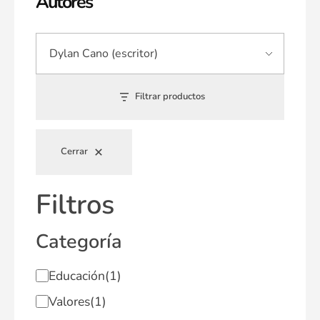
Autores
Filtrar productos
Cerrar
Filtros
Categoría
Educación
(1)
Valores
(1)