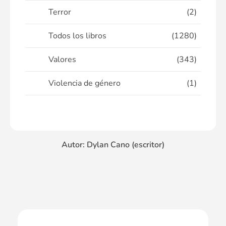
Terror
(2)
Todos los libros
(1280)
Valores
(343)
Violencia de género
(1)
Autor: Dylan Cano (escritor)