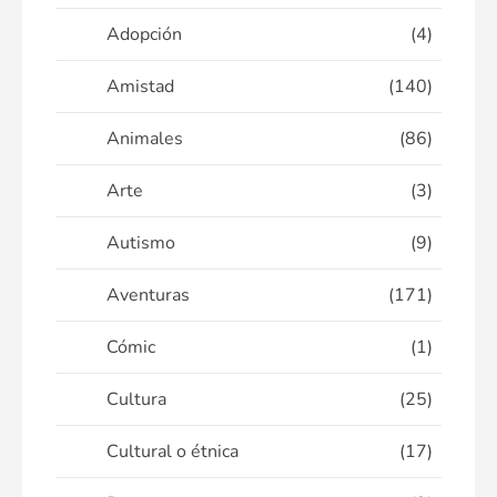
Adopción
(4)
Amistad
(140)
Animales
(86)
Arte
(3)
Autismo
(9)
Aventuras
(171)
Cómic
(1)
Cultura
(25)
Cultural o étnica
(17)