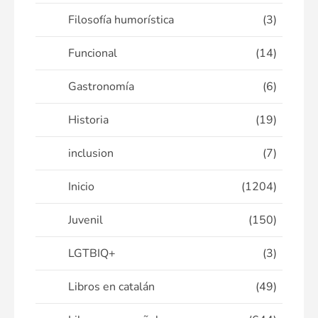
Filosofía humorística
(3)
Funcional
(14)
Gastronomía
(6)
Historia
(19)
inclusion
(7)
Inicio
(1204)
Juvenil
(150)
LGTBIQ+
(3)
Libros en catalán
(49)