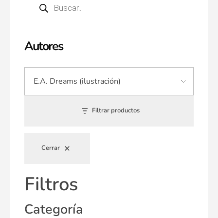
Autores
Filtrar productos
Cerrar
Filtros
Categoría