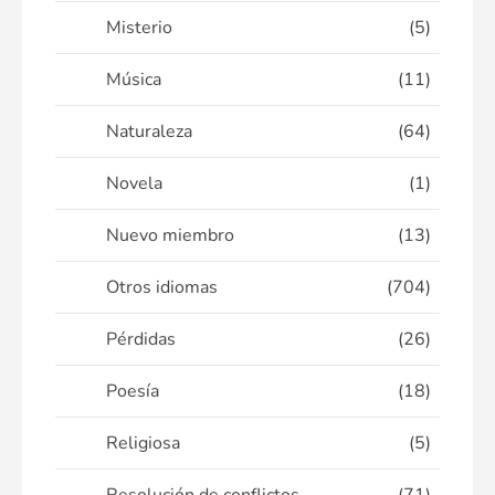
Misterio
(5)
Música
(11)
Naturaleza
(64)
Novela
(1)
Nuevo miembro
(13)
Otros idiomas
(704)
Pérdidas
(26)
Poesía
(18)
Religiosa
(5)