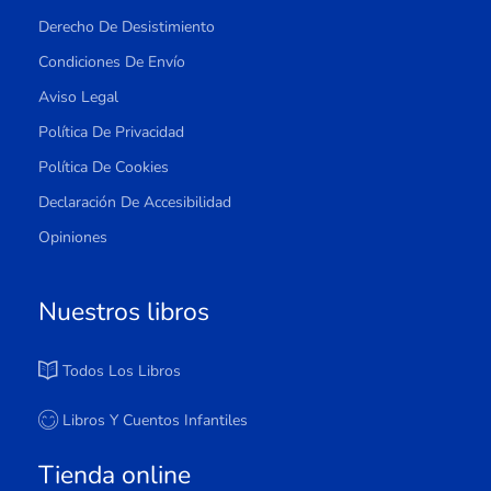
Derecho De Desistimiento
Condiciones De Envío
Aviso Legal
Política De Privacidad
Política De Cookies
Declaración De Accesibilidad
Opiniones
Nuestros libros
Todos Los Libros
Libros Y Cuentos Infantiles
Tienda online