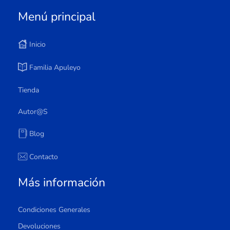
Menú principal
Inicio
Familia Apuleyo
Tienda
Autor@s
Blog
Contacto
Más información
Condiciones Generales
Devoluciones