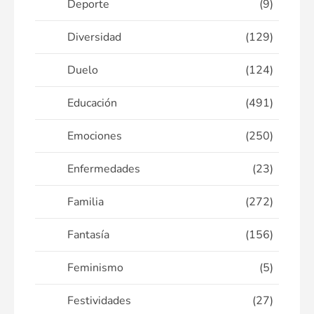
Deporte
(9)
Diversidad
(129)
Duelo
(124)
Educación
(491)
Emociones
(250)
Enfermedades
(23)
Familia
(272)
Fantasía
(156)
Feminismo
(5)
Festividades
(27)