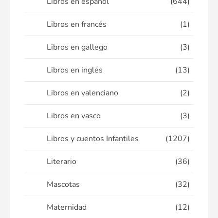
Libros en español
(644)
Libros en francés
(1)
Libros en gallego
(3)
Libros en inglés
(13)
Libros en valenciano
(2)
Libros en vasco
(3)
Libros y cuentos Infantiles
(1207)
Literario
(36)
Mascotas
(32)
Maternidad
(12)