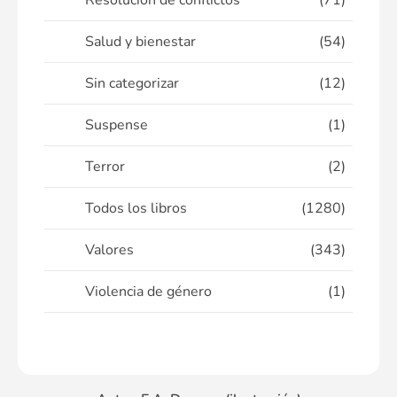
Resolución de conflictos
(71)
Salud y bienestar
(54)
Sin categorizar
(12)
Suspense
(1)
Terror
(2)
Todos los libros
(1280)
Valores
(343)
Violencia de género
(1)