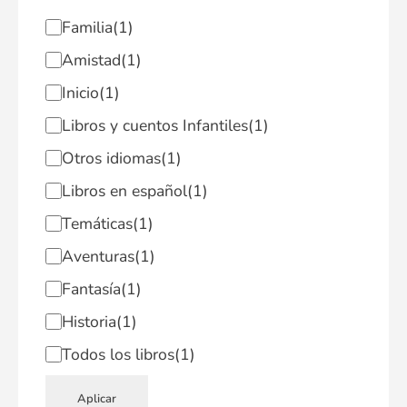
Familia
(1)
Amistad
(1)
Inicio
(1)
Libros y cuentos Infantiles
(1)
Otros idiomas
(1)
Libros en español
(1)
Temáticas
(1)
Aventuras
(1)
Fantasía
(1)
Historia
(1)
Todos los libros
(1)
Aplicar