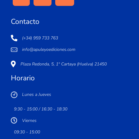
Contacto
(+34) 959 733 763
info@apuleyoediciones.com
Plaza Redonda, 5, 1º Cartaya (Huelva) 21450
Horario
Lunes a Jueves
9:30 - 15:00 / 16:30 - 18:30
Viernes
09:30 - 15:00