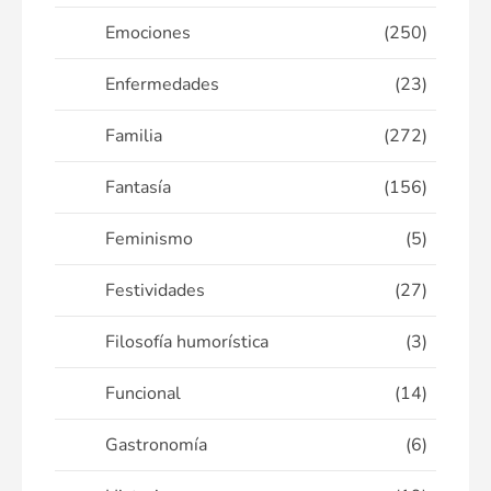
Emociones
(250)
Enfermedades
(23)
Familia
(272)
Fantasía
(156)
Feminismo
(5)
Festividades
(27)
Filosofía humorística
(3)
Funcional
(14)
Gastronomía
(6)