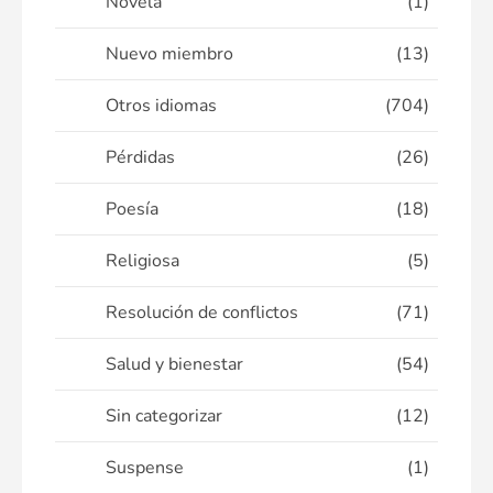
Novela
(1)
Nuevo miembro
(13)
Otros idiomas
(704)
Pérdidas
(26)
Poesía
(18)
Religiosa
(5)
Resolución de conflictos
(71)
Salud y bienestar
(54)
Sin categorizar
(12)
Suspense
(1)