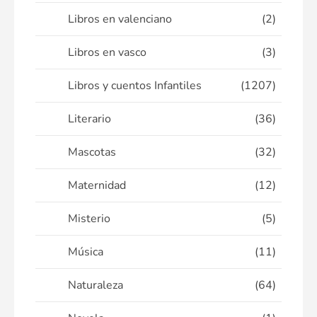
Libros en valenciano
(2)
Libros en vasco
(3)
Libros y cuentos Infantiles
(1207)
Literario
(36)
Mascotas
(32)
Maternidad
(12)
Misterio
(5)
Música
(11)
Naturaleza
(64)