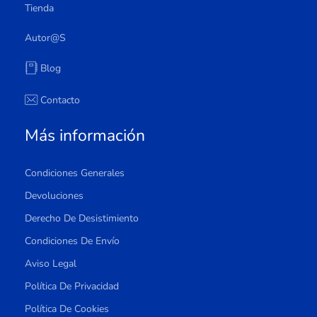
Tienda
Autor@s
Blog
Contacto
Más información
Condiciones Generales
Devoluciones
Derecho De Desistimiento
Condiciones De Envío
Aviso Legal
Política De Privacidad
Política De Cookies