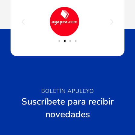
BOLETÍN APULEYO
Suscríbete para recibir
novedades