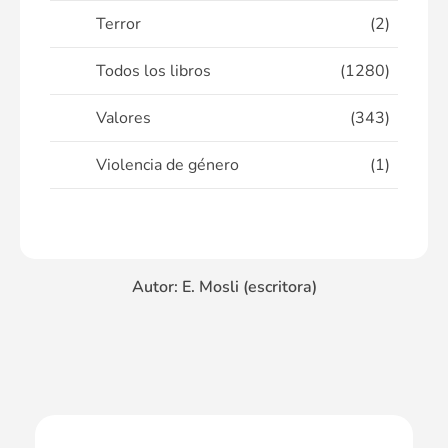
Terror
(2)
Todos los libros
(1280)
Valores
(343)
Violencia de género
(1)
Autor: E. Mosli (escritora)