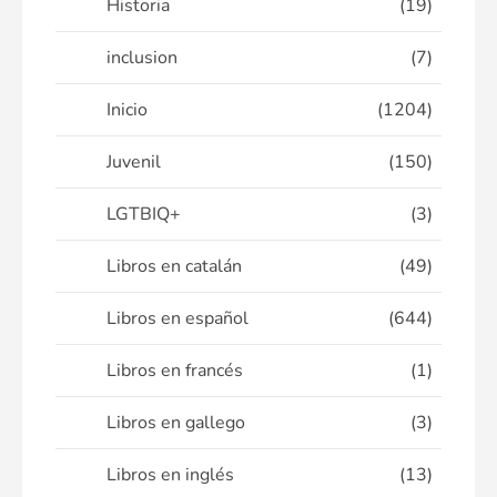
Historia
(19)
inclusion
(7)
Inicio
(1204)
Juvenil
(150)
LGTBIQ+
(3)
Libros en catalán
(49)
Libros en español
(644)
Libros en francés
(1)
Libros en gallego
(3)
Libros en inglés
(13)