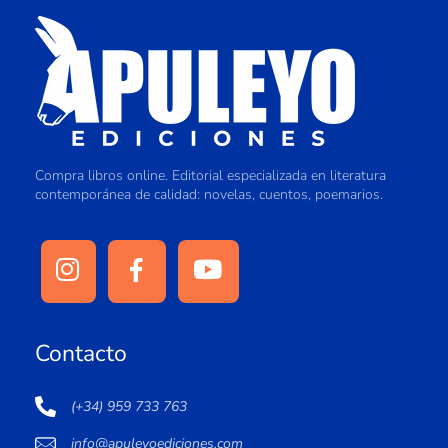
Compra libros online. Editorial especializada en literatura
contemporánea de calidad: novelas, cuentos, poemarios.
Contacto
(+34) 959 733 763
info@apuleyoediciones.com