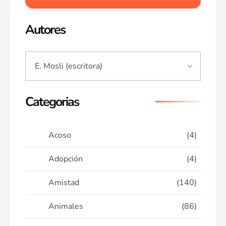
Autores
Categorias
Acoso
(4)
Adopción
(4)
Amistad
(140)
Animales
(86)