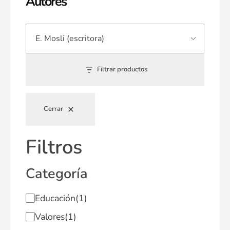
Autores
Filtrar productos
Cerrar
Filtros
Categoría
Educación
(1)
Valores
(1)