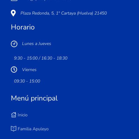
Plaza Redonda, 5, 1º Cartaya (Huelva) 21450
Horario
Lunes a Jueves
9:30 - 15:00 / 16:30 - 18:30
Viernes
09:30 - 15:00
Menú principal
Inicio
Familia Apuleyo