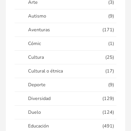
Arte
(3)
Autismo
(9)
Aventuras
(171)
Cómic
(1)
Cultura
(25)
Cultural o étnica
(17)
Deporte
(9)
Diversidad
(129)
Duelo
(124)
Educación
(491)