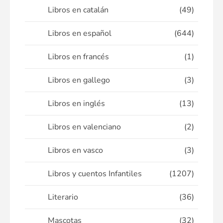
Libros en catalán
(49)
Libros en español
(644)
Libros en francés
(1)
Libros en gallego
(3)
Libros en inglés
(13)
Libros en valenciano
(2)
Libros en vasco
(3)
Libros y cuentos Infantiles
(1207)
Literario
(36)
Mascotas
(32)