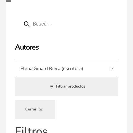
Autores
Filtrar productos
Cerrar
Filtros