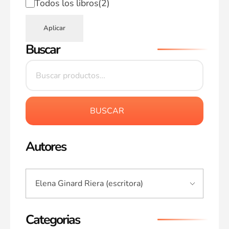
Todos los libros
(2)
Aplicar
Buscar
BUSCAR
Autores
Categorias