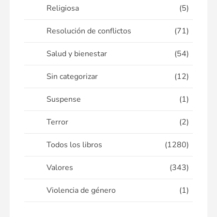
Religiosa
(5)
Resolución de conflictos
(71)
Salud y bienestar
(54)
Sin categorizar
(12)
Suspense
(1)
Terror
(2)
Todos los libros
(1280)
Valores
(343)
Violencia de género
(1)