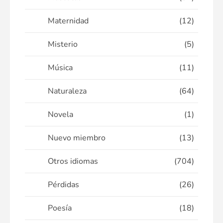
Maternidad
(12)
Misterio
(5)
Música
(11)
Naturaleza
(64)
Novela
(1)
Nuevo miembro
(13)
Otros idiomas
(704)
Pérdidas
(26)
Poesía
(18)