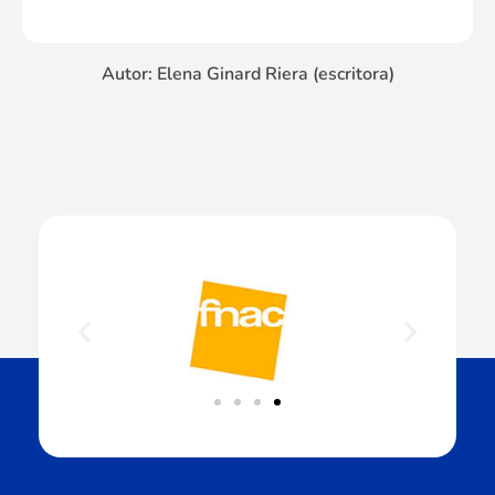
Autor: Elena Ginard Riera (escritora)