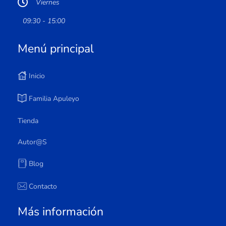
Viernes
09:30 - 15:00
Menú principal
Inicio
Familia Apuleyo
Tienda
Autor@s
Blog
Contacto
Más información