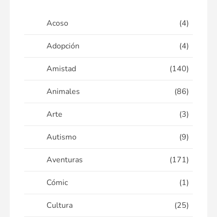
Acoso
(4)
Adopción
(4)
Amistad
(140)
Animales
(86)
Arte
(3)
Autismo
(9)
Aventuras
(171)
Cómic
(1)
Cultura
(25)