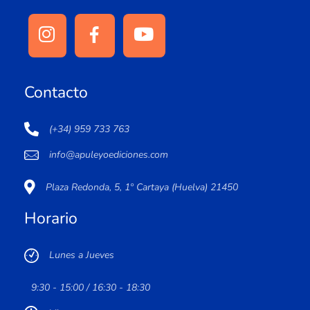
Contacto
(+34) 959 733 763
info@apuleyoediciones.com
Plaza Redonda, 5, 1º Cartaya (Huelva) 21450
Horario
Lunes a Jueves
9:30 - 15:00 / 16:30 - 18:30