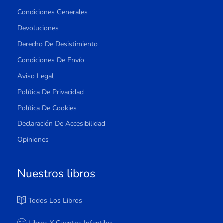
Condiciones Generales
Devoluciones
Derecho De Desistimiento
Condiciones De Envío
Aviso Legal
Política De Privacidad
Política De Cookies
Declaración De Accesibilidad
Opiniones
Nuestros libros
Todos Los Libros
Libros Y Cuentos Infantiles