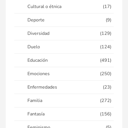
Cultural o étnica
(17)
Deporte
(9)
Diversidad
(129)
Duelo
(124)
Educación
(491)
Emociones
(250)
Enfermedades
(23)
Familia
(272)
Fantasía
(156)
Feminismo
(5)