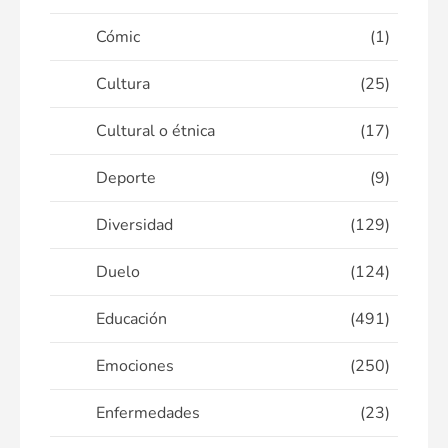
Cómic
(1)
Cultura
(25)
Cultural o étnica
(17)
Deporte
(9)
Diversidad
(129)
Duelo
(124)
Educación
(491)
Emociones
(250)
Enfermedades
(23)