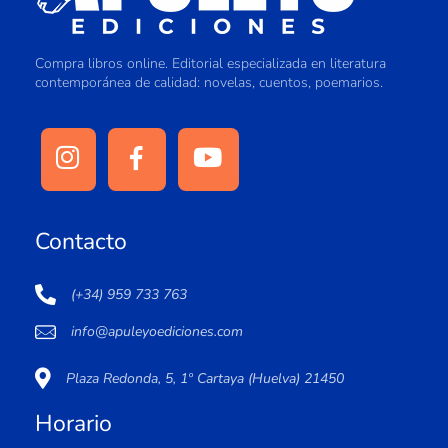
Compra libros online. Editorial especializada en literatura
contemporánea de calidad: novelas, cuentos, poemarios.
Contacto
(+34) 959 733 763
info@apuleyoediciones.com
Plaza Redonda, 5, 1º Cartaya (Huelva) 21450
Horario