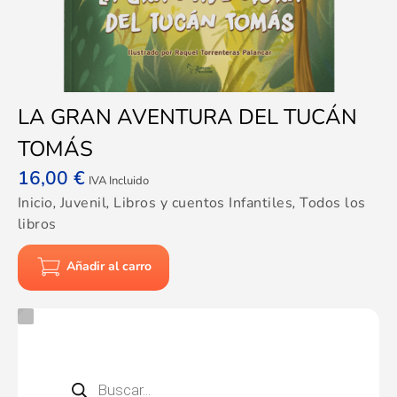
LA GRAN AVENTURA DEL TUCÁN
TOMÁS
16,00
€
IVA Incluido
Inicio
,
Juvenil
,
Libros y cuentos Infantiles
,
Todos los
libros
Añadir al carro