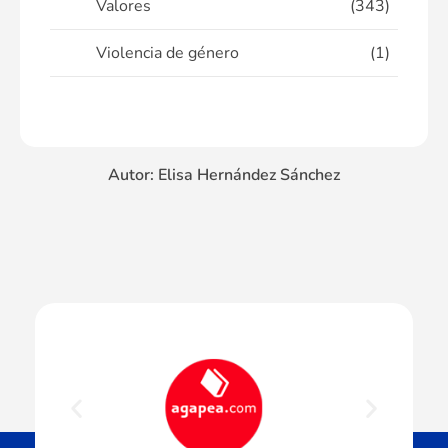
Valores
(343)
Violencia de género
(1)
Autor: Elisa Hernández Sánchez