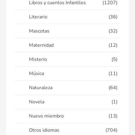
Libros y cuentos Infantiles
(1207)
Literario
(36)
Mascotas
(32)
Maternidad
(12)
Misterio
(5)
Música
(11)
Naturaleza
(64)
Novela
(1)
Nuevo miembro
(13)
Otros idiomas
(704)