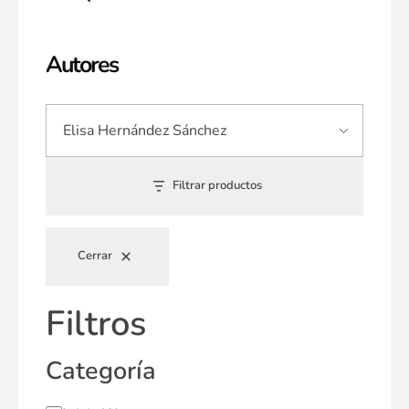
Autores
Filtrar productos
Cerrar
Filtros
Categoría