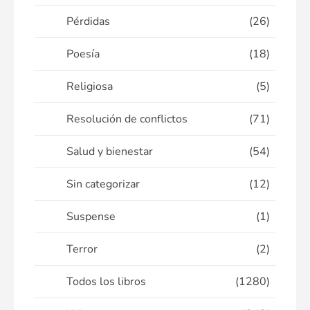
Pérdidas
(26)
Poesía
(18)
Religiosa
(5)
Resolución de conflictos
(71)
Salud y bienestar
(54)
Sin categorizar
(12)
Suspense
(1)
Terror
(2)
Todos los libros
(1280)