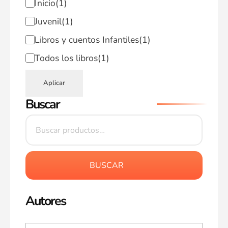
Inicio
(1)
Juvenil
(1)
Libros y cuentos Infantiles
(1)
Todos los libros
(1)
Aplicar
Buscar
BUSCAR
Autores