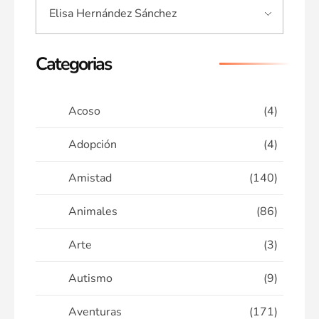
Categorias
Acoso
(4)
Adopción
(4)
Amistad
(140)
Animales
(86)
Arte
(3)
Autismo
(9)
Aventuras
(171)