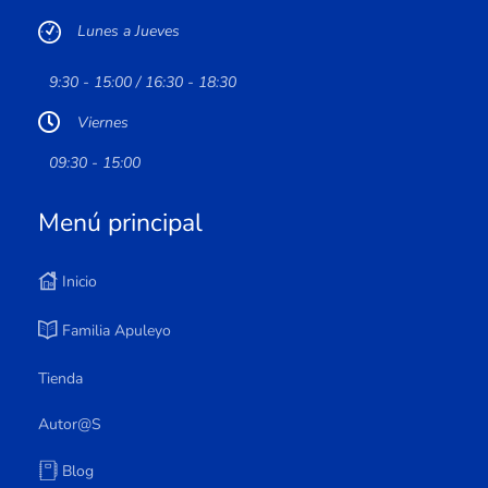
Lunes a Jueves
9:30 - 15:00 / 16:30 - 18:30
Viernes
09:30 - 15:00
Menú principal
Inicio
Familia Apuleyo
Tienda
Autor@s
Blog