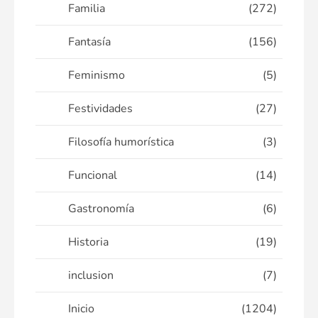
Familia
(272)
Fantasía
(156)
Feminismo
(5)
Festividades
(27)
Filosofía humorística
(3)
Funcional
(14)
Gastronomía
(6)
Historia
(19)
inclusion
(7)
Inicio
(1204)