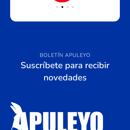
BOLETÍN APULEYO
Suscríbete para recibir
novedades