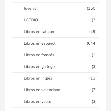
Juvenil
(150)
LGTBIQ+
(3)
Libros en catalán
(49)
Libros en español
(644)
Libros en francés
(1)
Libros en gallego
(3)
Libros en inglés
(13)
Libros en valenciano
(2)
Libros en vasco
(3)