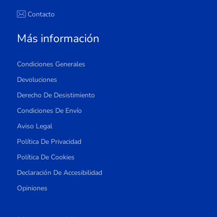
Contacto
Más información
Condiciones Generales
Devoluciones
Derecho De Desistimiento
Condiciones De Envío
Aviso Legal
Política De Privacidad
Política De Cookies
Declaración De Accesibilidad
Opiniones