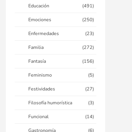
Educación
(491)
Emociones
(250)
Enfermedades
(23)
Familia
(272)
Fantasía
(156)
Feminismo
(5)
Festividades
(27)
Filosofía humorística
(3)
Funcional
(14)
Gastronomía
(6)