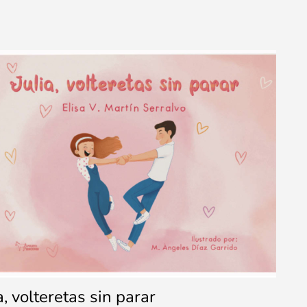
a, volteretas sin parar