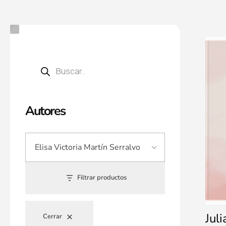
Autores
Filtrar productos
Juli
Cerrar