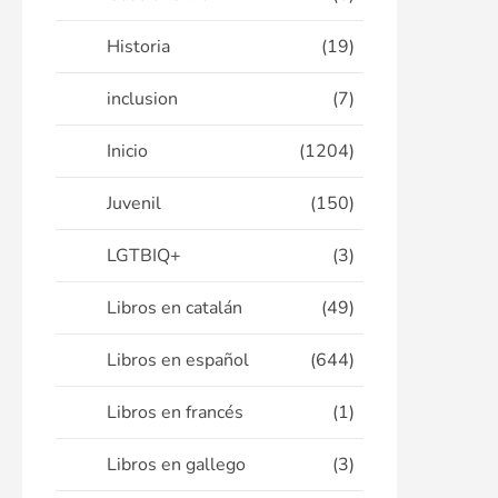
Historia
(19)
inclusion
(7)
Inicio
(1204)
Juvenil
(150)
LGTBIQ+
(3)
Libros en catalán
(49)
Libros en español
(644)
Libros en francés
(1)
Libros en gallego
(3)