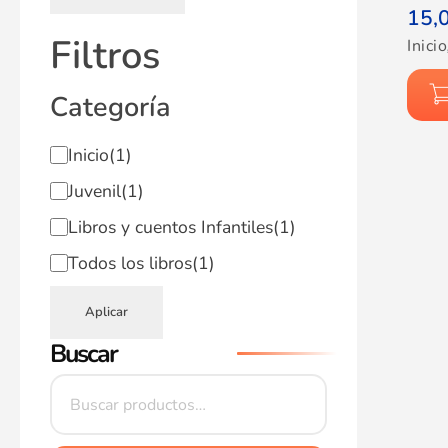
15,
Filtros
Inicio
Categoría
Inicio
(1)
Juvenil
(1)
Libros y cuentos Infantiles
(1)
Todos los libros
(1)
Aplicar
Buscar