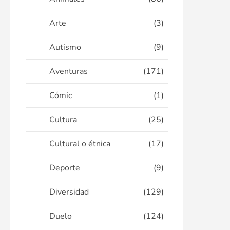
Arte
(3)
Autismo
(9)
Aventuras
(171)
Cómic
(1)
Cultura
(25)
Cultural o étnica
(17)
Deporte
(9)
Diversidad
(129)
Duelo
(124)