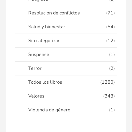
Resolución de conflictos
(71)
Salud y bienestar
(54)
Sin categorizar
(12)
Suspense
(1)
Terror
(2)
Todos los libros
(1280)
Valores
(343)
Violencia de género
(1)