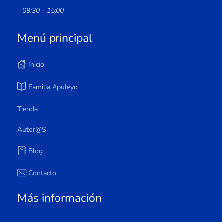
09:30 - 15:00
Menú principal
Inicio
Familia Apuleyo
Tienda
Autor@s
Blog
Contacto
Más información