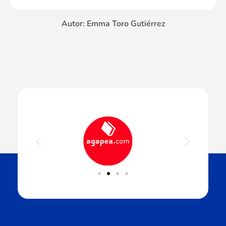
Autor: Emma Toro Gutiérrez