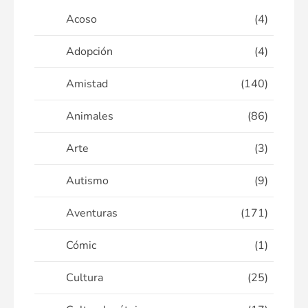
Acoso
(4)
Adopción
(4)
Amistad
(140)
Animales
(86)
Arte
(3)
Autismo
(9)
Aventuras
(171)
Cómic
(1)
Cultura
(25)