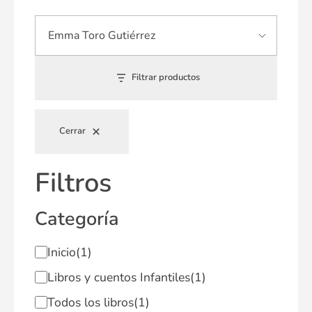
Filtrar productos
Cerrar
Filtros
Categoría
Inicio
(1)
Libros y cuentos Infantiles
(1)
Todos los libros
(1)