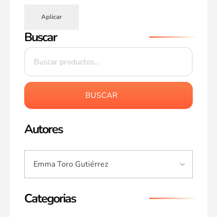
Aplicar
Buscar
BUSCAR
Autores
Categorias