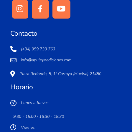
Contacto
(+34) 959 733 763
info@apuleyoediciones.com
Plaza Redonda, 5, 1º Cartaya (Huelva) 21450
Horario
Lunes a Jueves
9:30 - 15:00 / 16:30 - 18:30
Viernes