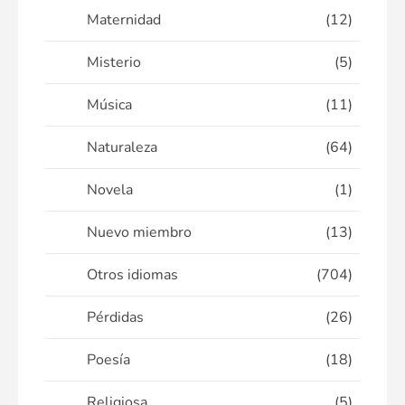
Maternidad
(12)
Misterio
(5)
Música
(11)
Naturaleza
(64)
Novela
(1)
Nuevo miembro
(13)
Otros idiomas
(704)
Pérdidas
(26)
Poesía
(18)
Religiosa
(5)