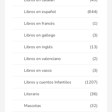
Libros en catalán
(49)
Libros en español
(644)
Libros en francés
(1)
Libros en gallego
(3)
Libros en inglés
(13)
Libros en valenciano
(2)
Libros en vasco
(3)
Libros y cuentos Infantiles
(1207)
Literario
(36)
Mascotas
(32)