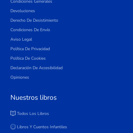
Condiciones Generales
Devoluciones
Derecho De Desistimiento
Condiciones De Envío
Aviso Legal
Política De Privacidad
Política De Cookies
Declaración De Accesibilidad
Opiniones
Nuestros libros
Todos Los Libros
Libros Y Cuentos Infantiles