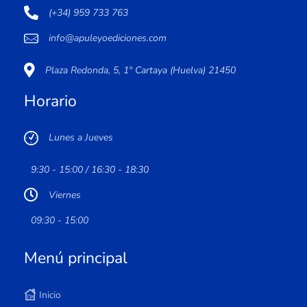
(+34) 959 733 763
info@apuleyoediciones.com
Plaza Redonda, 5, 1º Cartaya (Huelva) 21450
Horario
Lunes a Jueves
9:30 - 15:00 / 16:30 - 18:30
Viernes
09:30 - 15:00
Menú principal
Inicio