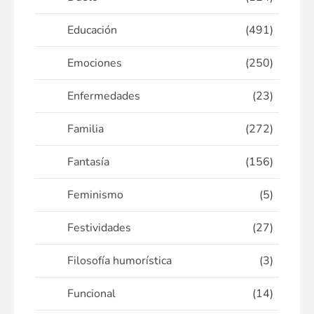
Educación
(491)
Emociones
(250)
Enfermedades
(23)
Familia
(272)
Fantasía
(156)
Feminismo
(5)
Festividades
(27)
Filosofía humorística
(3)
Funcional
(14)