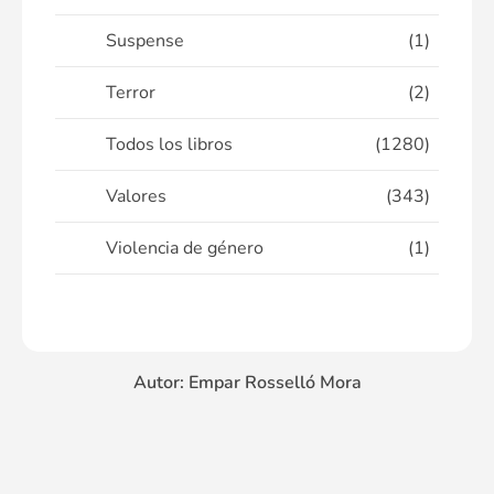
Suspense
(1)
Terror
(2)
Todos los libros
(1280)
Valores
(343)
Violencia de género
(1)
Autor: Empar Rosselló Mora