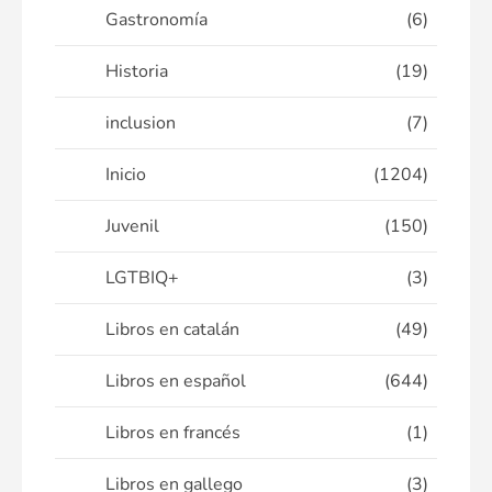
Gastronomía
(6)
Historia
(19)
inclusion
(7)
Inicio
(1204)
Juvenil
(150)
LGTBIQ+
(3)
Libros en catalán
(49)
Libros en español
(644)
Libros en francés
(1)
Libros en gallego
(3)