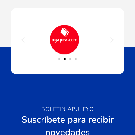
BOLETÍN APULEYO
Suscríbete para recibir
novedades