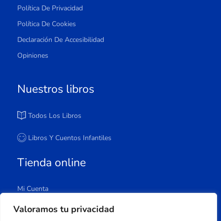
Política De Privacidad
Política De Cookies
Declaración De Accesibilidad
Opiniones
Nuestros libros
Todos Los Libros
Libros Y Cuentos Infantiles
Tienda online
Mi Cuenta
Carrito
Valoramos tu privacidad
Tienda