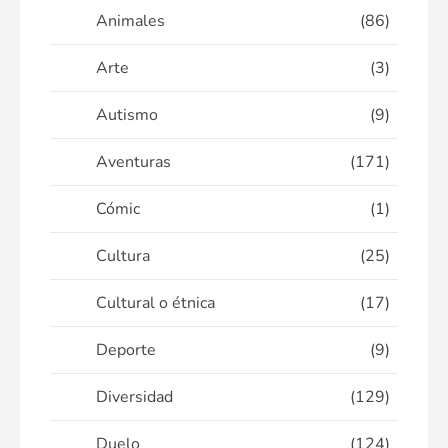
Animales
(86)
Arte
(3)
Autismo
(9)
Aventuras
(171)
Cómic
(1)
Cultura
(25)
Cultural o étnica
(17)
Deporte
(9)
Diversidad
(129)
Duelo
(124)