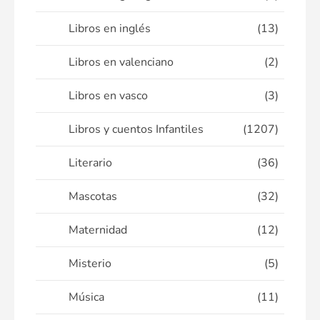
Libros en inglés
(13)
Libros en valenciano
(2)
Libros en vasco
(3)
Libros y cuentos Infantiles
(1207)
Literario
(36)
Mascotas
(32)
Maternidad
(12)
Misterio
(5)
Música
(11)