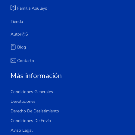
Familia Apuleyo
Tienda
Autor@s
Blog
Contacto
Más información
Condiciones Generales
Devoluciones
Derecho De Desistimiento
Condiciones De Envío
Aviso Legal