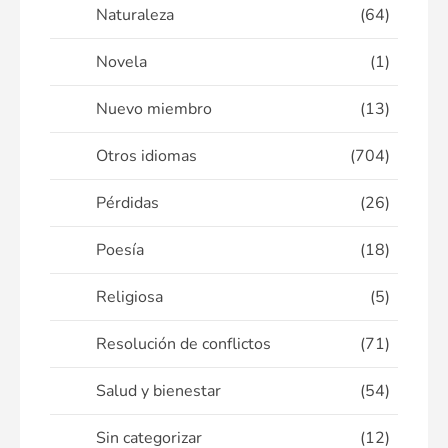
Naturaleza
(64)
Novela
(1)
Nuevo miembro
(13)
Otros idiomas
(704)
Pérdidas
(26)
Poesía
(18)
Religiosa
(5)
Resolución de conflictos
(71)
Salud y bienestar
(54)
Sin categorizar
(12)