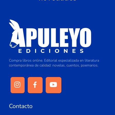
Compra libros online. Editorial especializada en literatura
contemporánea de calidad: novelas, cuentos, poemarios.
Contacto