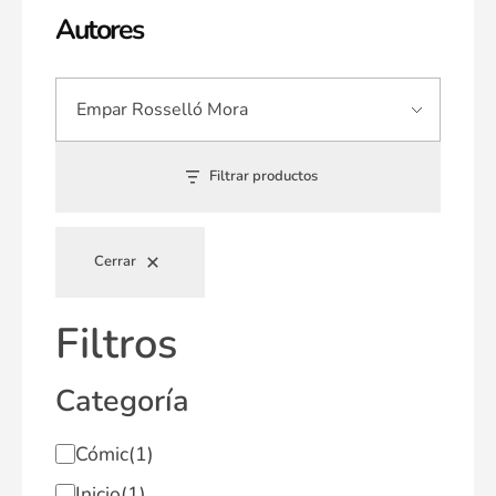
Autores
Filtrar productos
Cerrar
Filtros
Categoría
Cómic
(1)
Inicio
(1)