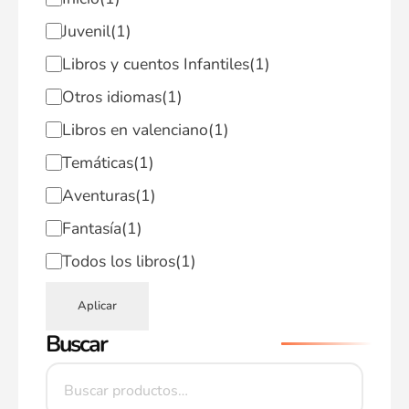
Juvenil
(1)
Libros y cuentos Infantiles
(1)
Otros idiomas
(1)
Libros en valenciano
(1)
Temáticas
(1)
Aventuras
(1)
Fantasía
(1)
Todos los libros
(1)
Aplicar
Buscar