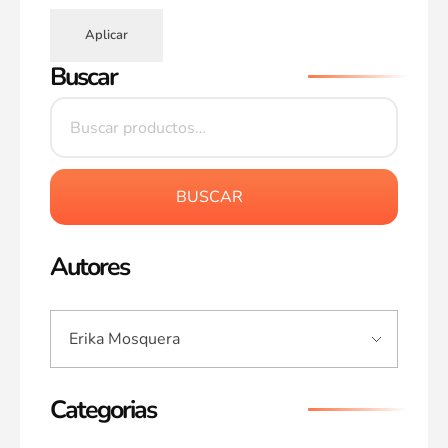
Aplicar
Buscar
BUSCAR
Autores
Categorias