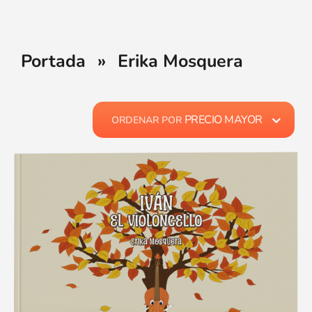
Portada
»
Erika Mosquera
PRECIO MAYOR
ORDENAR POR