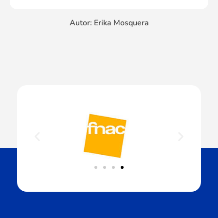
Autor: Erika Mosquera