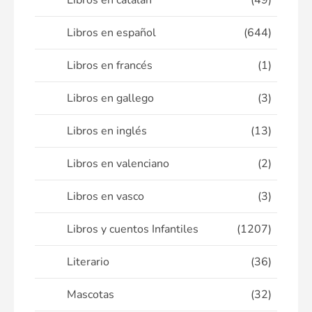
Libros en catalán
(49)
Libros en español
(644)
Libros en francés
(1)
Libros en gallego
(3)
Libros en inglés
(13)
Libros en valenciano
(2)
Libros en vasco
(3)
Libros y cuentos Infantiles
(1207)
Literario
(36)
Mascotas
(32)