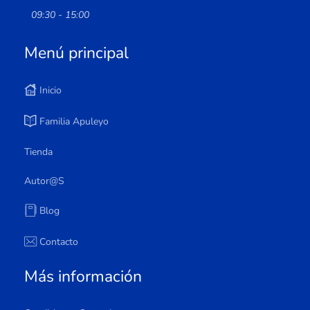
09:30 - 15:00
Menú principal
Inicio
Familia Apuleyo
Tienda
Autor@s
Blog
Contacto
Más información