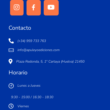
Contacto
(+34) 959 733 763
info@apuleyoediciones.com
Plaza Redonda, 5, 1º Cartaya (Huelva) 21450
Horario
Lunes a Jueves
9:30 - 15:00 / 16:30 - 18:30
Viernes