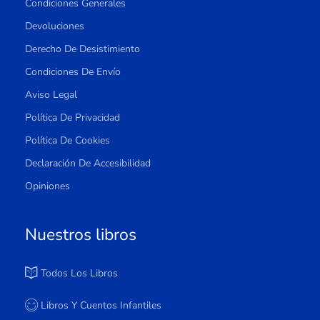
Condiciones Generales
Devoluciones
Derecho De Desistimiento
Condiciones De Envío
Aviso Legal
Política De Privacidad
Política De Cookies
Declaración De Accesibilidad
Opiniones
Nuestros libros
Todos Los Libros
Libros Y Cuentos Infantiles