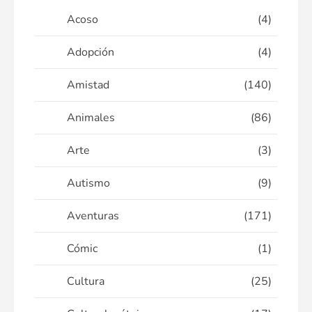
Acoso
(4)
Adopción
(4)
Amistad
(140)
Animales
(86)
Arte
(3)
Autismo
(9)
Aventuras
(171)
Cómic
(1)
Cultura
(25)