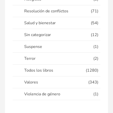
Resolución de conflictos
(71)
Salud y bienestar
(54)
Sin categorizar
(12)
Suspense
(1)
Terror
(2)
Todos los libros
(1280)
Valores
(343)
Violencia de género
(1)