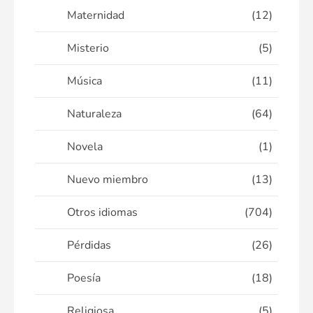
Maternidad
(12)
Misterio
(5)
Música
(11)
Naturaleza
(64)
Novela
(1)
Nuevo miembro
(13)
Otros idiomas
(704)
Pérdidas
(26)
Poesía
(18)
Religiosa
(5)