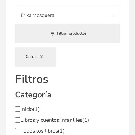
Filtrar productos
Cerrar
Filtros
Categoría
Inicio
(1)
Libros y cuentos Infantiles
(1)
Todos los libros
(1)