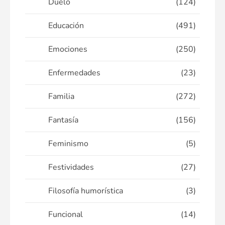
Duelo
(124)
Educación
(491)
Emociones
(250)
Enfermedades
(23)
Familia
(272)
Fantasía
(156)
Feminismo
(5)
Festividades
(27)
Filosofía humorística
(3)
Funcional
(14)