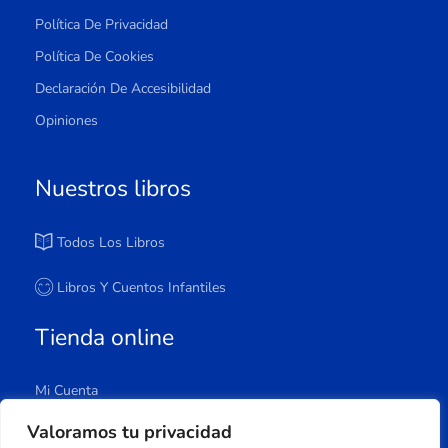
Política De Privacidad
Política De Cookies
Declaración De Accesibilidad
Opiniones
Nuestros libros
Todos Los Libros
Libros Y Cuentos Infantiles
Tienda online
Mi Cuenta
Carrito
Valoramos tu privacidad