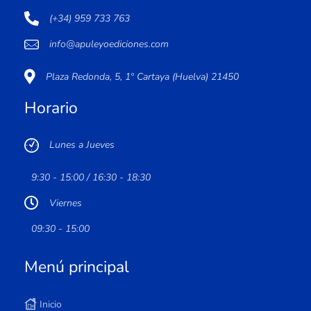
(+34) 959 733 763
info@apuleyoediciones.com
Plaza Redonda, 5, 1º Cartaya (Huelva) 21450
Horario
Lunes a Jueves
9:30 - 15:00 / 16:30 - 18:30
Viernes
09:30 - 15:00
Menú principal
Inicio