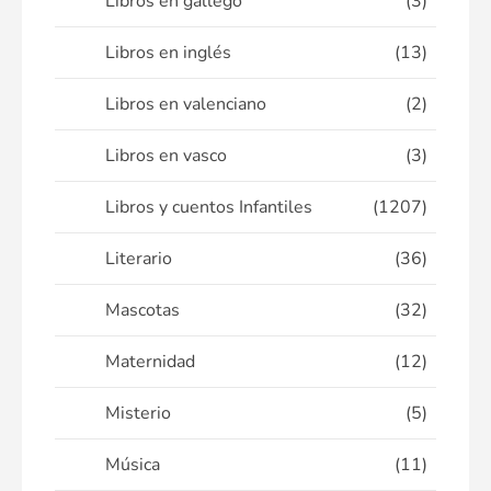
Libros en gallego
(3)
Libros en inglés
(13)
Libros en valenciano
(2)
Libros en vasco
(3)
Libros y cuentos Infantiles
(1207)
Literario
(36)
Mascotas
(32)
Maternidad
(12)
Misterio
(5)
Música
(11)