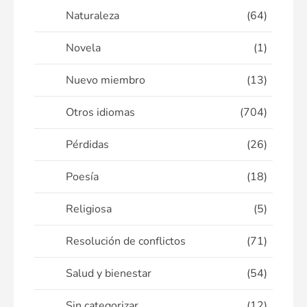
Naturaleza
(64)
Novela
(1)
Nuevo miembro
(13)
Otros idiomas
(704)
Pérdidas
(26)
Poesía
(18)
Religiosa
(5)
Resolución de conflictos
(71)
Salud y bienestar
(54)
Sin categorizar
(12)