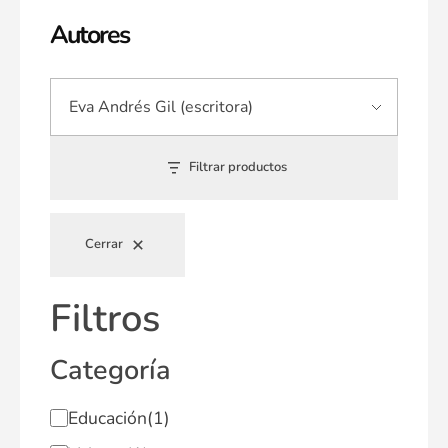
Autores
Filtrar productos
Cerrar
Filtros
Categoría
Educación
(1)