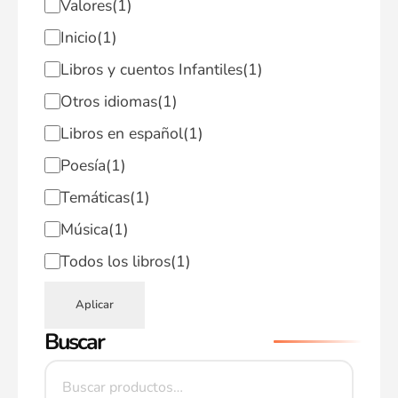
Valores
(1)
Inicio
(1)
Libros y cuentos Infantiles
(1)
Otros idiomas
(1)
Libros en español
(1)
Poesía
(1)
Temáticas
(1)
Música
(1)
Todos los libros
(1)
Aplicar
Buscar