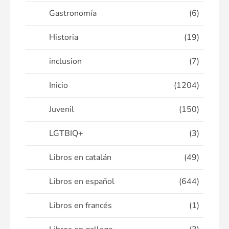
Gastronomía
(6)
Historia
(19)
inclusion
(7)
Inicio
(1204)
Juvenil
(150)
LGTBIQ+
(3)
Libros en catalán
(49)
Libros en español
(644)
Libros en francés
(1)