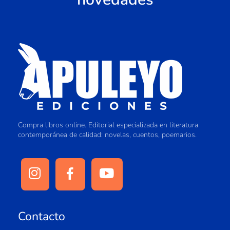
Compra libros online. Editorial especializada en literatura
contemporánea de calidad: novelas, cuentos, poemarios.
Contacto