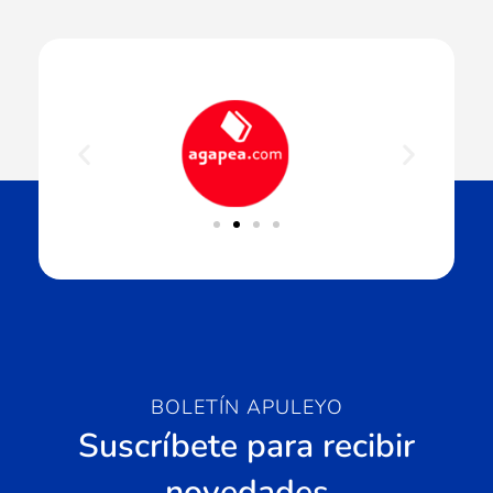
BOLETÍN APULEYO
Suscríbete para recibir
novedades