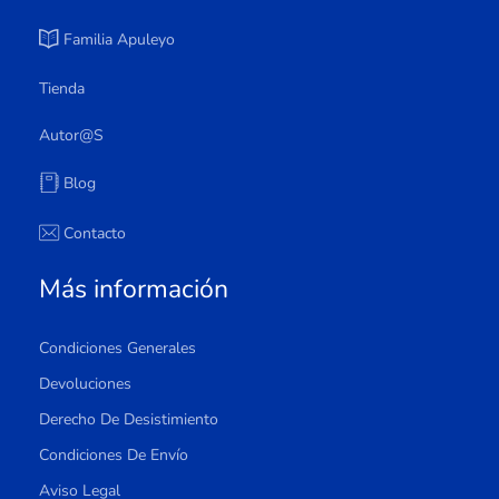
Familia Apuleyo
Tienda
Autor@s
Blog
Contacto
Más información
Condiciones Generales
Devoluciones
Derecho De Desistimiento
Condiciones De Envío
Aviso Legal