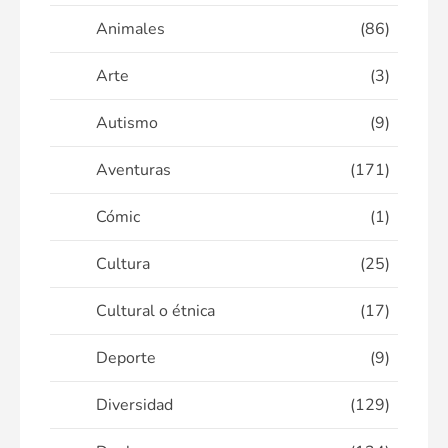
Animales
(86)
Arte
(3)
Autismo
(9)
Aventuras
(171)
Cómic
(1)
Cultura
(25)
Cultural o étnica
(17)
Deporte
(9)
Diversidad
(129)