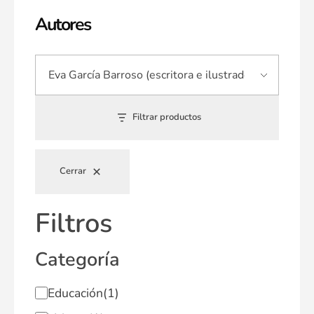
Autores
Filtrar productos
Cerrar
Filtros
Categoría
Educación
(1)