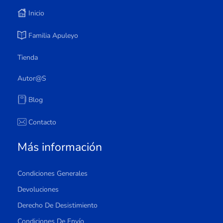
Inicio
Familia Apuleyo
Tienda
Autor@s
Blog
Contacto
Más información
Condiciones Generales
Devoluciones
Derecho De Desistimiento
Condiciones De Envío