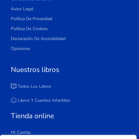
Aviso Legal
Política De Privacidad
Política De Cookies
Declaración De Accesibilidad
Opiniones
Nuestros libros
Todos Los Libros
Libros Y Cuentos Infantiles
Tienda online
Mi Cuenta