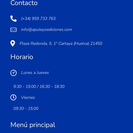
Contacto
(+34) 959 733 763
info@apuleyoediciones.com
Plaza Redonda, 5, 1º Cartaya (Huelva) 21450
Horario
Lunes a Jueves
9:30 - 15:00 / 16:30 - 18:30
Viernes
09:30 - 15:00
Menú principal