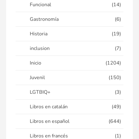
Funcional
(14)
Gastronomía
(6)
Historia
(19)
inclusion
(7)
Inicio
(1204)
Juvenil
(150)
LGTBIQ+
(3)
Libros en catalán
(49)
Libros en español
(644)
Libros en francés
(1)