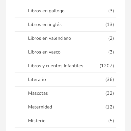
Libros en gallego
(3)
Libros en inglés
(13)
Libros en valenciano
(2)
Libros en vasco
(3)
Libros y cuentos Infantiles
(1207)
Literario
(36)
Mascotas
(32)
Maternidad
(12)
Misterio
(5)