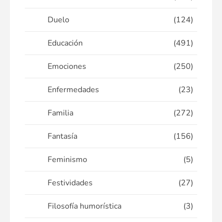
Duelo
(124)
Educación
(491)
Emociones
(250)
Enfermedades
(23)
Familia
(272)
Fantasía
(156)
Feminismo
(5)
Festividades
(27)
Filosofía humorística
(3)