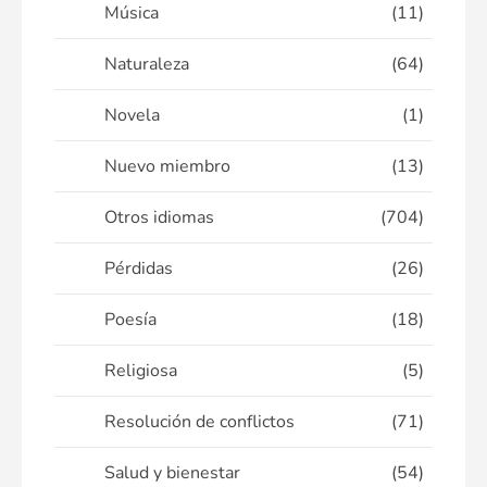
Música
(11)
Naturaleza
(64)
Novela
(1)
Nuevo miembro
(13)
Otros idiomas
(704)
Pérdidas
(26)
Poesía
(18)
Religiosa
(5)
Resolución de conflictos
(71)
Salud y bienestar
(54)