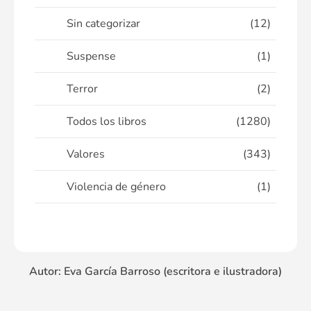
Sin categorizar
(12)
Suspense
(1)
Terror
(2)
Todos los libros
(1280)
Valores
(343)
Violencia de género
(1)
Autor: Eva García Barroso (escritora e ilustradora)