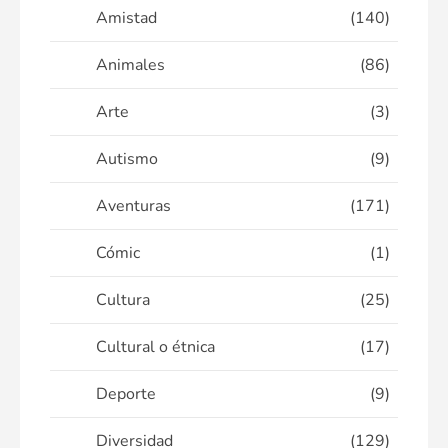
Amistad
(140)
Animales
(86)
Arte
(3)
Autismo
(9)
Aventuras
(171)
Cómic
(1)
Cultura
(25)
Cultural o étnica
(17)
Deporte
(9)
Diversidad
(129)