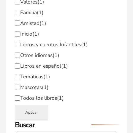
Valores
(1)
Familia
(1)
Amistad
(1)
Inicio
(1)
Libros y cuentos Infantiles
(1)
Otros idiomas
(1)
Libros en español
(1)
Temáticas
(1)
Mascotas
(1)
Todos los libros
(1)
Aplicar
Buscar