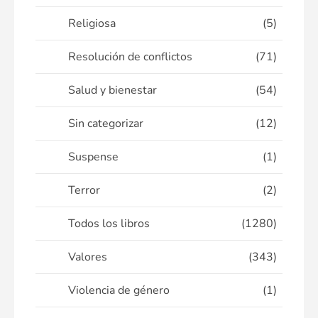
Religiosa
(5)
Resolución de conflictos
(71)
Salud y bienestar
(54)
Sin categorizar
(12)
Suspense
(1)
Terror
(2)
Todos los libros
(1280)
Valores
(343)
Violencia de género
(1)