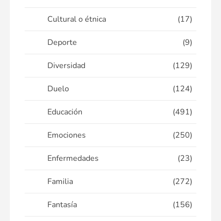
Cultural o étnica
(17)
Deporte
(9)
Diversidad
(129)
Duelo
(124)
Educación
(491)
Emociones
(250)
Enfermedades
(23)
Familia
(272)
Fantasía
(156)