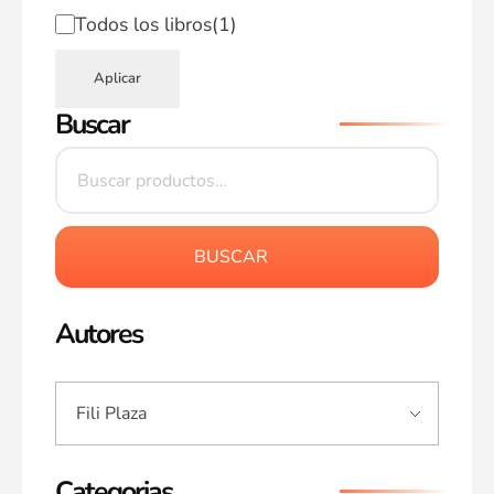
Todos los libros
(1)
Aplicar
Buscar
BUSCAR
Autores
Categorias