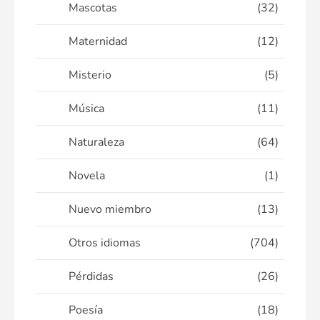
Mascotas
(32)
Maternidad
(12)
Misterio
(5)
Música
(11)
Naturaleza
(64)
Novela
(1)
Nuevo miembro
(13)
Otros idiomas
(704)
Pérdidas
(26)
Poesía
(18)