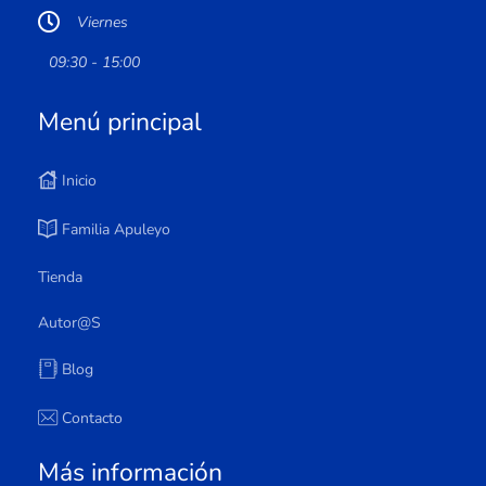
Viernes
09:30 - 15:00
Menú principal
Inicio
Familia Apuleyo
Tienda
Autor@s
Blog
Contacto
Más información