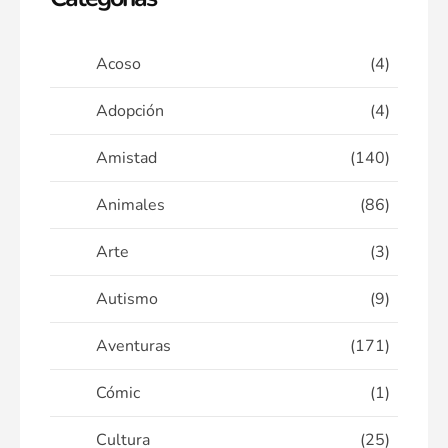
Acoso
(4)
Adopción
(4)
Amistad
(140)
Animales
(86)
Arte
(3)
Autismo
(9)
Aventuras
(171)
Cómic
(1)
Cultura
(25)