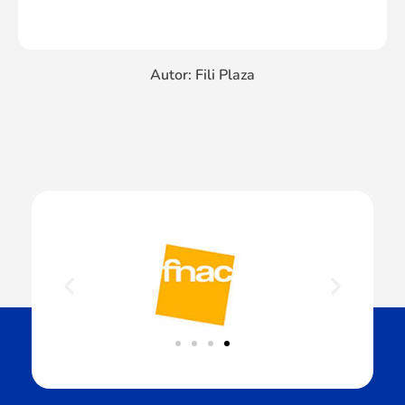
Autor: Fili Plaza