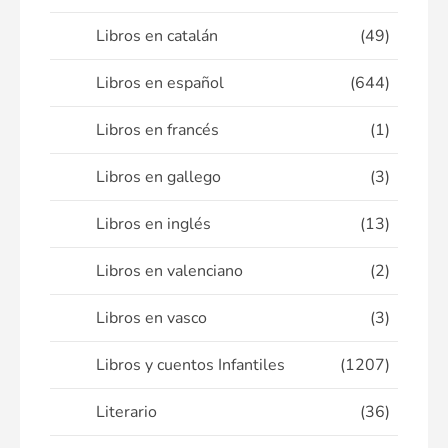
Libros en catalán
(49)
Libros en español
(644)
Libros en francés
(1)
Libros en gallego
(3)
Libros en inglés
(13)
Libros en valenciano
(2)
Libros en vasco
(3)
Libros y cuentos Infantiles
(1207)
Literario
(36)