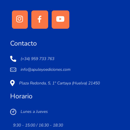
Contacto
(+34) 959 733 763
info@apuleyoediciones.com
Plaza Redonda, 5, 1º Cartaya (Huelva) 21450
Horario
Lunes a Jueves
9:30 - 15:00 / 16:30 - 18:30