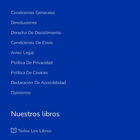
Condiciones Generales
Devoluciones
Derecho De Desistimiento
Condiciones De Envío
Aviso Legal
Política De Privacidad
Política De Cookies
Declaración De Accesibilidad
Opiniones
Nuestros libros
Todos Los Libros