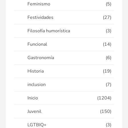
Feminismo
(5)
Festividades
(27)
Filosofía humorística
(3)
Funcional
(14)
Gastronomía
(6)
Historia
(19)
inclusion
(7)
Inicio
(1204)
Juvenil
(150)
LGTBIQ+
(3)