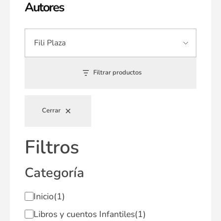
Autores
Filtrar productos
Cerrar
Filtros
Categoría
Inicio
(1)
Libros y cuentos Infantiles
(1)