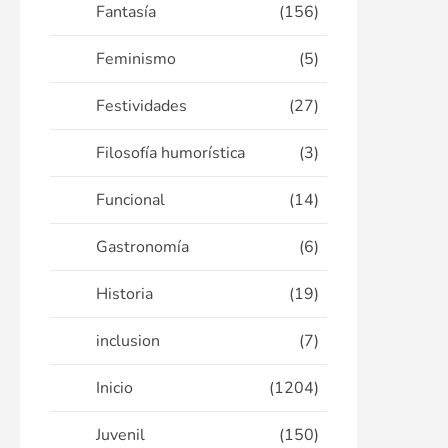
Fantasía
(156)
Feminismo
(5)
Festividades
(27)
Filosofía humorística
(3)
Funcional
(14)
Gastronomía
(6)
Historia
(19)
inclusion
(7)
Inicio
(1204)
Juvenil
(150)