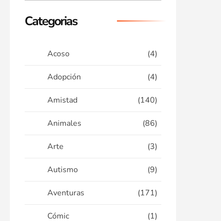
Categorias
Acoso
(4)
Adopción
(4)
Amistad
(140)
Animales
(86)
Arte
(3)
Autismo
(9)
Aventuras
(171)
Cómic
(1)