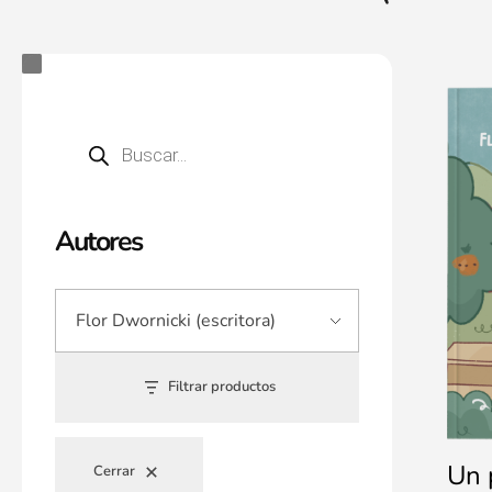
Autores
Filtrar productos
Un 
Cerrar