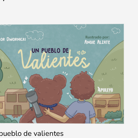
pueblo de valientes