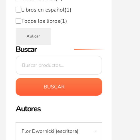
Libros en español
(1)
Todos los libros
(1)
Aplicar
Buscar
BUSCAR
Autores