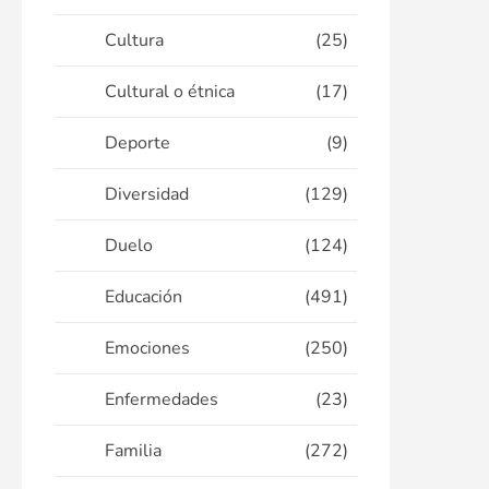
Cultura
(25)
Cultural o étnica
(17)
Deporte
(9)
Diversidad
(129)
Duelo
(124)
Educación
(491)
Emociones
(250)
Enfermedades
(23)
Familia
(272)