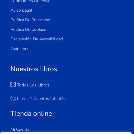
Condiciones De Envío
Aviso Legal
Política De Privacidad
Política De Cookies
Declaración De Accesibilidad
Opiniones
Nuestros libros
Todos Los Libros
Libros Y Cuentos Infantiles
Tienda online
Mi Cuenta