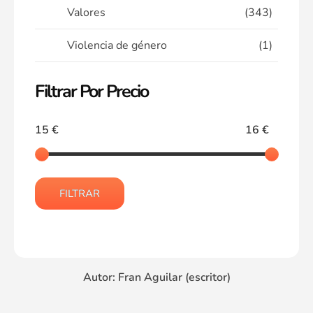
Valores
(343)
Violencia de género
(1)
Filtrar Por Precio
15 €
16 €
FILTRAR
Autor: Fran Aguilar (escritor)