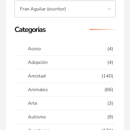
Categorias
Acoso
(4)
Adopción
(4)
Amistad
(140)
Animales
(86)
Arte
(3)
Autismo
(9)