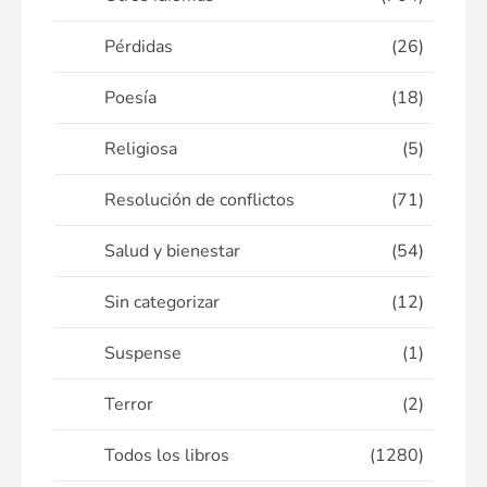
Pérdidas
(26)
Poesía
(18)
Religiosa
(5)
Resolución de conflictos
(71)
Salud y bienestar
(54)
Sin categorizar
(12)
Suspense
(1)
Terror
(2)
Todos los libros
(1280)