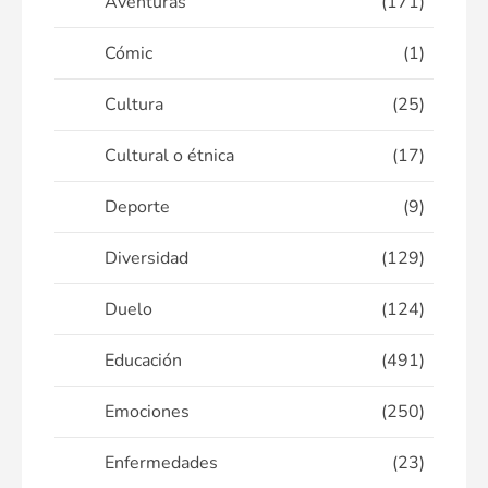
Aventuras
(171)
Cómic
(1)
Cultura
(25)
Cultural o étnica
(17)
Deporte
(9)
Diversidad
(129)
Duelo
(124)
Educación
(491)
Emociones
(250)
Enfermedades
(23)