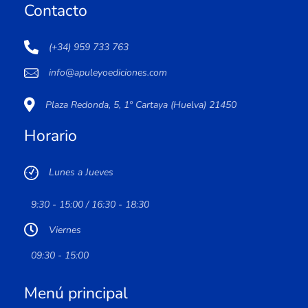
Contacto
(+34) 959 733 763
info@apuleyoediciones.com
Plaza Redonda, 5, 1º Cartaya (Huelva) 21450
Horario
Lunes a Jueves
9:30 - 15:00 / 16:30 - 18:30
Viernes
09:30 - 15:00
Menú principal