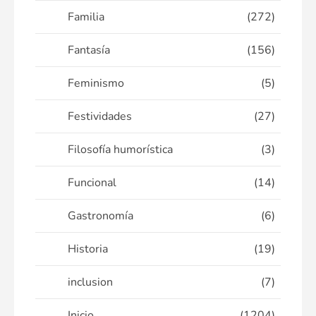
Familia
(272)
Fantasía
(156)
Feminismo
(5)
Festividades
(27)
Filosofía humorística
(3)
Funcional
(14)
Gastronomía
(6)
Historia
(19)
inclusion
(7)
Inicio
(1204)