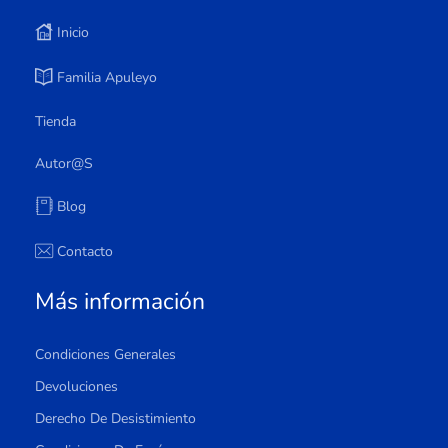
Inicio
Familia Apuleyo
Tienda
Autor@s
Blog
Contacto
Más información
Condiciones Generales
Devoluciones
Derecho De Desistimiento