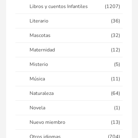
Libros y cuentos Infantiles
(1207)
Literario
(36)
Mascotas
(32)
Maternidad
(12)
Misterio
(5)
Música
(11)
Naturaleza
(64)
Novela
(1)
Nuevo miembro
(13)
Otros idiomas
(704)