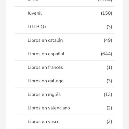
Juvenil
(150)
LGTBIQ+
(3)
Libros en catalán
(49)
Libros en español
(644)
Libros en francés
(1)
Libros en gallego
(3)
Libros en inglés
(13)
Libros en valenciano
(2)
Libros en vasco
(3)