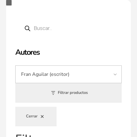
Autores
Filtrar productos
Cerrar