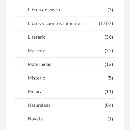
Libros en vasco
(3)
Libros y cuentos Infantiles
(1207)
Literario
(36)
Mascotas
(32)
Maternidad
(12)
Misterio
(5)
Música
(11)
Naturaleza
(64)
Novela
(1)