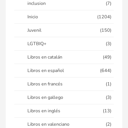
inclusion
(7)
Inicio
(1204)
Juvenil
(150)
LGTBIQ+
(3)
Libros en catalán
(49)
Libros en español
(644)
Libros en francés
(1)
Libros en gallego
(3)
Libros en inglés
(13)
Libros en valenciano
(2)