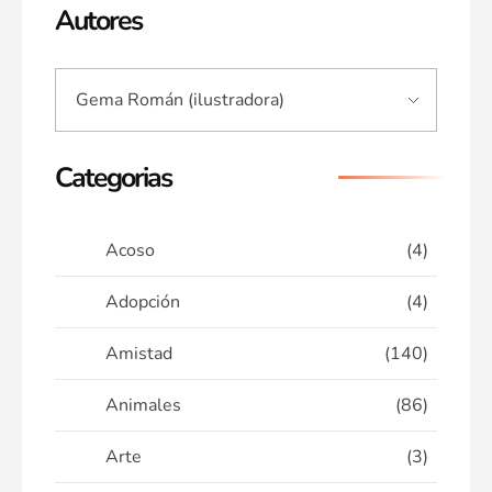
Autores
Categorias
Acoso
(4)
Adopción
(4)
Amistad
(140)
Animales
(86)
Arte
(3)