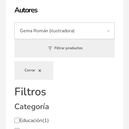
Autores
Filtrar productos
Cerrar
Filtros
Categoría
Educación
(1)