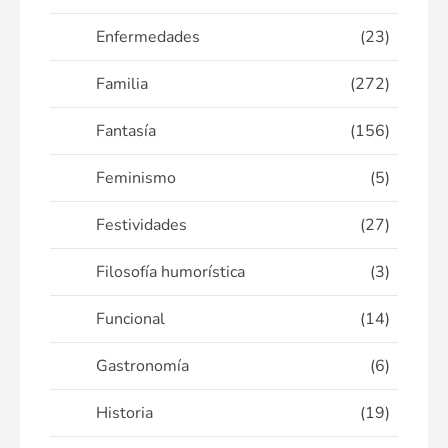
Enfermedades
(23)
Familia
(272)
Fantasía
(156)
Feminismo
(5)
Festividades
(27)
Filosofía humorística
(3)
Funcional
(14)
Gastronomía
(6)
Historia
(19)