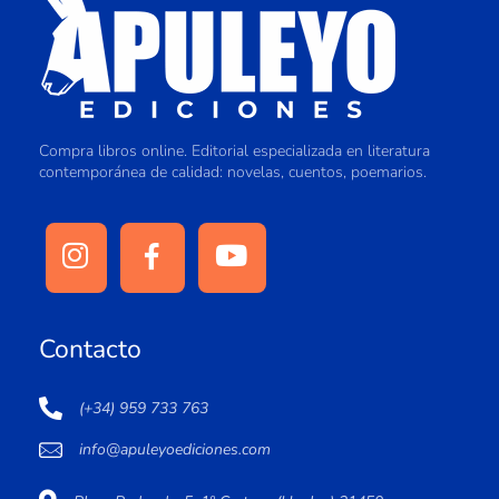
Compra libros online. Editorial especializada en literatura
contemporánea de calidad: novelas, cuentos, poemarios.
Contacto
(+34) 959 733 763
info@apuleyoediciones.com