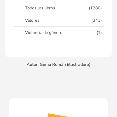
Todos los libros
(1280)
Valores
(343)
Violencia de género
(1)
Autor: Gema Román (ilustradora)