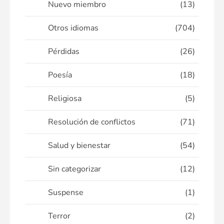
Nuevo miembro
(13)
Otros idiomas
(704)
Pérdidas
(26)
Poesía
(18)
Religiosa
(5)
Resolución de conflictos
(71)
Salud y bienestar
(54)
Sin categorizar
(12)
Suspense
(1)
Terror
(2)