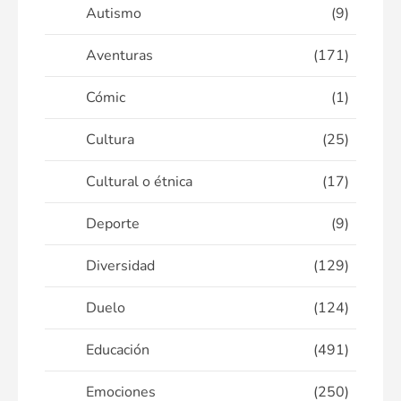
Autismo
(9)
Aventuras
(171)
Cómic
(1)
Cultura
(25)
Cultural o étnica
(17)
Deporte
(9)
Diversidad
(129)
Duelo
(124)
Educación
(491)
Emociones
(250)