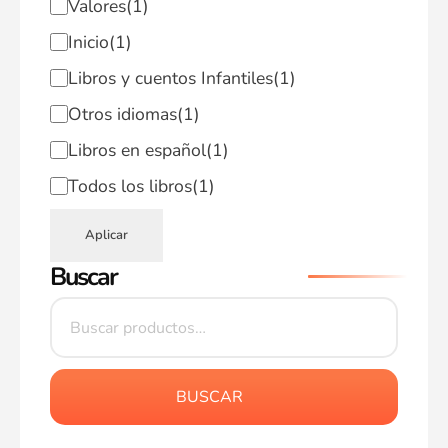
Valores
(1)
Inicio
(1)
Libros y cuentos Infantiles
(1)
Otros idiomas
(1)
Libros en español
(1)
Todos los libros
(1)
Aplicar
Buscar
BUSCAR