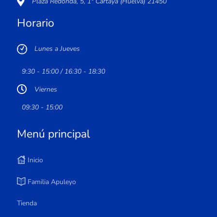
Plaza Redonda, 5, 1º Cartaya (Huelva) 21450
Horario
Lunes a Jueves
9:30 - 15:00 / 16:30 - 18:30
Viernes
09:30 - 15:00
Menú principal
Inicio
Familia Apuleyo
Tienda