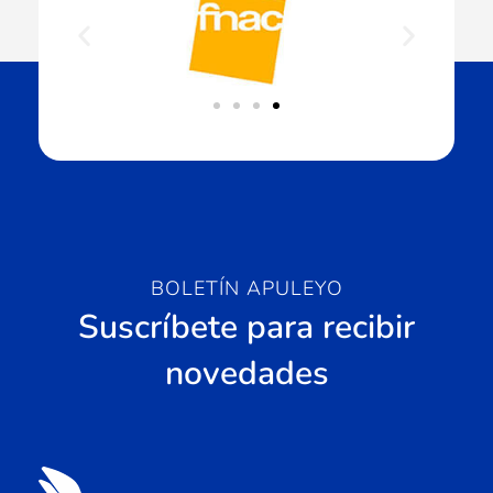
BOLETÍN APULEYO
Suscríbete para recibir
novedades