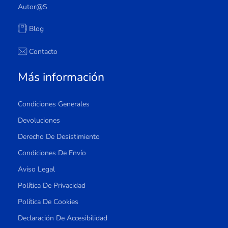
Autor@s
Blog
Contacto
Más información
Condiciones Generales
Devoluciones
Derecho De Desistimiento
Condiciones De Envío
Aviso Legal
Política De Privacidad
Política De Cookies
Declaración De Accesibilidad