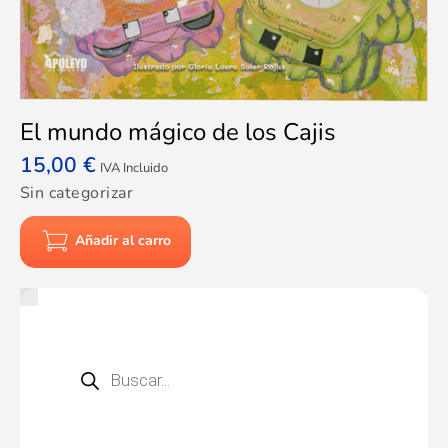
El mundo mágico de los Cajis
15,00
€
IVA Incluido
Sin categorizar
Añadir al carro