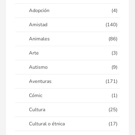
Adopción
(4)
Amistad
(140)
Animales
(86)
Arte
(3)
Autismo
(9)
Aventuras
(171)
Cómic
(1)
Cultura
(25)
Cultural o étnica
(17)