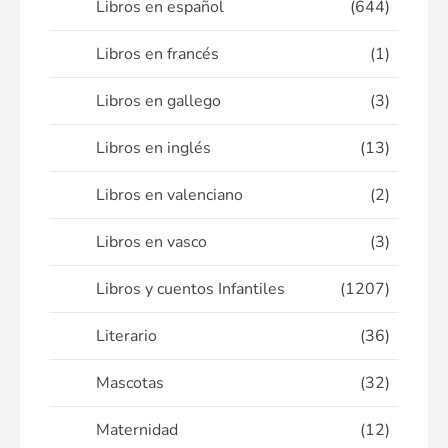
Libros en español
(644)
Libros en francés
(1)
Libros en gallego
(3)
Libros en inglés
(13)
Libros en valenciano
(2)
Libros en vasco
(3)
Libros y cuentos Infantiles
(1207)
Literario
(36)
Mascotas
(32)
Maternidad
(12)