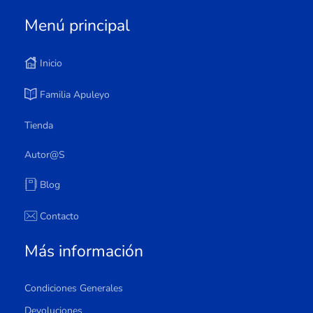
Menú principal
Inicio
Familia Apuleyo
Tienda
Autor@s
Blog
Contacto
Más información
Condiciones Generales
Devoluciones