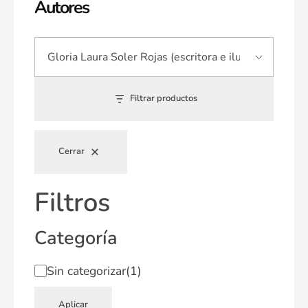
Autores
Filtrar productos
Cerrar
Filtros
Categoría
Sin categorizar
(1)
Aplicar