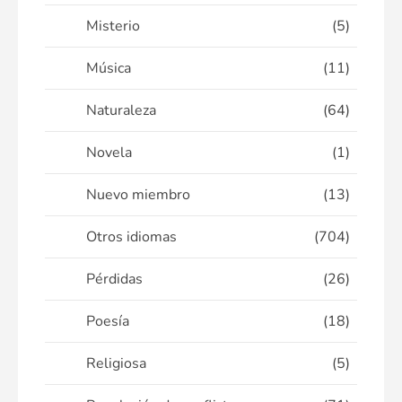
Misterio
(5)
Música
(11)
Naturaleza
(64)
Novela
(1)
Nuevo miembro
(13)
Otros idiomas
(704)
Pérdidas
(26)
Poesía
(18)
Religiosa
(5)