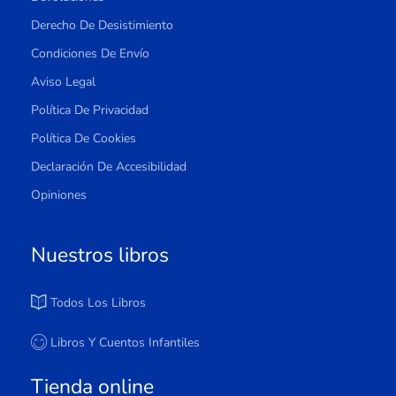
Derecho De Desistimiento
Condiciones De Envío
Aviso Legal
Política De Privacidad
Política De Cookies
Declaración De Accesibilidad
Opiniones
Nuestros libros
Todos Los Libros
Libros Y Cuentos Infantiles
Tienda online