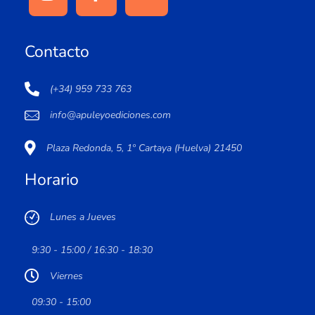
Contacto
(+34) 959 733 763
info@apuleyoediciones.com
Plaza Redonda, 5, 1º Cartaya (Huelva) 21450
Horario
Lunes a Jueves
9:30 - 15:00 / 16:30 - 18:30
Viernes
09:30 - 15:00