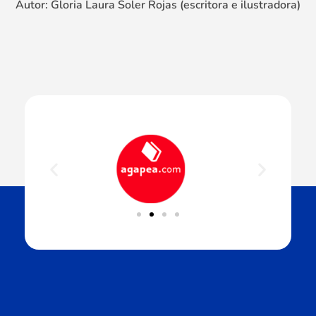
Autor: Gloria Laura Soler Rojas (escritora e ilustradora)