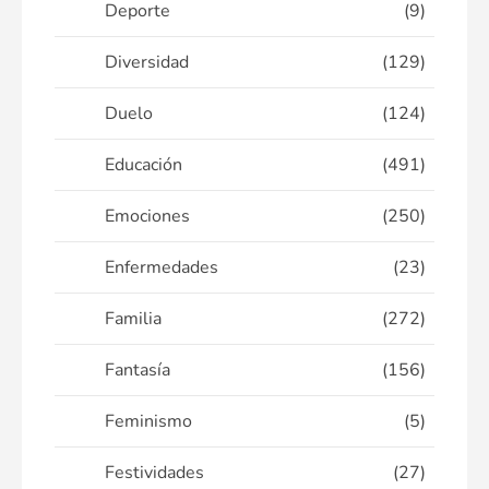
Deporte
(9)
Diversidad
(129)
Duelo
(124)
Educación
(491)
Emociones
(250)
Enfermedades
(23)
Familia
(272)
Fantasía
(156)
Feminismo
(5)
Festividades
(27)