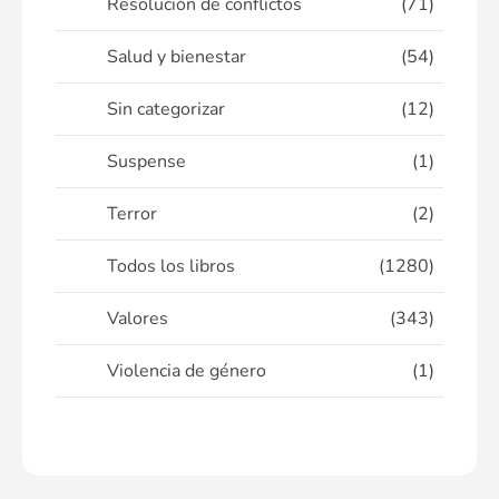
Resolución de conflictos
(71)
Salud y bienestar
(54)
Sin categorizar
(12)
Suspense
(1)
Terror
(2)
Todos los libros
(1280)
Valores
(343)
Violencia de género
(1)