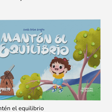
tén el equilibrio