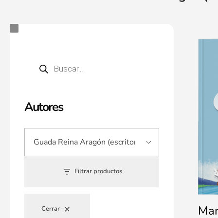
Autores
Filtrar productos
Man
Cerrar