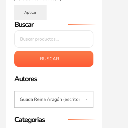
Aplicar
Buscar
BUSCAR
Autores
Categorias