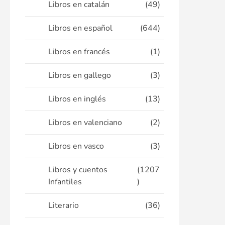
Libros en catalán
(49)
Libros en español
(644)
Libros en francés
(1)
Libros en gallego
(3)
Libros en inglés
(13)
Libros en valenciano
(2)
Libros en vasco
(3)
Libros y cuentos
(1207
Infantiles
)
Literario
(36)