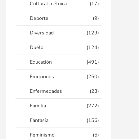
Cultural o étnica
(17)
Deporte
(9)
Diversidad
(129)
Duelo
(124)
Educación
(491)
Emociones
(250)
Enfermedades
(23)
Familia
(272)
Fantasía
(156)
Feminismo
(5)