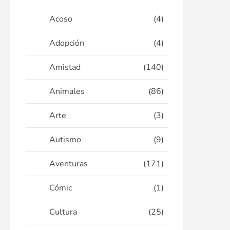
Acoso
(4)
Adopción
(4)
Amistad
(140)
Animales
(86)
Arte
(3)
Autismo
(9)
Aventuras
(171)
Cómic
(1)
Cultura
(25)