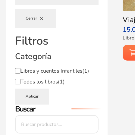
Via
Cerrar
15,
Filtros
Libro
Categoría
Libros y cuentos Infantiles
(1)
Todos los libros
(1)
Aplicar
Buscar