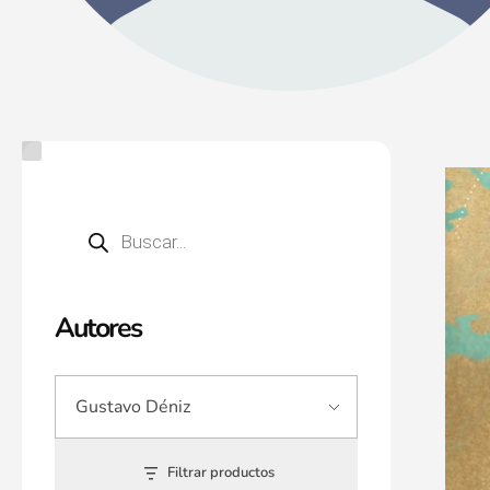
Autores
Filtrar productos