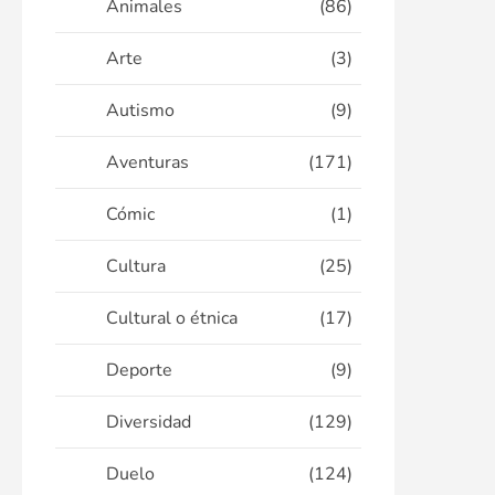
Animales
(86)
Arte
(3)
Autismo
(9)
Aventuras
(171)
Cómic
(1)
Cultura
(25)
Cultural o étnica
(17)
Deporte
(9)
Diversidad
(129)
Duelo
(124)